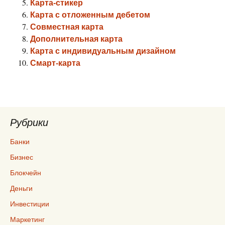
Карта-стикер
Карта с отложенным дебетом
Совместная карта
Дополнительная карта
Карта с индивидуальным дизайном
Смарт-карта
Рубрики
Банки
Бизнес
Блокчейн
Деньги
Инвестиции
Маркетинг