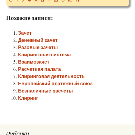
Похожие записи:
Зачет
Денежный зачет
Разовые зачеты
Клиринговая система
Взаимозачет
Расчетная палата
Клиринговая деятельность
Европейский платежный союз
Безналичные расчеты
Клиринг
Рубрики