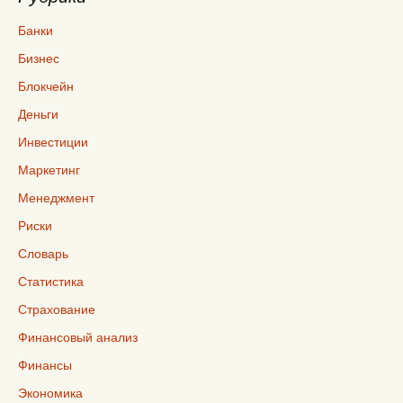
Банки
Бизнес
Блокчейн
Деньги
Инвестиции
Маркетинг
Менеджмент
Риски
Словарь
Статистика
Страхование
Финансовый анализ
Финансы
Экономика