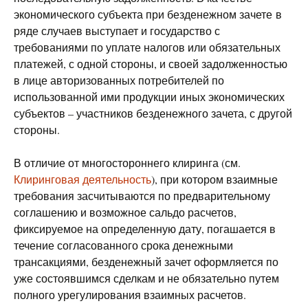
экономического субъекта при безденежном зачете в
ряде случаев выступает и государство с
требованиями по уплате налогов или обязательных
платежей, с одной стороны, и своей задолженностью
в лице авторизованных потребителей по
использованной ими продукции иных экономических
субъектов – участников безденежного зачета, с другой
стороны.
В отличие от многостороннего клиринга (см.
Клиринговая деятельность
), при котором взаимные
требования засчитываются по предварительному
соглашению и возможное сальдо расчетов,
фиксируемое на определенную дату, погашается в
течение согласованного срока денежными
трансакциями, безденежный зачет оформляется по
уже состоявшимся сделкам и не обязательно путем
полного урегулирования взаимных расчетов.