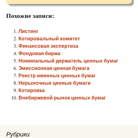
Похожие записи:
Листинг
Котировальный комитет
Финансовая экспертиза
Фондовая биржа
Номинальный держатель ценных бумаг
Эмиссионная ценная бумага
Реестр именных ценных бумаг
Нерыночные ценные бумаги
Котировка
Внебиржевой рынок ценных бумаг
Рубрики