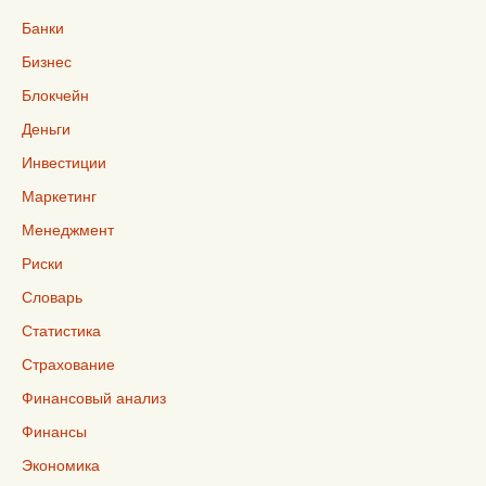
Банки
Бизнес
Блокчейн
Деньги
Инвестиции
Маркетинг
Менеджмент
Риски
Словарь
Статистика
Страхование
Финансовый анализ
Финансы
Экономика