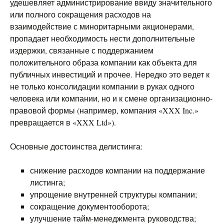
удешевляет администрирование ввиду значительного
или полного сокращения расходов на
взаимодействие с миноритарными акционерами,
пропадает необходимость нести дополнительные
издержки, связанные с поддержанием
положительного образа компании как объекта для
публичных инвестиций и прочее. Нередко это ведет к
не только консолидации компании в руках одного
человека или компании, но и к смене организационно-
правовой формы (например, компания «XXX Inc.»
превращается в «XXX Ltd»).
Основные достоинства делистинга:
снижение расходов компании на поддержание
листинга;
упрощение внутренней структуры компании;
сокращение документооборота;
улучшение тайм-менеджмента руководства;