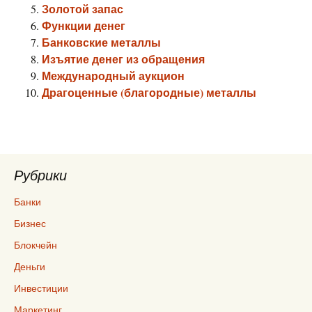
Золотой запас
Функции денег
Банковские металлы
Изъятие денег из обращения
Международный аукцион
Драгоценные (благородные) металлы
Рубрики
Банки
Бизнес
Блокчейн
Деньги
Инвестиции
Маркетинг