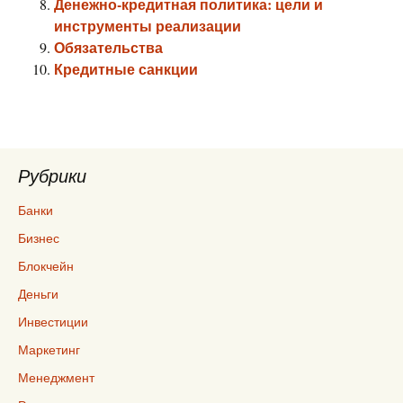
Денежно-кредитная политика: цели и
инструменты реализации
Обязательства
Кредитные санкции
Рубрики
Банки
Бизнес
Блокчейн
Деньги
Инвестиции
Маркетинг
Менеджмент