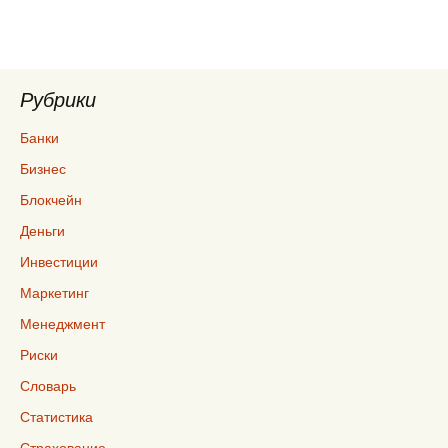
Рубрики
Банки
Бизнес
Блокчейн
Деньги
Инвестиции
Маркетинг
Менеджмент
Риски
Словарь
Статистика
Страхование