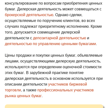
консультирование по вопросам приобретения ценных
бумаг. Дилерская деятельность может совмещаться с
брокерской деятельностью
. Однако сделки,
осуществляемые по поручению клиентов, во всех
случаях подлежат приоритетному исполнению. Кроме
того, допускается совмещение дилерской
деятельности с
депозитарной деятельностью
и
деятельностью по управлению ценными бумагами
.
Цены продажи и покупки ценных бумаг, объявляемые
лицами, осуществляющими дилерскую деятельность,
используются при определении оценочной стоимости
этих бумаг. В зарубежной практике понятие
дилерская деятельность в основном используется при
описании деятельности
участников биржевой
торговли
, а также
профессиональных участников
рынка ценных бумаг
.