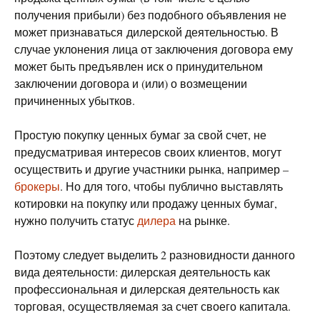
получения прибыли) без подобного объявления не
может признаваться дилерской деятельностью. В
случае уклонения лица от заключения договора ему
может быть предъявлен иск о принудительном
заключении договора и (или) о возмещении
причиненных убытков.
Простую покупку ценных бумаг за свой счет, не
предусматривая интересов своих клиентов, могут
осуществить и другие участники рынка, например –
брокеры
. Но для того, чтобы публично выставлять
котировки на покупку или продажу ценных бумаг,
нужно получить статус
дилера
на рынке.
Поэтому следует выделить 2 разновидности данного
вида деятельности: дилерская деятельность как
профессиональная и дилерская деятельность как
торговая, осуществляемая за счет своего капитала.