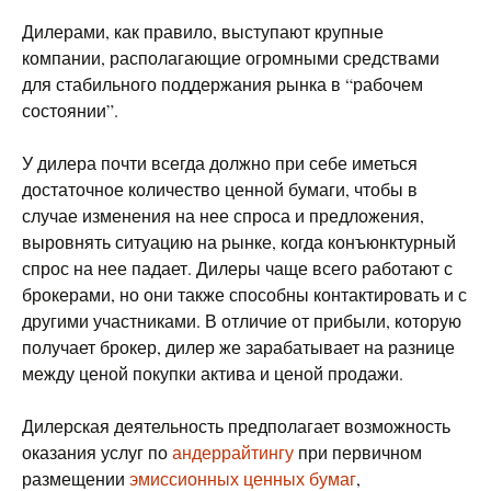
Дилерами, как правило, выступают крупные
компании, располагающие огромными средствами
для стабильного поддержания рынка в “рабочем
состоянии”.
У дилера почти всегда должно при себе иметься
достаточное количество ценной бумаги, чтобы в
случае изменения на нее спроса и предложения,
выровнять ситуацию на рынке, когда конъюнктурный
спрос на нее падает. Дилеры чаще всего работают с
брокерами, но они также способны контактировать и с
другими участниками. В отличие от прибыли, которую
получает брокер, дилер же зарабатывает на разнице
между ценой покупки актива и ценой продажи.
Дилерская деятельность предполагает возможность
оказания услуг по
андеррайтингу
при первичном
размещении
эмиссионных ценных бумаг
,