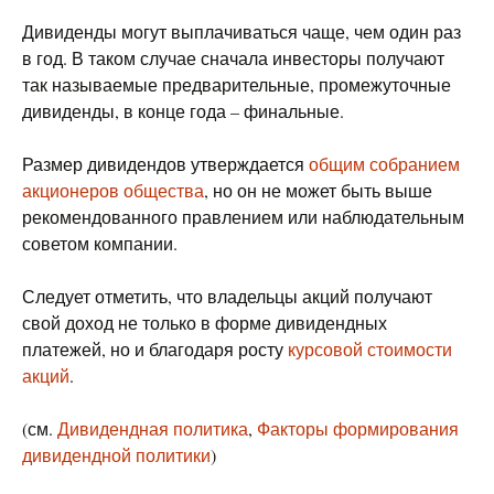
Дивиденды могут выплачиваться чаще, чем один раз
в год. В таком случае сначала инвесторы получают
так называемые предварительные, промежуточные
дивиденды, в конце года – финальные.
Размер дивидендов утверждается
общим собранием
акционеров общества
, но он не может быть выше
рекомендованного правлением или наблюдательным
советом компании.
Следует отметить, что владельцы акций получают
свой доход не только в форме дивидендных
платежей, но и благодаря росту
курсовой стоимости
акций
.
(см.
Дивидендная политика
,
Факторы формирования
дивидендной политики
)