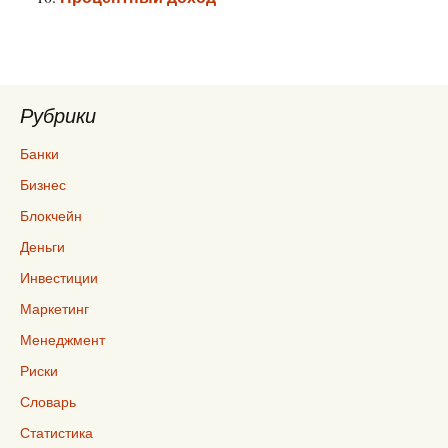
Рубрики
Банки
Бизнес
Блокчейн
Деньги
Инвестиции
Маркетинг
Менеджмент
Риски
Словарь
Статистика