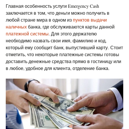
Главная особенность услуги Emergency Cash
заключается в том, что деньги можно получить в
любой стране мира в одном из
пунктов выдачи
наличных
банка, где обслуживаются карты данной
платежной системы
. Для этого держателю
необходимо назвать свои имя, фамилию и код,
который ему сообщит банк, выпустивший карту. Стоит
отметить, что некоторые платежные системы готовы
доставить денежные средства прямо в гостиницу или
в любое, удобное для клиента, отделение банка.