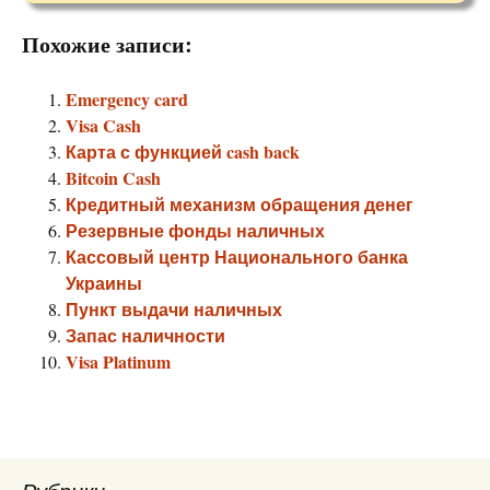
Похожие записи:
Emergency card
Visa Cash
Карта с функцией cash back
Bitcoin Cash
Кредитный механизм обращения денег
Резервные фонды наличных
Кассовый центр Национального банка
Украины
Пункт выдачи наличных
Запас наличности
Visa Platinum