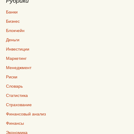
Рубрики
Банки
Бизнес
Блокчейн
Деньги
Инвестиции
Маркетинг
Менеджмент
Риски
Словарь
Статистика
Страхование
Финансовый анализ
Финансы
Экономика