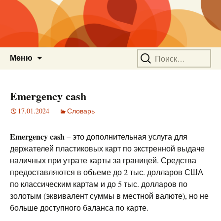
Перейти
Найти:
Меню
к
содержимому
Emergency cash
17.01.2024
Словарь
Emergency cash
– это дополнительная услуга для
держателей пластиковых карт по экстренной выдаче
наличных при утрате карты за границей. Средства
предоставляются в объеме до 2 тыс. долларов США
по классическим картам и до 5 тыс. долларов по
золотым (эквивалент суммы в местной валюте), но не
больше доступного баланса по карте.