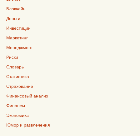
Блокчейн
Деньги
Инвестиции
Маркетинг
Менеджмент
Риски
Словарь
Статистика
Страхование
Финансовый анализ
Финансы
Экономика
Юмор и развлечения