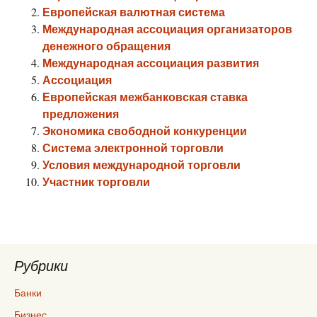
Европейская валютная система
Международная ассоциация организаторов
денежного обращения
Международная ассоциация развития
Ассоциация
Европейская межбанковская ставка
предложения
Экономика свободной конкуренции
Система электронной торговли
Условия международной торговли
Участник торговли
Рубрики
Банки
Бизнес