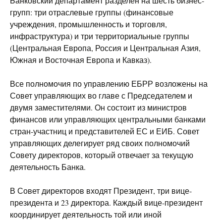
Банковский департамент разделен на шесть бизнес-
групп: три отраслевые группы (финансовые
учреждения, промышленность и торговля,
инфраструктура) и три территориальные группы
(Центральная Европа, Россия и Центральная Азия,
Южная и Восточная Европа и Кавказ).
Все полномочия по управлению ЕБРР возложены на
Совет управляющих во главе с Председателем и
двумя заместителями. Он состоит из министров
финансов или управляющих центральными банками
стран-участниц и представителей ЕС и ЕИБ. Совет
управляющих делегирует ряд своих полномочий
Совету директоров, который отвечает за текущую
деятельность Банка.
В Совет директоров входят Президент, три вице-
президента и 23 директора. Каждый вице-президент
координирует деятельность той или иной