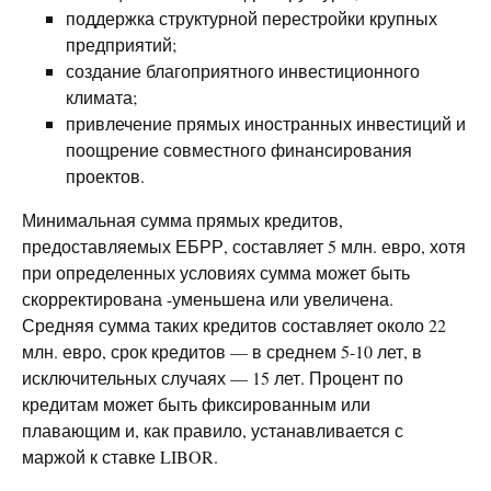
поддержка структурной перестройки крупных
предприятий;
создание благоприятного инвестиционного
климата;
привлечение прямых иностранных инвестиций и
поощрение совместного финансирования
проектов.
Минимальная сумма прямых кредитов,
предоставляемых ЕБРР, составляет 5 млн. евро, хотя
при определенных условиях сумма может быть
скорректирована -уменьшена или увеличена.
Средняя сумма таких кредитов составляет около 22
млн. евро, срок кредитов — в среднем 5-10 лет, в
исключительных случаях — 15 лет. Процент по
кредитам может быть фиксированным или
плавающим и, как правило, устанавливается с
маржой к ставке LIBOR.