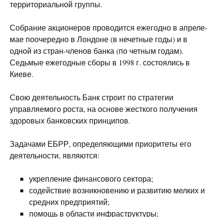
территориальной группы.
Собрание акционеров проводится ежегодно в апреле-
мае поочередно в Лондоне (в нечетные годы) и в
одной из стран-членов банка (по четным годам).
Седьмые ежегодные сборы в 1998 г. состоялись в
Киеве.
Свою деятельность Банк строит по стратегии
управляемого роста, на основе жесткого получения
здоровых банковских принципов.
Задачами ЕБРР, определяющими приоритеты его
деятельности, являются:
укрепление финансового сектора;
содействие возникновению и развитию мелких и
средних предприятий;
помощь в области инфраструктуры;