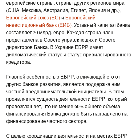
европейские страны, страны других регионов мира
(США, Мексика, Австралия, Египет, Япония и др.),
Европейский союз (ЕС)
и
Европейский
инвестиционный банк (ЕИБ)
. Уставный капитал банка
составляет 20 млрд. евро. Каждая страна-член
представлена ​​в Совете управляющих и Совете
директоров Банка. В Украине ЕБРР имеет
дипломатический статус и статус привилегированного
кредитора.
Главной особенностью ЕБРР, отличающей его от
других банков развития, является поддержка ним
частной предпринимательской инициативы. В этом
проявляется сущность деятельности ЕБРР, который
провозглашает, что не менее 60% общего объема
финансирования Банка должно быть направлено на
финансирование частного сектора.
С целью координации деятельности на местах ЕБРР