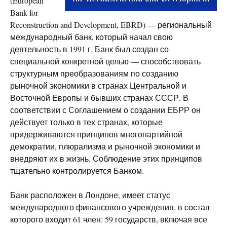
(European
Bank for
Reconstruction and Development, EBRD) — региональный
международный банк, который начал свою
деятельность в 1991 г. Банк был создан со
специальной конкретной целью — способствовать
структурным преобразованиям по созданию
рыночной экономики в странах Центральной и
Восточной Европы и бывших странах СССР. В
соответствии с Соглашением о создании ЕБРР он
действует только в тех странах, которые
придерживаются принципов многопартийной
демократии, плюрализма и рыночной экономики и
внедряют их в жизнь. Соблюдение этих принципов
тщательно контролируется Банком.
Банк расположен в Лондоне, имеет статус
международного финансового учреждения, в состав
которого входит 61 член: 59 государств, включая все