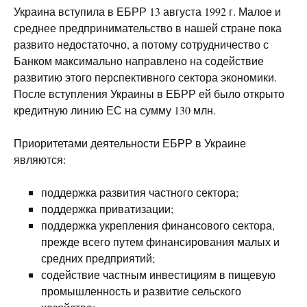
Украина вступила в ЕБРР 13 августа 1992 г. Малое и
среднее предпринимательство в нашей стране пока
развито недостаточно, а потому сотрудничество с
Банком максимально направлено на содействие
развитию этого перспективного сектора экономики.
После вступления Украины в ЕБРР ей было открыто
кредитную линию ЕС на сумму 130 млн.
Приоритетами деятельности ЕБРР в Украине
являются:
поддержка развития частного сектора;
поддержка приватизации;
поддержка укрепления финансового сектора,
прежде всего путем финансирования малых и
средних предприятий;
содействие частным инвестициям в пищевую
промышленность и развитие сельского