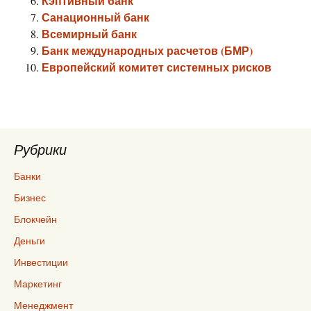
Кэптивный банк
Санационный банк
Всемирный банк
Банк международных расчетов (БМР)
Европейский комитет системных рисков
Рубрики
Банки
Бизнес
Блокчейн
Деньги
Инвестиции
Маркетинг
Менеджмент