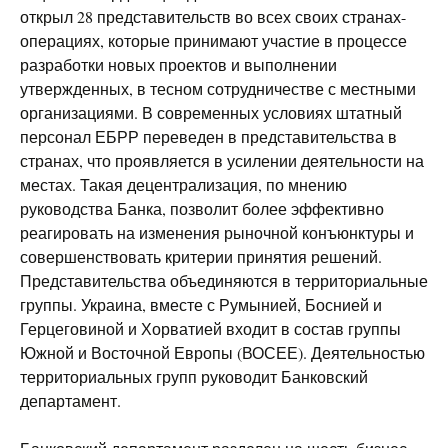
открыл 28 представительств во всех своих странах-
операциях, которые принимают участие в процессе
разработки новых проектов и выполнении
утвержденных, в тесном сотрудничестве с местными
организациями. В современных условиях штатный
персонал ЕБРР переведен в представительства в
странах, что проявляется в усилении деятельности на
местах. Такая децентрализация, по мнению
руководства Банка, позволит более эффективно
реагировать на изменения рыночной конъюнктуры и
совершенствовать критерии принятия решений.
Представительства объединяются в территориальные
группы. Украина, вместе с Румынией, Боснией и
Герцеговиной и Хорватией входит в состав группы
Южной и Восточной Европы (ВОСЕЕ). Деятельностью
территориальных групп руководит Банковский
департамент.