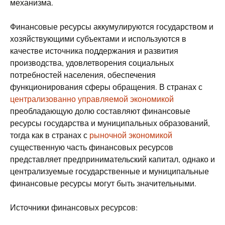
механизма.
Финансовые ресурсы аккумулируются государством и
хозяйствующими субъектами и используются в
качестве источника поддержания и развития
производства, удовлетворения социальных
потребностей населения, обеспечения
функционирования сферы обращения. В странах с
централизованно управляемой экономикой
преобладающую долю составляют финансовые
ресурсы государства и муниципальных образований,
тогда как в странах с
рыночной экономикой
существенную часть финансовых ресурсов
представляет предпринимательский капитал, однако и
централизуемые государственные и муниципальные
финансовые ресурсы могут быть значительными.
Источники финансовых ресурсов: