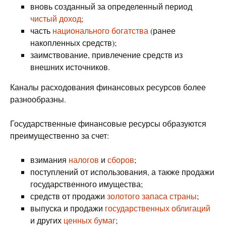
вновь созданный за определенный период
чистый доход
;
часть
национального богатства
(ранее
накопленных средств);
заимствование, привлечение средств из
внешних источников.
Каналы расходования финансовых ресурсов более
разнообразны.
Государственные финансовые ресурсы образуются
преимущественно за счет:
взимания
налогов
и
сборов
;
поступлений от использования, а также продажи
государственного имущества;
средств от продажи
золотого запаса страны
;
выпуска и продажи
государственных облигаций
и других
ценных бумаг
;