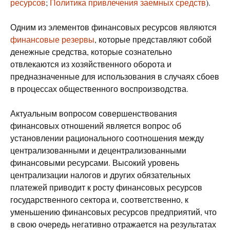
ресурсов
;
Политика привлечения заемных средств
).
Одним из элементов финансовых ресурсов являются
финансовые резервы
, которые представляют собой
денежные средства, которые сознательно
отвлекаются из хозяйственного оборота и
предназначенные для использования в случаях сбоев
в процессах общественного воспроизводства.
Актуальным вопросом совершенствования
финансовых отношений является вопрос об
установлении рационального соотношения между
централизованными и децентрализованными
финансовыми ресурсами. Высокий уровень
централизации налогов и других обязательных
платежей приводит к росту финансовых ресурсов
государственного сектора и, соответственно, к
уменьшению финансовых ресурсов предприятий, что
в свою очередь негативно отражается на результатах