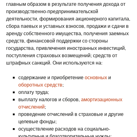
главным образом в результате получения дохода от
производственно-предпринимательской
деятельности, формирования акционерного капитала,
сбора паевых и уставных взносов, продажи и сдачи в
аренду собственного имущества, получения заемных
средств, финансовой поддержки со стороны
государства, привлечения иностранных инвестиций,
поступления страховых возмещений; средств от
штрафных санкций. Они используются на:
содержание и приобретение
основных
и
оборотных средств
;
оплату труда;
выплату налогов и сборов,
амортизационных
отчислений
;
проведение отчислений в страховые и другие
целевые фонды;
осуществление расходов на социально-
культурные и благотворительные нужды;