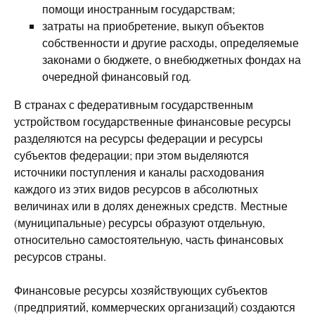
помощи иностранным государствам;
затраты на приобретение, выкуп объектов
собственности и другие расходы, определяемые
законами о бюджете, о внебюджетных фондах на
очередной финансовый год.
В странах с федеративным государственным
устройством государственные финансовые ресурсы
разделяются на ресурсы федерации и ресурсы
субъектов федерации; при этом выделяются
источники поступления и каналы расходования
каждого из этих видов ресурсов в абсолютных
величинах или в долях денежных средств. Местные
(муниципальные) ресурсы образуют отдельную,
относительно самостоятельную, часть финансовых
ресурсов страны.
Финансовые ресурсы хозяйствующих субъектов
(предприятий, коммерческих организаций) создаются