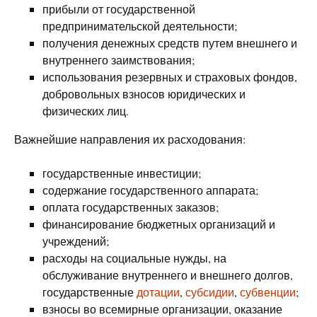
прибыли от государственной
предпринимательской деятельности;
получения денежных средств путем внешнего и
внутреннего заимствования;
использования резервных и страховых фондов,
добровольных взносов юридических и
физических лиц.
Важнейшие направления их расходования:
государственные инвестиции;
содержание государственного аппарата;
оплата государственных заказов;
финансирование бюджетных организаций и
учреждений;
расходы на социальные нужды, на
обслуживание внутреннего и внешнего долгов,
государственные
дотации
,
субсидии
,
субвенции
;
взносы во всемирные организации, оказание