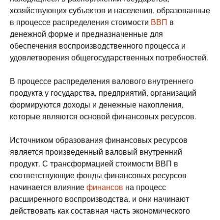
хозяйствующих субъектов и населения, образованные
в процессе распределения стоимости
ВВП
в
денежной форме и предназначенные для
обеспечения воспроизводственного процесса и
удовлетворения общегосударственных потребностей.
В процессе распределения валового внутреннего
продукта у государства, предприятий, организаций
формируются доходы и денежные накопления,
которые являются основой финансовых ресурсов.
Источником образования финансовых ресурсов
является произведенный валовый внутренний
продукт. С трансформацией стоимости ВВП в
соответствующие фонды финансовых ресурсов
начинается влияние
финансов
на процесс
расширенного воспроизводства, и они начинают
действовать как составная часть экономического