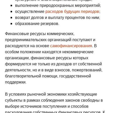
выполнение природоохранных мероприятий;
осуществление
расходов будущих периодов
;
возврат долгов и выплату процентов по ним;
образование резервов.
Финансовые ресурсы коммерческих,
предпринимательских организаций поступают и
расходуются на основе
самофинансирования
. В
особом положении находятся некоммерческие
организации, финансовые ресурсы которых
формируются не только из доходов от собственной
деятельности, но и в виде взносов, пожертвований,
благотворительной помощи, государственной
поддержки.
В условиях рыночной экономики хозяйствующие
субъекты в рамках соблюдения законов свободны в
выборе источников поступления и способов
расходования собственных финансовых ресурсов. К