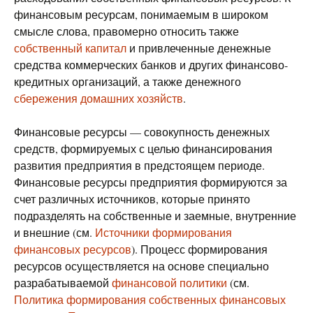
финансовым ресурсам, понимаемым в широком
смысле слова, правомерно относить также
собственный капитал
и привлеченные денежные
средства коммерческих банков и других финансово-
кредитных организаций, а также денежного
сбережения домашних хозяйств
.
Финансовые ресурсы — совокупность денежных
средств, формируемых с целью финансирования
развития предприятия в предстоящем периоде.
Финансовые ресурсы предприятия формируются за
счет различных источников, которые принято
подразделять на собственные и заемные, внутренние
и внешние (см.
Источники формирования
финансовых ресурсов
). Процесс формирования
ресурсов осуществляется на основе специально
разрабатываемой
финансовой политики
(см.
Политика формирования собственных финансовых