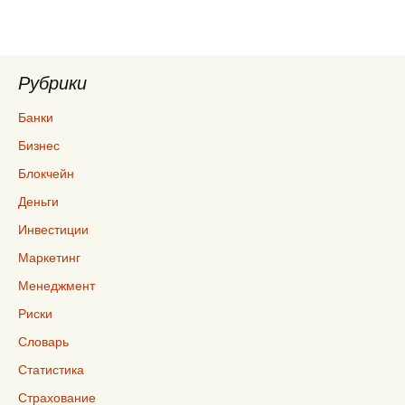
Рубрики
Банки
Бизнес
Блокчейн
Деньги
Инвестиции
Маркетинг
Менеджмент
Риски
Словарь
Статистика
Страхование