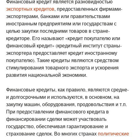
Финансовый кредит является разновидностью
экспортных кредитов
, предоставленных фирмами-
экспортерами, банками или правительствами
иностранным предприятиям или государствам с
целью закупки последними товаров в стране-
кредиторе. Его называют «кредит покупателю или
финансовый кредит» (кредитный институт страны-
экспортера предоставляет кредит иностранному
покупателю). Такие кредиты являются средством
стимулирования товарного экспорта и ускорения
развития национальной экономики.
Финансовые кредиты, как правило, являются средне-
и долгосрочными и используются, в основном, на
закупку машин, оборудования, продовольствия и т.п.
При предоставлении финансового кредита в
финансировании сделки может участвовать
государство, обеспечивая гарантирование и
страхование сделок. Во многих странах
политические