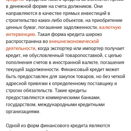
в денежной форме на счета должников. Они
направляются в качестве прямых инвестиций в
строительство каких-либо объектов, на приобретение
ценных бумаг, погашение задолженности,
валютную
интервенцию
. Такая форма кредита широко
распространена во
внешнеэкономической
деятельности
, когда экспортер или импортер получает
кредит, не обусловленный товаропоставкой, с целью
пополнения счетов в иностранной валюте, погашения
текущей задолженности. Финансовый кредит может
быть предоставлен для закупок товаров, но без четкой
адресной привязки к определенному поставщику и
строгих обязательств. Такие кредиты
предоставляются коммерческими банками,
государством, международными кредитными
организациями.
Одной из форм финансового кредита являются