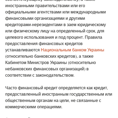
иностранными правительствами или его
официальными агентствами или международными
финансовыми организациями и другими
кредиторами-нерезидентами в заем юридическому
или физическому лицу на определенный срок, для
целевого использования и под процент. Правила
предоставления финансовых кредитов
устанавливаются
Национальным банком Украины
(относительно банковских кредитов), а также
Кабинетом Министров Украины (относительно
небанковских финансовых организаций) в
соответствии с законодательством.
Часто финансовый кредит определяется как кредит,
предоставленный иностранным государственным или
общественным органам на цели, не связанные с
коммерческими операциями.