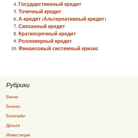
Государственный кредит
Точечный кредит
А-кредит (Альтернативный кредит)
Связанный кредит
Краткосрочный кредит
Ролловерный кредит
Финансовый системный кризис
Рубрики
Банки
Бизнес
Блокчейн
Деньги
Инвестиции