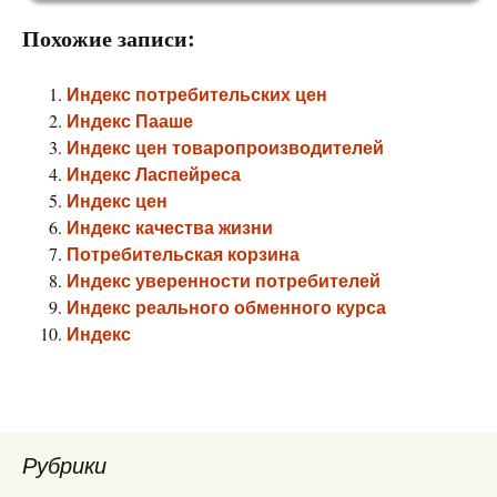
Похожие записи:
Индекс потребительских цен
Индекс Пааше
Индекс цен товаропроизводителей
Индекс Ласпейреса
Индекс цен
Индекс качества жизни
Потребительская корзина
Индекс уверенности потребителей
Индекс реального обменного курса
Индекс
Рубрики