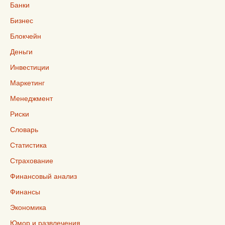
Банки
Бизнес
Блокчейн
Деньги
Инвестиции
Маркетинг
Менеджмент
Риски
Словарь
Статистика
Страхование
Финансовый анализ
Финансы
Экономика
Юмор и развлечения