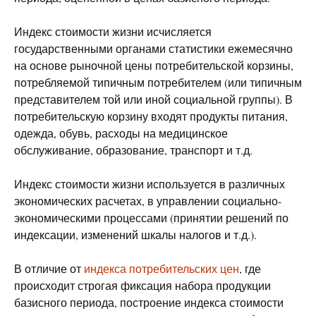
Индекс стоимости жизни исчисляется
государственными органами статистики ежемесячно
на основе рыночной цены потребительской корзины,
потребляемой типичным потребителем (или типичным
представителем той или иной социальной группы). В
потребительскую корзину входят продукты питания,
одежда, обувь, расходы на медицинское
обслуживание, образование, транспорт и т.д.
Индекс стоимости жизни используется в различных
экономических расчетах, в управлении социально-
экономическими процессами (принятии решений по
индексации, изменений шкалы налогов и т.д.).
В отличие от
индекса потребительских цен
, где
происходит строгая фиксация набора продукции
базисного периода, построение индекса стоимости