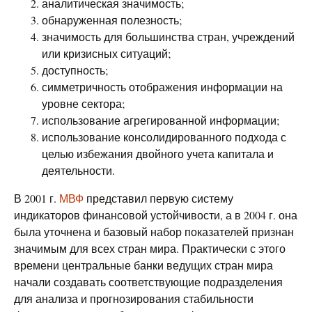
аналитическая значимость;
обнаруженная полезность;
значимость для большинства стран, учреждений
или кризисных ситуаций;
доступность;
симметричность отображения информации на
уровне сектора;
использование агрегированной информации;
использование консолидированного подхода с
целью избежания двойного учета капитала и
деятельности.
В 2001 г.
МВФ
представил первую систему
индикаторов финансовой устойчивости, а в 2004 г. она
была уточнена и базовый набор показателей признан
значимым для всех стран мира. Практически с этого
времени центральные банки ведущих стран мира
начали создавать соответствующие подразделения
для анализа и прогнозирования стабильности