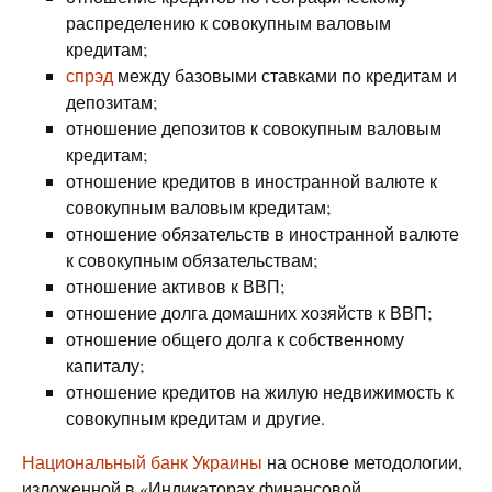
распределению к совокупным валовым
кредитам;
спрэд
между базовыми ставками по кредитам и
депозитам;
отношение депозитов к совокупным валовым
кредитам;
отношение кредитов в иностранной валюте к
совокупным валовым кредитам;
отношение обязательств в иностранной валюте
к совокупным обязательствам;
отношение активов к ВВП;
отношение долга домашних хозяйств к ВВП;
отношение общего долга к собственному
капиталу;
отношение кредитов на жилую недвижимость к
совокупным кредитам и другие.
Национальный банк Украины
на основе методологии,
изложенной в «Индикаторах финансовой