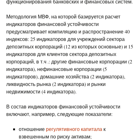
функционирования банковских и финансовых систем.
Методология МВФ, на которой базируется расчет
индикаторов финансовой устойчивости
предусматривает компиляцию и распространение 40
индексов: 25 индикаторов для учреждений сектора
депозитных корпораций (12 из которых основные) и 15
индикаторов для клиентов сектора депозитных
корпораций, в т.ч .: другие финансовые корпорации (2
индикатора), нефинансовые корпорации (5
индикаторов), домашние хозяйства (2 индикатора),
ликвидность рынка (2 индикатора) и рынки
недвижимости (4 индикатора).
В состав индикаторов финансовой устойчивости
включают, например, следующие показатели:
отношение
регулятивного капитала
к
взвешенным по риску активам;