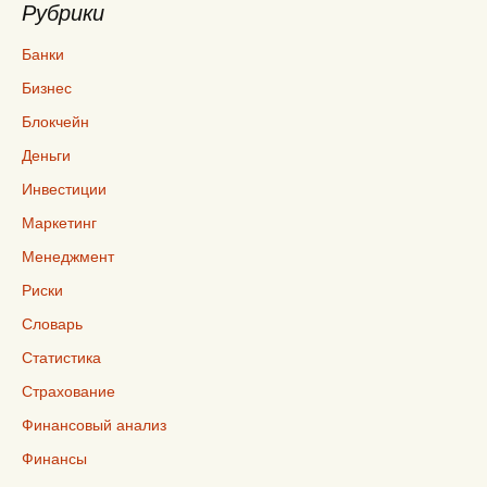
Рубрики
Банки
Бизнес
Блокчейн
Деньги
Инвестиции
Маркетинг
Менеджмент
Риски
Словарь
Статистика
Страхование
Финансовый анализ
Финансы