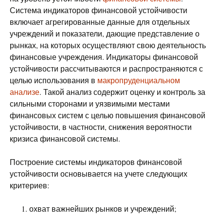
Система индикаторов финансовой устойчивости
включает агрегированные данные для отдельных
учреждений и показатели, дающие представление о
рынках, на которых осуществляют свою деятельность
финансовые учреждения. Индикаторы финансовой
устойчивости рассчитываются и распространяются с
целью использования в
макропруденциальном
анализе
. Такой анализ содержит оценку и контроль за
сильными сторонами и уязвимыми местами
финансовых систем с целью повышения финансовой
устойчивости, в частности, снижения вероятности
кризиса финансовой системы.
Построение системы индикаторов финансовой
устойчивости основывается на учете следующих
критериев:
охват важнейших рынков и учреждений;