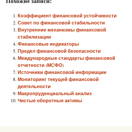
Похожие записи:
Коэффициент финансовой устойчивости
Совет по финансовой стабильности
Внутренние механизмы финансовой
стабилизации
Финансовые индикаторы
Предел финансовой безопасности
Международные стандарты финансовой
отчетности (МСФО)
Источники финансовой информации
Мониторинг текущей финансовой
деятельности
Макропруденциальный анализ
Чистые оборотные активы