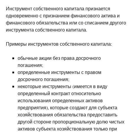
Инструмент собственного капитала признается
одновременно с признанием финансового актива и
финансового обязательства или со списанием другого
инструмента собственного капитала.
Примеры инструментов собственного капитала:
обычные акции без права досрочного
погашения;
определенные инструменты с правом
досрочного погашения;
некоторые инструменты (имеется в виду
определенный контракт относительно
использования определенных активов
предприятия), которые создают для субъекта
хозяйствования обязательства предоставить
другой стороне пропорциональную долю чистых
активов субъекта хозяйствования только при