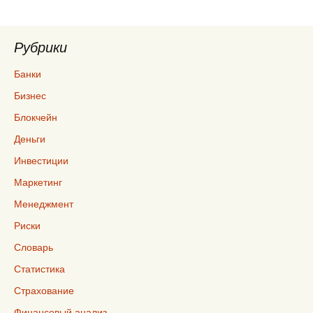
Рубрики
Банки
Бизнес
Блокчейн
Деньги
Инвестиции
Маркетинг
Менеджмент
Риски
Словарь
Статистика
Страхование
Финансовый анализ