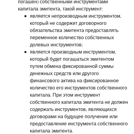
погашен) собственными инструментами
капитала эмитента, такой инструмент:
является непроизводным инструментом,
который не содержит договорного
обязательства эмитента предоставлять
переменное количество собственных
долевых инструментов;
является производным инструментом,
который будет погашаться эмитентом
путем обмена фиксированной суммы
денежных средств или другого
финансового актива на фиксированное
количество его инструментов собственного
капитала. При этом инструмент
собственного капитала эмитента не должен
содержать инструментов, являющихся
договорами на будущее получение или
предоставление инструмента собственного
капитала эмитента.