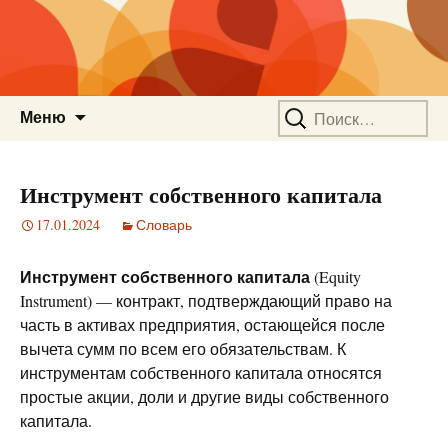
Перейти
Найти:
Меню
к
содержимому
Инструмент собственного капитала
17.01.2024
Словарь
Инструмент собственного капитала
(Equity
Instrument) — контракт, подтверждающий право на
часть в активах предприятия, остающейся после
вычета сумм по всем его обязательствам. К
инструментам собственного капитала относятся
простые акции, доли и другие виды собственного
капитала.