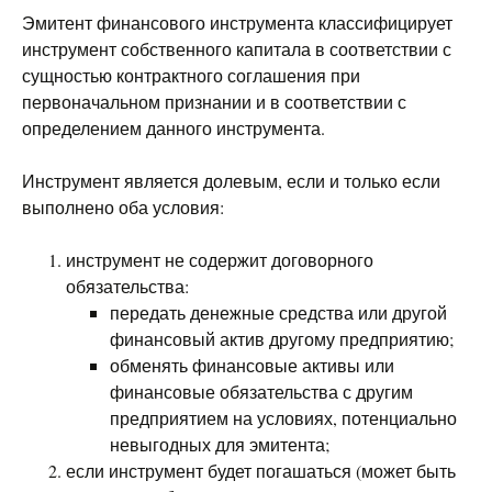
Эмитент финансового инструмента классифицирует
инструмент собственного капитала в соответствии с
сущностью контрактного соглашения при
первоначальном признании и в соответствии с
определением данного инструмента.
Инструмент является долевым, если и только если
выполнено оба условия:
инструмент не содержит договорного
обязательства:
передать денежные средства или другой
финансовый актив другому предприятию;
обменять финансовые активы или
финансовые обязательства с другим
предприятием на условиях, потенциально
невыгодных для эмитента;
если инструмент будет погашаться (может быть