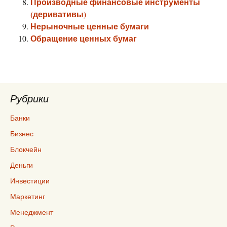
Производные финансовые инструменты
(деривативы)
Нерыночные ценные бумаги
Обращение ценных бумаг
Рубрики
Банки
Бизнес
Блокчейн
Деньги
Инвестиции
Маркетинг
Менеджмент