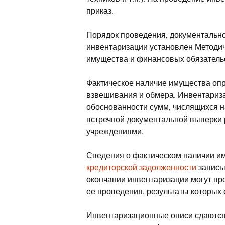
приказ.
Порядок проведения, документальн
инвентаризации установлен Методи
имущества и финансовых обязатель
Фактическое наличие имущества опр
взвешивания и обмера. Инвентариза
обоснованности сумм, числящихся на 
встречной документальной выверки 
учреждениями.
Сведения о фактическом наличии и
кредиторской задолженности
записы
окончании инвентаризации могут пр
ее проведения, результаты которых
Инвентаризационные описи сдаются 