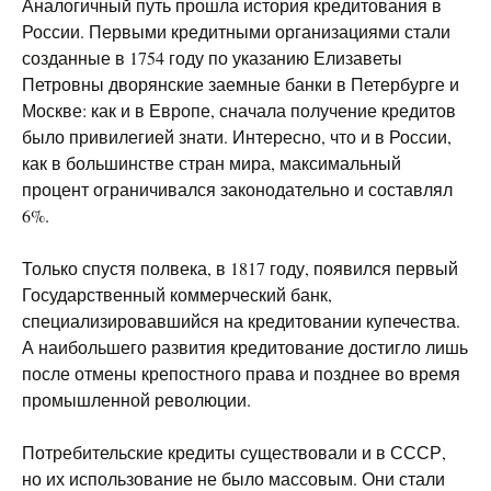
Аналогичный путь прошла история кредитования в
России. Первыми кредитными организациями стали
созданные в 1754 году по указанию Елизаветы
Петровны дворянские заемные банки в Петербурге и
Москве: как и в Европе, сначала получение кредитов
было привилегией знати. Интересно, что и в России,
как в большинстве стран мира, максимальный
процент ограничивался законодательно и составлял
6%.
Только спустя полвека, в 1817 году, появился первый
Государственный коммерческий банк,
специализировавшийся на кредитовании купечества.
А наибольшего развития кредитование достигло лишь
после отмены крепостного права и позднее во время
промышленной революции.
Потребительские кредиты существовали и в СССР,
но их использование не было массовым. Они стали