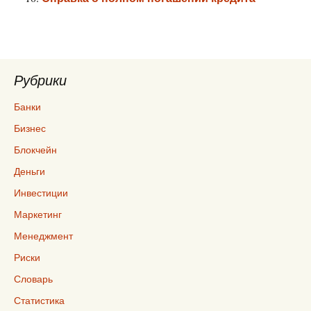
Рубрики
Банки
Бизнес
Блокчейн
Деньги
Инвестиции
Маркетинг
Менеджмент
Риски
Словарь
Статистика