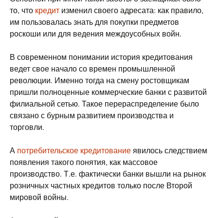
то, что
кредит
изменил своего адресата: как правило,
им пользовалась знать для покупки предметов
роскоши или для ведения междоусобных войн.
В современном понимании история кредитования
ведет свое начало со времен промышленной
революции. Именно тогда на смену ростовщикам
пришли полноценные коммерческие банки с развитой
филиальной сетью. Такое перераспределение было
связано с бурным развитием производства и
торговли.
А
потребительское кредитование
явилось следствием
появления такого понятия, как массовое
производство. Т.е. фактически банки вышли на рынок
розничных частных кредитов только после Второй
мировой войны.