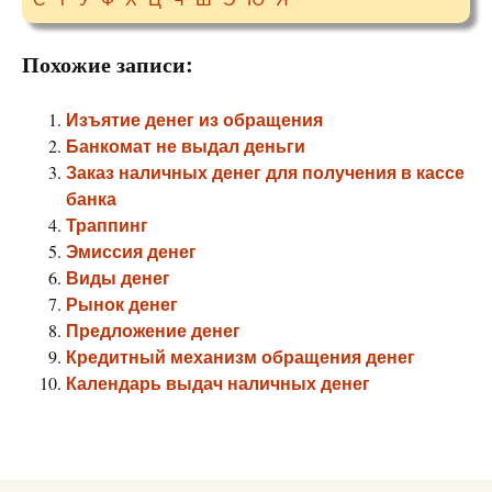
Похожие записи:
Изъятие денег из обращения
Банкомат не выдал деньги
Заказ наличных денег для получения в кассе
банка
Траппинг
Эмиссия денег
Виды денег
Рынок денег
Предложение денег
Кредитный механизм обращения денег
Календарь выдач наличных денег