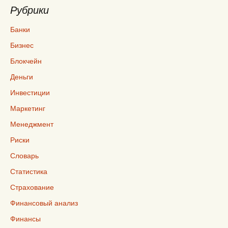
Рубрики
Банки
Бизнес
Блокчейн
Деньги
Инвестиции
Маркетинг
Менеджмент
Риски
Словарь
Статистика
Страхование
Финансовый анализ
Финансы