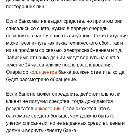
посторонних лиц.
Если банкомат не выдал средства, но при этом они
списались со счета, нужно в первую очередь
позвонить в банк и описать ситуацию. Такая ситуация
может возникнуть как из-за технического сбоя, так и
из-за проблем со связью, электроснабжением и т.д.
Зависимо от банка деньги могут вернуть на счет в
течение 24 часов или же после расследования.
Оператор
колл-центра
банка должен ответить, когда
будет рассмотрено обращение.
Если банк не может определить, действительно ли
клиент не получил средства, тогда дожидаются
результатов
инкассации
. Если окажется, что в
банкомате средств больше, чем должно быть (с
учетом списанных, но не выданных средств), деньги
должны вернуть клиенту банка.