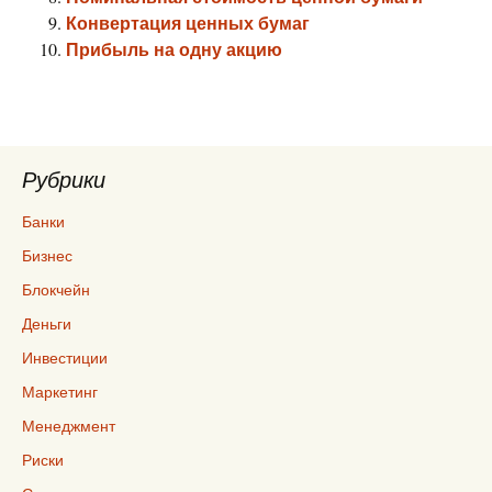
Конвертация ценных бумаг
Прибыль на одну акцию
Рубрики
Банки
Бизнес
Блокчейн
Деньги
Инвестиции
Маркетинг
Менеджмент
Риски