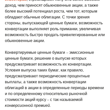
доход, чем приносят обыкновенные акции, а также
более высокий потенциал роста, чем тот, которым
обладают обычные облигации. С точки зрения
стороны, выпускающей ценные бумаги, возможность
конвертации выполняет роль приманки, увеличивая
возможность быстро продать привилегированные или
обыкновенные акции.
Конвертируемые ценные бумаги – эмиссионные
ценные бумаги, решение о выпуске которых
предусматривает возможность их конвертации.
Условия выпуска таких бумаг, как правило,
предусматривают периодические процентные
выплаты, а также возможность конвертации
облигаций в акции в определенные периоды времени
и по определенному относительно рыночной
стоимости акций курсу – с так называемой
конверсионной премией
.