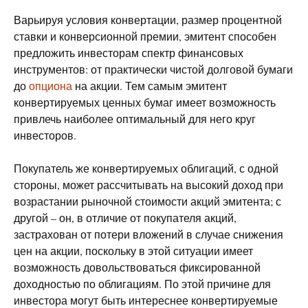
Варьируя условия конвертации, размер процентной
ставки и конверсионной премии, эмитент способен
предложить инвесторам спектр финансовых
инструментов: от практически чистой долговой бумаги
до
опциона
на акции. Тем самым эмитент
конвертируемых ценных бумаг имеет возможность
привлечь наиболее оптимальный для него круг
инвесторов.
Покупатель же конвертируемых облигаций, с одной
стороны, может рассчитывать на высокий доход при
возрастании рыночной стоимости акций эмитента; с
другой – он, в отличие от покупателя акций,
застрахован от потери вложений в случае снижения
цен на акции, поскольку в этой ситуации имеет
возможность довольствоваться фиксированной
доходностью по облигациям. По этой причине для
инвестора могут быть интереснее конвертируемые