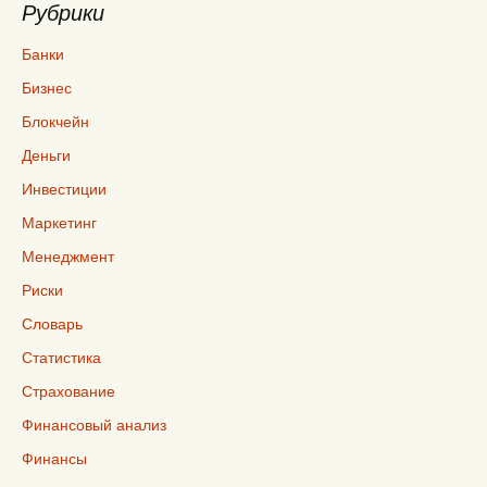
Рубрики
Банки
Бизнес
Блокчейн
Деньги
Инвестиции
Маркетинг
Менеджмент
Риски
Словарь
Статистика
Страхование
Финансовый анализ
Финансы