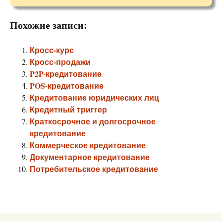
Похожие записи:
Кросс-курс
Кросс-продажи
P2P-кредитование
POS-кредитование
Кредитование юридических лиц
Кредитный триггер
Краткосрочное и долгосрочное
кредитование
Коммерческое кредитование
Документарное кредитование
Потребительское кредитование