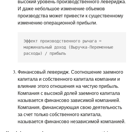
высокий уровень производственного левериджа.
И даже небольшое изменение объемов
производства может привести к существенному
изменению операционной прибыли.
Эффект производственного рычага = 
маржинальный доход (Выручка-Переменные 
расходы) / прибыль
Финансовый леверидж. Соотношение заемного
капитала и собственного капитала компании и
влияние этого отношения на чистую прибыль.
Компания с высокой долей заемного капитала
называется финансово зависимой компанией.
Компания, финансирующая свою деятельность
за счет только собственного капитала,
называется финансово независимой компанией.