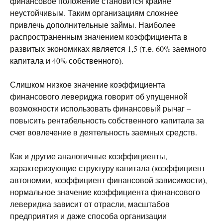
финансовое положение становится крайне
неустойчивым. Таким организациям сложнее
привлечь дополнительные займы. Наиболее
распространенным значением коэффициента в
развитых экономиках является 1,5 (т.е. 60% заемного
капитала и 40% собственного).
Слишком низкое значение коэффициента
финансового левериджа говорит об упущенной
возможности использовать финансовый рычаг –
повысить рентабельность собственного капитала за
счет вовлечение в деятельность заемных средств.
Как и другие аналогичные коэффициенты,
характеризующие структуру капитала (коэффициент
автономии, коэффициент финансовой зависимости),
нормальное значение коэффициента финансового
левериджа зависит от отрасли, масштабов
предприятия и даже способа организации