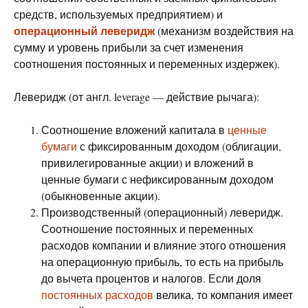
средств, используемых предприятием) и
операционный леверидж
(механизм воздействия на
сумму и уровень прибыли за счет изменения
соотношения постоянных и переменных издержек).
Леверидж (от англ. leverage — действие рычага):
Соотношение вложений капитала в
ценные
бумаги
с фиксированным доходом (облигации,
привилегированные акции) и вложений в
ценные бумаги с нефиксированным доходом
(обыкновенные акции).
Производственный (операционный) леверидж.
Соотношение постоянных и переменных
расходов компании и влияние этого отношения
на операционную прибыль, то есть на прибыль
до вычета процентов и налогов. Если доля
постоянных расходов
велика, то компания имеет