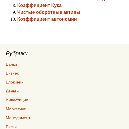
Коэффициент Кука
Чистые оборотные активы
Коэффициент автономии
Рубрики
Банки
Бизнес
Блокчейн
Деньги
Инвестиции
Маркетинг
Менеджмент
Риски