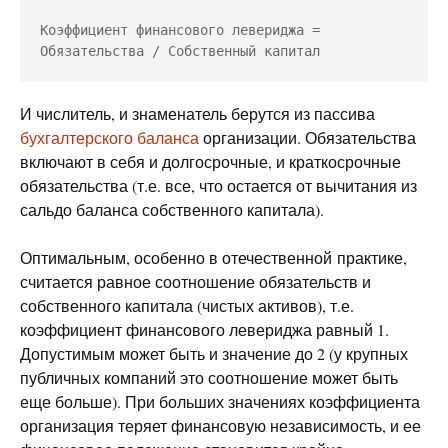
Коэффициент финансового левериджа = 
Обязательства / Собственный капитал
И числитель, и знаменатель берутся из пассива
бухгалтерского баланса
организации. Обязательства
включают в себя и долгосрочные, и краткосрочные
обязательства (т.е. все, что остается от вычитания из
сальдо баланса собственного капитала).
Оптимальным, особенно в отечественной практике,
считается равное соотношение обязательств и
собственного капитала (чистых активов), т.е.
коэффициент финансового левериджа равный 1.
Допустимым может быть и значение до 2 (у крупных
публичных компаний это соотношение может быть
еще больше). При больших значениях коэффициента
организация теряет финансовую независимость, и ее