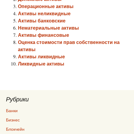
Операционные активы
Активы неликвидные
Активы банковские
Нематериальные активы
Активы финансовые
Оценка стоимости прав собственности на
активы
Активы ликвидные
Ликвидные активы
Рубрики
Банки
Бизнес
Блокчейн