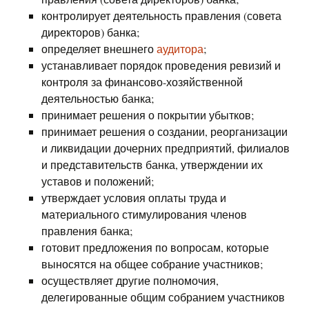
контролирует деятельность правления (совета
директоров) банка;
определяет внешнего
аудитора
;
устанавливает порядок проведения ревизий и
контроля за финансово-хозяйственной
деятельностью банка;
принимает решения о покрытии убытков;
принимает решения о создании, реорганизации
и ликвидации дочерних предприятий, филиалов
и представительств банка, утверждении их
уставов и положений;
утверждает условия оплаты труда и
материального стимулирования членов
правления банка;
готовит предложения по вопросам, которые
выносятся на общее собрание участников;
осуществляет другие полномочия,
делегированные общим собранием участников