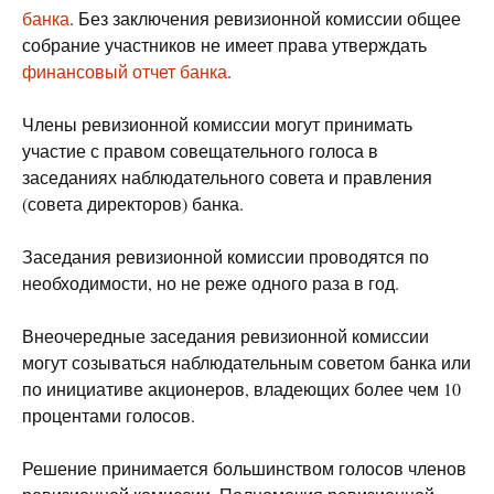
банка
. Без заключения ревизионной комиссии общее
собрание участников не имеет права утверждать
финансовый отчет банка
.
Члены ревизионной комиссии могут принимать
участие с правом совещательного голоса в
заседаниях наблюдательного совета и правления
(совета директоров) банка.
Заседания ревизионной комиссии проводятся по
необходимости, но не реже одного раза в год.
Внеочередные заседания ревизионной комиссии
могут созываться наблюдательным советом банка или
по инициативе акционеров, владеющих более чем 10
процентами голосов.
Решение принимается большинством голосов членов