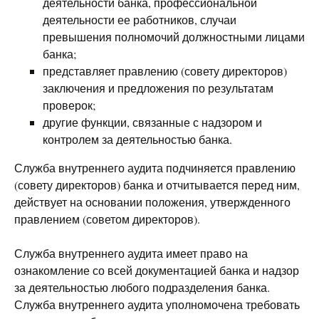
деятельности банка, профессиональной
деятельности ее работников, случаи
превышения полномочий должностными лицами
банка;
представляет правлению (совету директоров)
заключения и предложения по результатам
проверок;
другие функции, связанные с надзором и
контролем за деятельностью банка.
Служба внутреннего аудита подчиняется правлению
(совету директоров) банка и отчитывается перед ним,
действует на основании положения, утвержденного
правлением (советом директоров).
Служба внутреннего аудита имеет право на
ознакомление со всей документацией банка и надзор
за деятельностью любого подразделения банка.
Служба внутреннего аудита уполномочена требовать