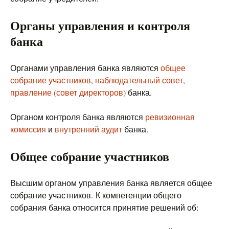
Органы управления и контроля
банка
Органами управления банка являются
общее
собрание участников
,
наблюдательный совет
,
правление (совет директоров)
банка.
Органом контроля банка являются
ревизионная
комиссия
и
внутренний аудит
банка.
Общее собрание участников
Высшим органом управления банка является общее
собрание участников. К компетенции общего
собрания банка относится принятие решений об: