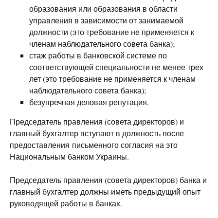
образования или образования в области
управления в зависимости от занимаемой
должности (это требование не применяется к
членам наблюдательного совета банка);
стаж работы в банковской системе по
соответствующей специальности не менее трех
лет (это требование не применяется к членам
наблюдательного совета банка);
безупречная деловая репутация.
Председатель правления (совета директоров) и
главный бухгалтер вступают в должность после
предоставления письменного согласия на это
Национальным банком Украины.
Председатель правления (совета директоров) банка и
главный бухгалтер должны иметь предыдущий опыт
руководящей работы в банках.