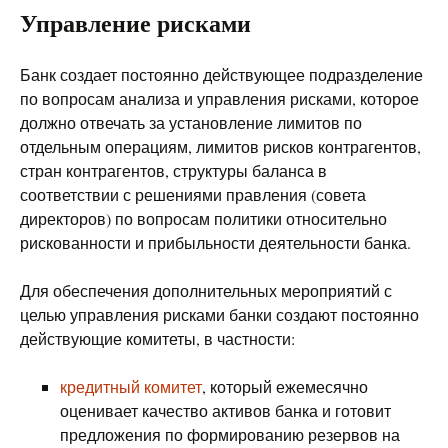
Управление рисками
Банк создает постоянно действующее подразделение
по вопросам анализа и управления рисками, которое
должно отвечать за установление лимитов по
отдельным операциям, лимитов рисков контрагентов,
стран контрагентов, структуры баланса в
соответствии с решениями правления (совета
директоров) по вопросам политики относительно
рискованности и прибыльности деятельности банка.
Для обеспечения дополнительных мероприятий с
целью управления рисками банки создают постоянно
действующие комитеты, в частности:
кредитный комитет
, который ежемесячно
оценивает качество активов банка и готовит
предложения по формированию резервов на