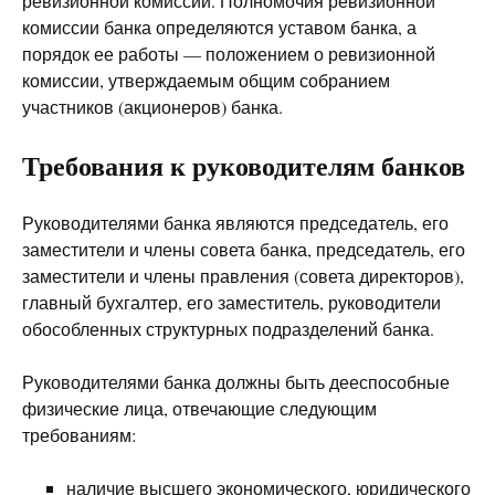
ревизионной комиссии. Полномочия ревизионной
комиссии банка определяются уставом банка, а
порядок ее работы — положением о ревизионной
комиссии, утверждаемым общим собранием
участников (акционеров) банка.
Требования к руководителям банков
Руководителями банка являются председатель, его
заместители и члены совета банка, председатель, его
заместители и члены правления (совета директоров),
главный бухгалтер, его заместитель, руководители
обособленных структурных подразделений банка.
Руководителями банка должны быть дееспособные
физические лица, отвечающие следующим
требованиям:
наличие высшего экономического, юридического