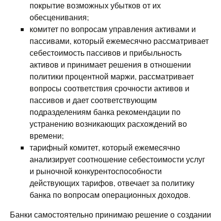
покрытие возможных убытков от их
обесценивания;
комитет по вопросам управления активами и
пассивами, который ежемесячно рассматривает
себестоимость пассивов и прибыльность
активов и принимает решения в отношении
политики процентной маржи, рассматривает
вопросы соответствия срочности активов и
пассивов и дает соответствующим
подразделениям банка рекомендации по
устранению возникающих расхождений во
времени;
тарифный комитет, который ежемесячно
анализирует соотношение себестоимости услуг
и рыночной конкурентоспособности
действующих тарифов, отвечает за политику
банка по вопросам операционных доходов.
Банки самостоятельно принимаю решение о создании