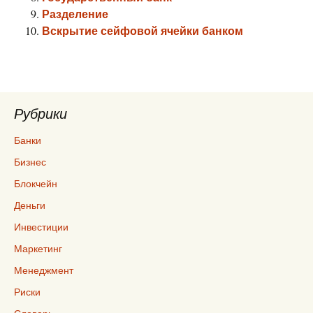
Разделение
Вскрытие сейфовой ячейки банком
Рубрики
Банки
Бизнес
Блокчейн
Деньги
Инвестиции
Маркетинг
Менеджмент
Риски