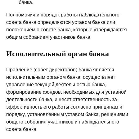
банка.
Полномочия и порядок работы наблюдательного
совета банка определяются уставом банка или
положением о совете банка, которые утверждаются
общим собранием участников банка.
Исполнительный орган банка
Правление (совет директоров) банка является
исполнительным органом банка, осуществляет
управление текущей деятельностью банка,
формирование фондов, необходимых для уставной
деятельности банка, и несет ответственность за
эффективность его работы согласно принципам и
порядку, установленным уставом банка, решениями
общего собрания участников и наблюдательного
совета банка.