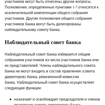
участников могут быть отнесены другие вопросы.
Полномочия, определенные пунктами 1-7 относятся к
исключительной компетенции общего собрания
участников. Другие полномочия общего собрания
участников банка могут быть делегированы
наблюдательному совету банка.
Наблюдательный совет банка
Наблюдательный совет банка избирается общим
собранием участников из числа участников банка или
их представителей. Члены наблюдательного совета
банка не могут входить в состав правления (совета
директоров) банка, ревизионной комиссии
банка. Наблюдательный совет банка осуществляет
следующие функции:
назначает и освобождает председателя и членов
правления (совета директоров) банка;