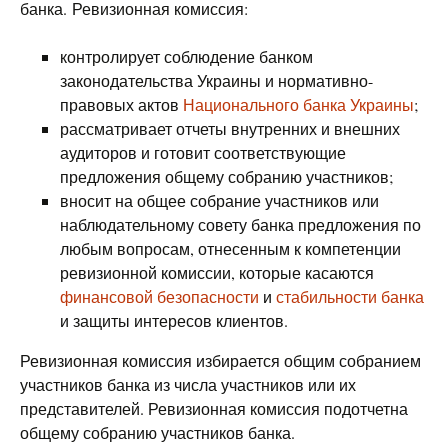
банка. Ревизионная комиссия:
контролирует соблюдение банком
законодательства Украины и нормативно-
правовых актов
Национального банка Украины
;
рассматривает отчеты внутренних и внешних
аудиторов и готовит соответствующие
предложения общему собранию участников;
вносит на общее собрание участников или
наблюдательному совету банка предложения по
любым вопросам, отнесенным к компетенции
ревизионной комиссии, которые касаются
финансовой безопасности
и
стабильности банка
и защиты интересов клиентов.
Ревизионная комиссия избирается общим собранием
участников банка из числа участников или их
представителей. Ревизионная комиссия подотчетна
общему собранию участников банка.