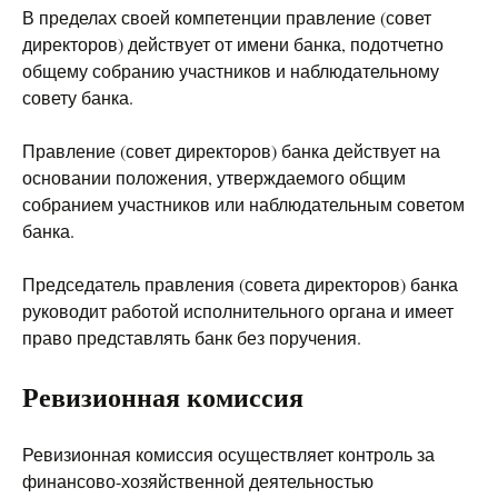
В пределах своей компетенции правление (совет
директоров) действует от имени банка, подотчетно
общему собранию участников и наблюдательному
совету банка.
Правление (совет директоров) банка действует на
основании положения, утверждаемого общим
собранием участников или наблюдательным советом
банка.
Председатель правления (совета директоров) банка
руководит работой исполнительного органа и имеет
право представлять банк без поручения.
Ревизионная комиссия
Ревизионная комиссия осуществляет контроль за
финансово-хозяйственной деятельностью