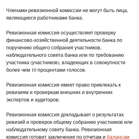
Членами ревизионной комиссии не могут быть лица,
являющиеся работниками банка.
Ревизионная комиссия осуществляет проверку
финансово-хозяйственной деятельности банка по
поручению общего собрания участников,
наблюдательного совета банка или по требованию
участника (участников), владеющих в совокупности
более чем 10 процентами голосов.
Ревизионная комиссия имеет право привлекать к
ревизиям и проверкам внешних и внутренних
экспертов и аудиторов.
Ревизионная комиссия докладывает о результатах
ревизий и проверок общему собранию участников или
наблюдательному совету банка. Ревизионная
комиссия готовит заключения по отчетам и
балансам