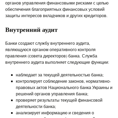
органов управления финансовыми рисками с целью
обеспечения благоприятных финансовых условий
защиты интересов вкладчиков и других кредиторов.
Внутренний аудит
Банки создают службу внутреннего аудита,
являющуюся органом оперативного контроля
правления (совета директоров) банка. Служба
внутреннего аудита выполняет следующие функции:
наблюдает за текущей деятельностью банка;
контролирует соблюдение законов, нормативно-
правовых актов Национального банка Украины и
решений органов управления банка;
проверяет результаты текущей финансовой
деятельности банка;
анализирует информацию и сведения о