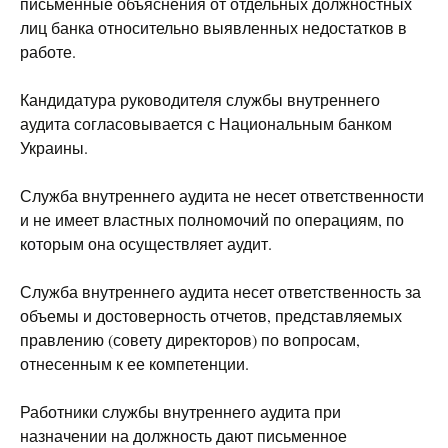
письменные объяснения от отдельных должностных
лиц банка относительно выявленных недостатков в
работе.
Кандидатура руководителя службы внутреннего
аудита согласовывается с Национальным банком
Украины.
Служба внутреннего аудита не несет ответственности
и не имеет властных полномочий по операциям, по
которым она осуществляет аудит.
Служба внутреннего аудита несет ответственность за
объемы и достоверность отчетов, представляемых
правлению (совету директоров) по вопросам,
отнесенным к ее компетенции.
Работники службы внутреннего аудита при
назначении на должность дают письменное