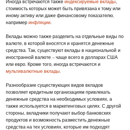
Иногда встречаются также
индексируемые вклады
,
стоимость которых может быть привязана к тому или
иному активу или даже финансовому показателю,
например
инфляции
.
Вклады можно также разделить на отдельные виды по
валюте, в которой вносятся и хранятся денежные
средства. Так, существуют вклады в национальной и
иностранной валюте – чаще всего в долларах США
или евро. Кроме того, иногда встречаются и
мультивалютные вклады
.
Разнообразие существующих видов вкладов
позволяет кредитным организациям привлекать
денежные средства на необходимых условиях, а
также используется в маркетинговых целях. С другой
стороны, вкладчики получают выбор банковских
продуктов и возможность разместить денежные
средства на тех условиях, которые им подходят