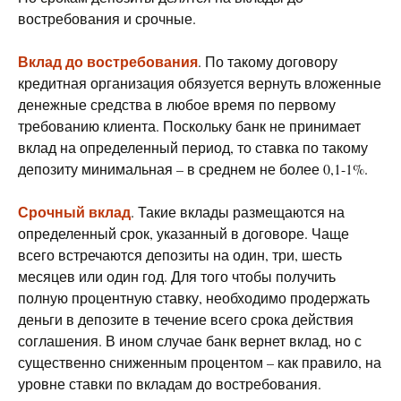
востребования и срочные.
Вклад до востребования
. По такому договору
кредитная организация обязуется вернуть вложенные
денежные средства в любое время по первому
требованию клиента. Поскольку банк не принимает
вклад на определенный период, то ставка по такому
депозиту минимальная – в среднем не более 0,1-1%.
Срочный вклад
. Такие вклады размещаются на
определенный срок, указанный в договоре. Чаще
всего встречаются депозиты на один, три, шесть
месяцев или один год. Для того чтобы получить
полную процентную ставку, необходимо продержать
деньги в депозите в течение всего срока действия
соглашения. В ином случае банк вернет вклад, но с
существенно сниженным процентом – как правило, на
уровне ставки по вкладам до востребования.