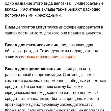
одно название этого вида депозита – универсальные
вклады. Расчетные вклады также бывают расходно-
пополняемыми и расходными.
Виды депозитов могут также дифференцироваться в
зависимости от того, для кого они предназначаются.
Вклад для физических лиц
предназначен для
обычных граждан. Такие депозиты подпадают под
защиту
системы страхования вкладов
.
Вклад для юридических лиц
– вид депозита,
рассчитанный на организации. С помощью него
компании размещают временно свободные денежные
средства. По соглашению между банком и
юридическим лицом досрочное изъятие денежных
средств из вклада может быть запрещено, и это не
противоречит действующему законодательству.
Кроме того, депозиты юридических лиц не подпадают