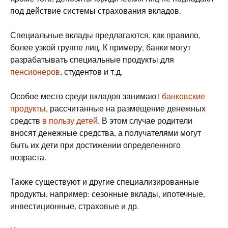
под действие системы страхования вкладов.
Специальные вклады предлагаются, как правило,
более узкой группе лиц. К примеру, банки могут
разрабатывать специальные продукты для
пенсионеров
, студентов и т.д.
Особое место среди вкладов занимают
банковские
продукты
, рассчитанные на размещение денежных
средств
в пользу детей
. В этом случае родители
вносят денежные средства, а получателями могут
быть их дети при достижении определенного
возраста.
Также существуют и другие специализированные
продукты, например: сезонные вклады, ипотечные,
инвестиционные, страховые и др.