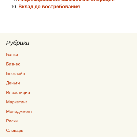
Вклад до востребования
Рубрики
Банки
Бизнес
Блокчейн
Деньги
Инвестиции
Маркетинг
Менеджмент
Риски
Словарь