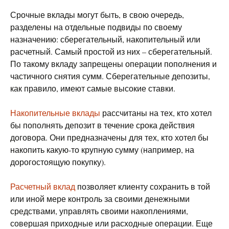
Срочные вклады могут быть, в свою очередь,
разделены на отдельные подвиды по своему
назначению: сберегательный, накопительный или
расчетный. Самый простой из них – сберегательный.
По такому вкладу запрещены операции пополнения и
частичного снятия сумм. Сберегательные депозиты,
как правило, имеют самые высокие ставки.
Накопительные вклады
рассчитаны на тех, кто хотел
бы пополнять депозит в течение срока действия
договора. Они предназначены для тех, кто хотел бы
накопить какую-то крупную сумму (например, на
дорогостоящую покупку).
Расчетный вклад
позволяет клиенту сохранить в той
или иной мере контроль за своими денежными
средствами, управлять своими накоплениями,
совершая приходные или расходные операции. Еще