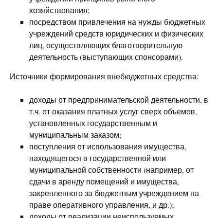
хозяйствования;
посредством привлечения на нужды бюджетных
учреждений средств юридических и физических
лиц, осуществляющих благотворительную
деятельность (выступающих спонсорами).
Источники формирования внебюджетных средства:
доходы от предпринимательской деятельности, в
т.ч. от оказания платных услуг сверх объемов,
установленных государственным и
муниципальным заказом;
поступления от использования имущества,
находящегося в государственной или
муниципальной собственности (например, от
сдачи в аренду помещений и имущества,
закрепленного за бюджетным учреждением на
праве оперативного управления, и др.);
доходы от реализации неиспользуемых