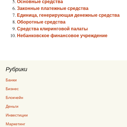
Основные средства
Законные платежные средства
Единица, генерирующая денежные средства
Оборотные средства
Средства клиринговой палаты
Небанковское финансовое учреждение
Рубрики
Банки
Бизнес
Блокчейн
Деньги
Инвестиции
Маркетинг