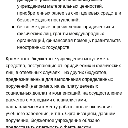
учреждением материальных ценностей,
приобретенных ранее за счет целевых средств и
безвозмездных поступлений;
безвозмездные перечисления юридических и
физических лиц, гранты международных
организаций, финансовая помощь правительств
иностранных государств.
Кроме того, бюджетные учреждения могут иметь
средства, поступающие от юридических и физических
лиц, в отдельных случаях – из других бюджетов,
предназначенные для выполнения определенных
поручений (например, на выплату целевых
социальных доплат и компенсаций, на осуществление
расчетов с молодыми специалистами,
направляемыми к месту работы после окончания
учебного заведения, и т.п.). Организациям, давшим
поручение, бюджетное учреждение обязано
предоставить отчетность о фактическом