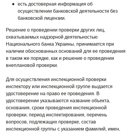
есть достоверная информация об
осуществлении банковской деятельности без
банковской лицензии.
Решение о проведении проверки других лиц,
охватываемых надзорной деятельностью
Национального банка Украины, принимается при
наличии обоснованных оснований для ее проведения
в таком же порядке, как и решение о проведении
внеплановой проверки.
Для осуществления инспекционной проверки
инспектору или инспекционной группе выдается
удостоверение на право ее проведения. В
удостоверении указываются название объекта,
основания, сроки проведения инспекционной
проверки, период инспектирования, перечень
вопросов, подлежащих проверке, состав
инспекционной группы с указанием фамилий, имен,