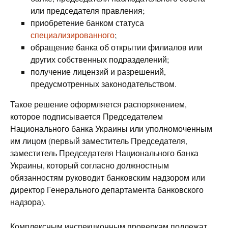
или председателя правления;
приобретение банком статуса
специализированного
;
обращение банка об открытии филиалов или
других собственных подразделений;
получение лицензий и разрешений,
предусмотренных законодательством.
Такое решение оформляется распоряжением,
которое подписывается Председателем
Национального банка Украины или уполномоченным
им лицом (первый заместитель Председателя,
заместитель Председателя Национального банка
Украины, который согласно должностным
обязанностям руководит банковским надзором или
директор Генерального департамента банковского
надзора).
Комплексным инспекционным проверкам подлежат