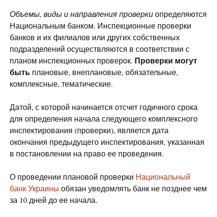
Объемы, виды и направления проверки
определяются
Национальным банком. Инспекционные проверки
банков и их филиалов или других собственных
подразделений осуществляются в соответствии с
Проверки могут
планом инспекционных проверок.
быть
плановые, внеплановые, обязательные,
комплексные, тематические.
Датой, с которой начинается отсчет годичного срока
для определения начала следующего комплексного
инспектирования (проверки), является дата
окончания предыдущего инспектирования, указанная
в постановлении на право ее проведения.
О проведении плановой проверки
Национальный
банк Украины
обязан уведомлять банк не позднее чем
за 10 дней до ее начала.