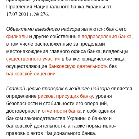
Правления Национального банка Украины от
17.07.2001 г. № 276.
Объектами выездного надзора
являются: банк, его
филиалы
и другие собственные
подразделения банка
,
в том числе расположенные за пределами
местонахождения главного офиса банка; владельцы
существенного участия
в банке; юридические лица,
осуществляющие
банковскую деятельность
без
банковской лицензии
.
Главной целью проверок выездного надзора
является
определение
рисков, присущих банку
, уровня
безопасности и стабильности его операций,
достоверности
отчетности банка
и соблюдения
банком законодательства Украины о банках и
банковской деятельности, а также нормативно-
правовых актов Национального банка.