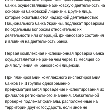
банки, осуществляющие банковскую деятельность на
основании банковской лицензии. Другие лица,
которые охватываются надзорной деятельностью
Национального банка Украины, подлежат проверкам
по отдельным вопросам относительно их
деятельности или операций, финансового состояния
и влияния на деятельность банка.
Первая комплексная инспекционная проверка банка
осуществляется не ранее чем через 12 месяцев со
дня получения им банковской лицензии.
При планировании комплексного инспектирования
банков I и II группы одновременно
предусматривается проведение инспектирования их
филиалов регионального значения. Обязательной
проверке подлежат филиалы, расположенные на
территории других государств, если иное не