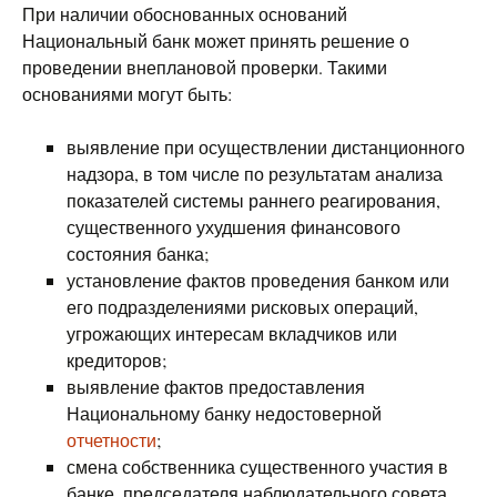
При наличии обоснованных оснований
Национальный банк может принять решение о
проведении внеплановой проверки. Такими
основаниями могут быть:
выявление при осуществлении дистанционного
надзора, в том числе по результатам анализа
показателей системы раннего реагирования,
существенного ухудшения финансового
состояния банка;
установление фактов проведения банком или
его подразделениями рисковых операций,
угрожающих интересам вкладчиков или
кредиторов;
выявление фактов предоставления
Национальному банку недостоверной
отчетности
;
смена собственника существенного участия в
банке, председателя наблюдательного совета