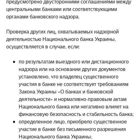
предусмотрено двусторонними соглашениями между
центральными банками или соответствующими
органами банковского надзора.
Проверка других лиц, охватываемых надзорной
деятельностью Национального банка Украины,
осуществляется в случае, если:
по результатам выездного или дистанционного
надзора или на основании других документов
установлено, что владелец существенного
участия в банке не соответствует требованиям
Закона Украины «О банках и банковской
деятельности» и нормативно-правовым актам
Национального банка или негативно влияет на
финансовую безопасность и стабильность банка;
определенное лицо, приобрело существенное
участие в банке без письменного разрешения
Национального банка Украины;