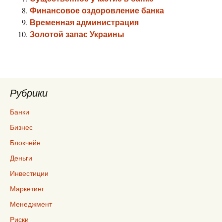
Финансовое оздоровление банка
Временная администрация
Золотой запас Украины
Рубрики
Банки
Бизнес
Блокчейн
Деньги
Инвестиции
Маркетинг
Менеджмент
Риски