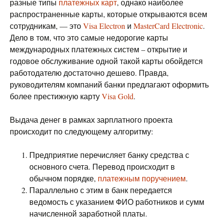
разные типы
платежных карт
, однако наиболее
распространенные карты, которые открываются всем
сотрудникам, — это
Visa Electron
и
MasterCard Electronic
.
Дело в том, что это самые недорогие карты
международных платежных систем – открытие и
годовое обслуживание одной такой карты обойдется
работодателю достаточно дешево. Правда,
руководителям компаний банки предлагают оформить
более престижную карту
Visa Gold
.
Выдача денег в рамках зарплатного проекта
происходит по следующему алгоритму:
Предприятие перечисляет банку средства с
основного счета. Перевод происходит в
обычном порядке,
платежным поручением
.
Параллельно с этим в банк передается
ведомость с указанием ФИО работников и сумм
начисленной заработной платы.