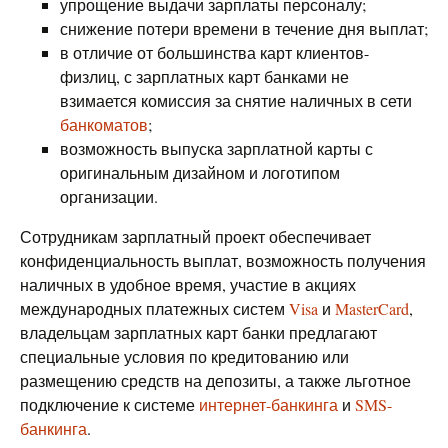
упрощение выдачи зарплаты персоналу;
снижение потери времени в течение дня выплат;
в отличие от большинства карт клиентов-
физлиц, с зарплатных карт банками не
взимается комиссия за снятие наличных в сети
банкоматов
;
возможность выпуска зарплатной карты с
оригинальным дизайном и логотипом
организации.
Сотрудникам зарплатный проект обеспечивает
конфиденциальность выплат, возможность получения
наличных в удобное время, участие в акциях
международных платежных систем
Visa
и
MasterCard
,
владельцам зарплатных карт банки предлагают
специальные условия по кредитованию или
размещению средств на депозиты, а также льготное
подключение к системе
интернет-банкинга
и
SMS-
банкинга
.