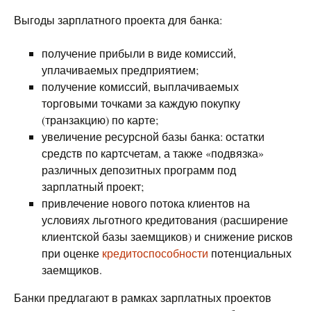
Выгоды зарплатного проекта для банка:
получение прибыли в виде комиссий,
уплачиваемых предприятием;
получение комиссий, выплачиваемых
торговыми точками за каждую покупку
(транзакцию) по карте;
увеличение ресурсной базы банка: остатки
средств по картсчетам, а также «подвязка»
различных депозитных программ под
зарплатный проект;
привлечение нового потока клиентов на
условиях льготного кредитования (расширение
клиентской базы заемщиков) и снижение рисков
при оценке
кредитоспособности
потенциальных
заемщиков.
Банки предлагают в рамках зарплатных проектов