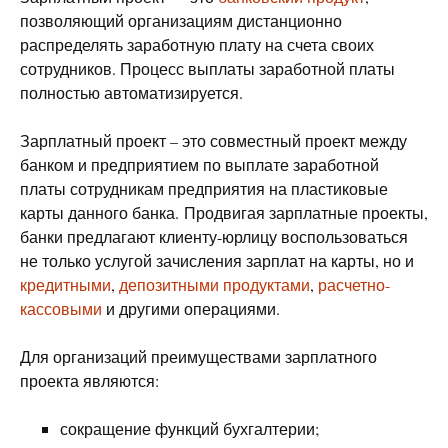
позволяющий организациям дистанционно
распределять заработную плату на счета своих
сотрудников. Процесс выплаты заработной платы
полностью автоматизируется.
Зарплатный проект – это совместный проект между
банком и предприятием по выплате заработной
платы сотрудникам предприятия на пластиковые
карты данного банка. Продвигая зарплатные проекты,
банки предлагают клиенту-юрлицу воспользоваться
не только услугой зачисления зарплат на карты, но и
кредитными
,
депозитными продуктами
,
расчетно-
кассовыми
и другими операциями.
Для организаций преимуществами зарплатного
проекта являются:
сокращение функций бухгалтерии;