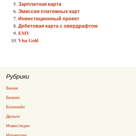
Зарплатная карта
Эмиссия платежных карт
Инвестиционный проект
Дебетовая карта с овердрафтом
EMV
Visa Gold
Рубрики
Банки
Бизнес
Блокчейн
Деньги
Инвестиции
Маркетинг