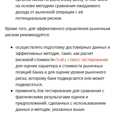
на основе методики сравнения ожидаемого
дохода от рыночной операции с её
потенциальным риском.
Кроме того, для эффективного управления рыночным
риском рекомендуется:
осуществлять подготовку достоверных данных и
эффективных методик, таких, как расчет
рисковой стоимости (
VaR
),
стресс-тестирование
для оценки характера и стоимости рыночных
позиций банка и для оценки уровня рыночного
риска, которому банк подвергается или может
подвергаться;
применять бэк-тестирование для сравнения с
фактическими результатами оценок и
предположений, сделанных с использованием
данных и методик, указанных выше.