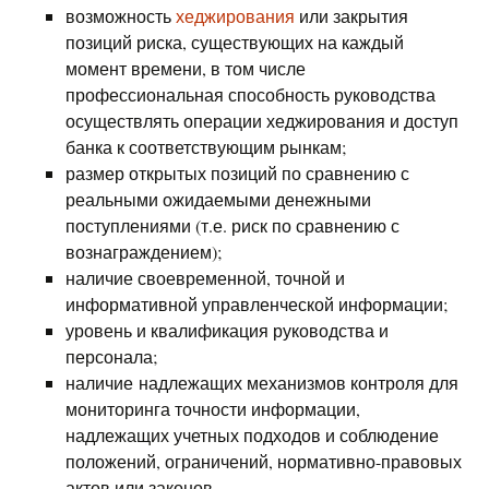
возможность
хеджирования
или закрытия
позиций риска, существующих на каждый
момент времени, в том числе
профессиональная способность руководства
осуществлять операции хеджирования и доступ
банка к соответствующим рынкам;
размер открытых позиций по сравнению с
реальными ожидаемыми денежными
поступлениями (т.е. риск по сравнению с
вознаграждением);
наличие своевременной, точной и
информативной управленческой информации;
уровень и квалификация руководства и
персонала;
наличие надлежащих механизмов контроля для
мониторинга точности информации,
надлежащих учетных подходов и соблюдение
положений, ограничений, нормативно-правовых
актов или законов.