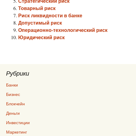
Стратегический риск
Товарный риск
Риск ликвидности в банке
Допустимый риск
Операционно-технологический риск
Юридический риск
Рубрики
Банки
Бизнес
Блокчейн
Деньги
Инвестиции
Маркетинг