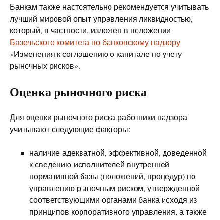
Банкам также настоятельно рекомендуется учитывать
лучший мировой опыт управления ликвидностью,
который, в частности, изложен в положении
Базельского комитета по банковскому надзору
«Изменения к соглашению о капитале по учету
рыночных рисков».
Оценка рыночного риска
Для оценки рыночного риска работники надзора
учитывают следующие факторы:
наличие адекватной, эффективной, доведенной
к сведению исполнителей внутренней
нормативной базы (положений, процедур) по
управлению рыночным риском, утвержденной
соответствующими органами банка исходя из
принципов корпоративного управления, а также