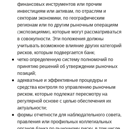
финансовых инструментов или прочим
инвестициям или активам, по отраслям и
секторам экономики, по географическим
регионам или по другим рыночным операциям
(экспозициями), которые могут рассматриваться
в совокупности. Эти положения должны
учитывать возможное влияние других категорий
рисков, которым подвергается банк;
четко определенную систему полномочий по
принятию решений об утверждении рыночных
позиций;
адекватные и эффективные процедуры и
средства контроля по управлению рыночным
риском, которые подлежат пересмотру на
регулярной основе с целью обеспечения их
актуальности;
формы отчетности для наблюдательного совета,
правления или профильных коллегиальных
органов банка по рыночному риску, в том числе