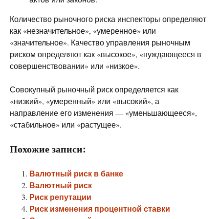
Количество рыночного риска инспекторы определяют
как «незначительное», «умеренное» или
«значительное». Качество управления рыночным
риском определяют как «высокое», «нуждающееся в
совершенствовании» или «низкое».
Совокупный рыночный риск определяется как
«низкий», «умеренный» или «высокий», а
направление его изменения — «уменьшающееся»,
«стабильное» или «растущее».
Похожие записи:
Валютный риск в банке
Валютный риск
Риск репутации
Риск изменения процентной ставки