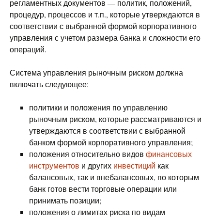
регламентных документов — политик, положений,
процедур, процессов и т.п., которые утверждаются в
соответствии с выбранной формой корпоративного
управления с учетом размера банка и сложности его
операций.
Система управления рыночным риском должна
включать следующее:
политики и положения по управлению
рыночным риском, которые рассматриваются и
утверждаются в соответствии с выбранной
банком формой корпоративного управления;
положения относительно видов
финансовых
инструментов
и других
инвестиций
как
балансовых, так и внебалансовых, по которым
банк готов вести торговые операции или
принимать позиции;
положения о лимитах риска по видам