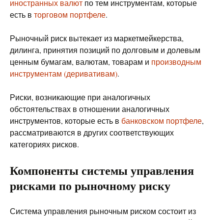
иностранных валют
по тем инструментам, которые
есть в
торговом портфеле
.
Рыночный риск вытекает из маркетмейкерства,
дилинга, принятия позиций по долговым и долевым
ценным бумагам, валютам, товарам и
производным
инструментам (деривативам)
.
Риски, возникающие при аналогичных
обстоятельствах в отношении аналогичных
инструментов, которые есть в
банковском портфеле
,
рассматриваются в других соответствующих
категориях рисков.
Компоненты системы управления
рисками по рыночному риску
Система управления рыночным риском состоит из