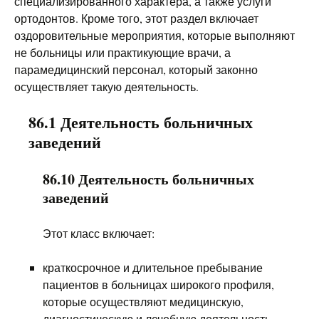
специализированного характера, а также услуги
ортодонтов. Кроме того, этот раздел включает
оздоровительные мероприятия, которые выполняют
не больницы или практикующие врачи, а
парамедицинский персонал, который законно
осуществляет такую деятельность.
86.1 Деятельность больничных
заведений
86.10 Деятельность больничных
заведений
Этот класс включает:
краткосрочное и длительное пребывание
пациентов в больницах широкого профиля,
которые осуществляют медицинскую,
диагностическую и лечебную деятельность