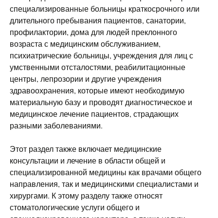
специализированные больницы краткосрочного или
длительного пребывания пациентов, санатории,
профилактории, дома для людей преклонного
возраста с медицинским обслуживанием,
психиатрические больницы, учреждения для лиц с
умственными отсталостями, реабилитационные
центры, лепрозории и другие учреждения
здравоохранения, которые имеют необходимую
материальную базу и проводят диагностическое и
медицинское лечение пациентов, страдающих
разными заболеваниями.
Этот раздел также включает медицинские
консультации и лечение в области общей и
специализированной медицины как врачами общего
направления, так и медицинскими специалистами и
хирургами. К этому разделу также относят
стоматологические услуги общего и