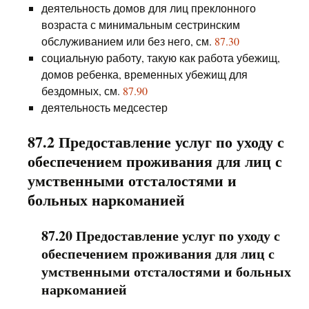
деятельность домов для лиц преклонного
возраста с минимальным сестринским
обслуживанием или без него, см.
87.30
социальную работу, такую как работа убежищ,
домов ребенка, временных убежищ для
бездомных, см.
87.90
деятельность медсестер
87.2 Предоставление услуг по уходу с
обеспечением проживания для лиц с
умственными отсталостями и
больных наркоманией
87.20 Предоставление услуг по уходу с
обеспечением проживания для лиц с
умственными отсталостями и больных
наркоманией