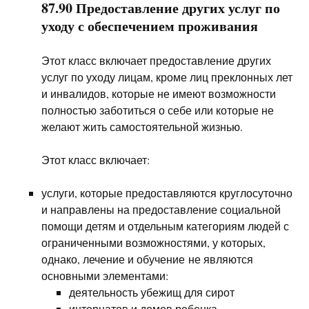
87.90 Предоставление других услуг по
уходу с обеспечением проживания
Этот класс включает предоставление других
услуг по уходу лицам, кроме лиц преклонных лет
и инвалидов, которые не имеют возможности
полностью заботиться о себе или которые не
желают жить самостоятельной жизнью.
Этот класс включает:
услуги, которые предоставляются круглосуточно
и направлены на предоставление социальной
помощи детям и отдельным категориям людей с
ограниченными возможностями, у которых,
однако, лечение и обучение не являются
основными элементами:
деятельность убежищ для сирот
интернатов и домов ребенка