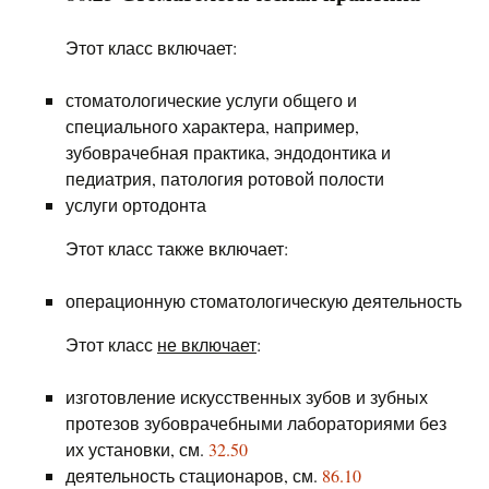
Этот класс включает:
стоматологические услуги общего и
специального характера, например,
зубоврачебная практика, эндодонтика и
педиатрия, патология ротовой полости
услуги ортодонта
Этот класс также включает:
операционную стоматологическую деятельность
Этот класс
не включает
:
изготовление искусственных зубов и зубных
протезов зубоврачебными лабораториями без
их установки, см.
32.50
деятельность стационаров, см.
86.10