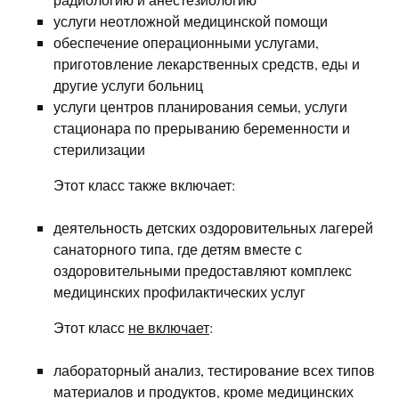
услуги неотложной медицинской помощи
обеспечение операционными услугами,
приготовление лекарственных средств, еды и
другие услуги больниц
услуги центров планирования семьи, услуги
стационара по прерыванию беременности и
стерилизации
Этот класс также включает:
деятельность детских оздоровительных лагерей
санаторного типа, где детям вместе с
оздоровительными предоставляют комплекс
медицинских профилактических услуг
Этот класс
не включает
:
лабораторный анализ, тестирование всех типов
материалов и продуктов, кроме медицинских