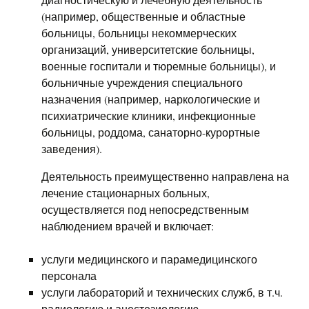
(например, общественные и областные
больницы, больницы некоммерческих
организаций, университетские больницы,
военные госпитали и тюремные больницы), и
больничные учреждения специального
назначения (например, наркологические и
психиатрические клиники, инфекционные
больницы, роддома, санаторно-курортные
заведения).
Деятельность преимущественно направлена на
лечение стационарных больных,
осуществляется под непосредственным
наблюдением врачей и включает:
услуги медицинского и парамедицинского
персонала
услуги лабораторий и технических служб, в т.ч.
радиологию и анестезиологию