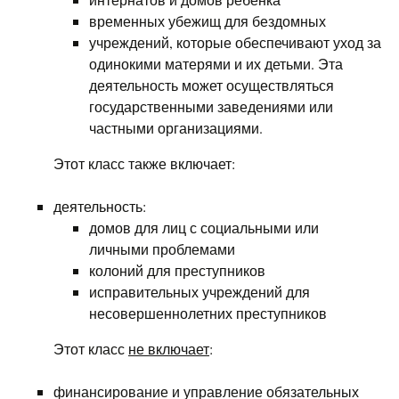
временных убежищ для бездомных
учреждений, которые обеспечивают уход за
одинокими матерями и их детьми. Эта
деятельность может осуществляться
государственными заведениями или
частными организациями.
Этот класс также включает:
деятельность:
домов для лиц с социальными или
личными проблемами
колоний для преступников
исправительных учреждений для
несовершеннолетних преступников
Этот класс
не включает
:
финансирование и управление обязательных