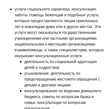
услуги социального характера, консультации,
заботы, помощь беженцам и подобные услуги,
которые предоставляются лицам преклонных
лет и инвалидам дома или в других местах. Эти
услуги могут оказываться государственными
учреждениями или частными организациями,
национальными и местными организациями
взаимопомощи, а также специалистами, которые
оказывают консультационные услуги:
деятельность по социальной адаптации
детей и подростков
усыновление, деятельность по
предотвращению жестокого обращения с
детьми и другими лицами
консультирование по ведению домашнего
бюджета, советы по вопросам брака и
семьи, консультации по вопросам
кредитования