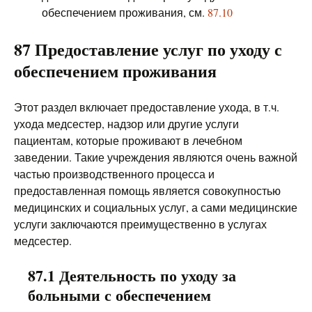
обеспечением проживания, см.
87.10
87 Предоставление услуг по уходу с
обеспечением проживания
Этот раздел включает предоставление ухода, в т.ч.
ухода медсестер, надзор или другие услуги
пациентам, которые проживают в лечебном
заведении. Такие учреждения являются очень важной
частью производственного процесса и
предоставленная помощь является совокупностью
медицинских и социальных услуг, а сами медицинские
услуги заключаются преимущественно в услугах
медсестер.
87.1 Деятельность по уходу за
больными с обеспечением