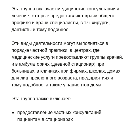
Эта группа включает медицинские консультации и
лечение, которые предоставляют врачи общего
профиля и врачи-специалисты, в т.ч. хирурги,
дантисты и тому подобное.
Эти виды деятельности могут выполняться в
порядке частной практики, в центрах, где
медицинские услуги предоставляют группы врачей,
и в амбулаториях (дневной стационар) при
больницах, в клиниках при фирмах, школах, домах
для лиц преклонного возраста, предприятиях и
тому подобное, а также у пациентов дома.
Эта группа также включает:
предоставление частных консультаций
пациентам в стационарах