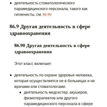
деятельность стоматологического
парамедицинского персонала, такого как
гигиенисты, см.
86.90
86.9 Другая деятельность в сфере
здравоохранения
86.90 Другая деятельность в сфере
здравоохранения
Этот класс включает:
деятельность по охране здоровья человека,
которая осуществляется не в больницах и не
врачами или стоматологами:
деятельность медсестер, акушеров,
физиотерапевтов или другого
парамедицинского персонала в сфере