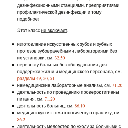
дезинфекционными станциями, предприятиями
профилактической дезинфекции и тому
подобное)
Этот класс
не включает
:
изготовление искусственных зубов и зубных
протезов зубоврачебными лабораториями без
их установки, см.
32.50
перевозку больных без оборудования для
поддержки жизни и медицинского персонала, см.
разделы 49
,
50
,
51
немедицинские лабораторные анализы, см.
71.20
деятельность по проведению проверок гигиены
питания, см.
71.20
деятельность больниц, см.
86.10
медицинскую и стоматологическую практику, см.
86.2
деятельность медсестер по уходу за больными с