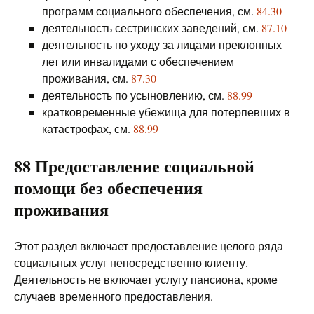
программ социального обеспечения, см.
84.30
деятельность сестринских заведений, см.
87.10
деятельность по уходу за лицами преклонных
лет или инвалидами с обеспечением
проживания, см.
87.30
деятельность по усыновлению, см.
88.99
кратковременные убежища для потерпевших в
катастрофах, см.
88.99
88 Предоставление социальной
помощи без обеспечения
проживания
Этот раздел включает предоставление целого ряда
социальных услуг непосредственно клиенту.
Деятельность не включает услугу пансиона, кроме
случаев временного предоставления.