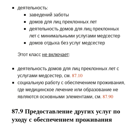
деятельность:
заведений заботы
домов для лиц преклонных лет
деятельность домов для лиц преклонных
лет с минимальными услугами медсестер
домов отдыха без услуг медсестер
Этот класс
не включает
:
деятельность домов для лиц преклонных лет с
услугами медсестер, см.
87.10
социальную работу с обеспечением проживания,
где медицинское лечение или образование не
являются основными элементами, см.
87.90
87.9 Предоставление других услуг по
уходу с обеспечением проживания