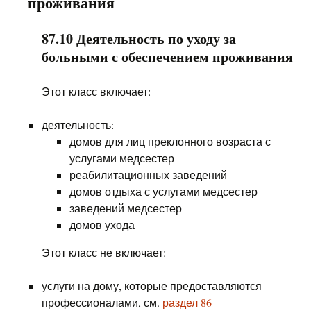
проживания
87.10 Деятельность по уходу за
больными с обеспечением проживания
Этот класс включает:
деятельность:
домов для лиц преклонного возраста с
услугами медсестер
реабилитационных заведений
домов отдыха с услугами медсестер
заведений медсестер
домов ухода
Этот класс
не включает
:
услуги на дому, которые предоставляются
профессионалами, см.
раздел 86