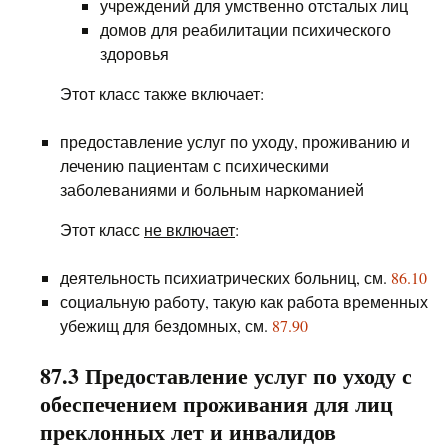
учреждений для умственно отсталых лиц
домов для реабилитации психического
здоровья
Этот класс также включает:
предоставление услуг по уходу, проживанию и
лечению пациентам с психическими
заболеваниями и больным наркоманией
Этот класс
не включает
:
деятельность психиатрических больниц, см.
86.10
социальную работу, такую как работа временных
убежищ для бездомных, см.
87.90
87.3 Предоставление услуг по уходу с
обеспечением проживания для лиц
преклонных лет и инвалидов