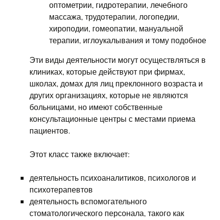
оптометрии, гидротерапии, лечебного
массажа, трудотерапии, логопедии,
хироподии, гомеопатии, мануальной
терапии, иглоукалывания и тому подобное
Эти виды деятельности могут осуществляться в
клиниках, которые действуют при фирмах,
школах, домах для лиц преклонного возраста и
других организациях, которые не являются
больницами, но имеют собственные
консультационные центры с местами приема
пациентов.
Этот класс также включает:
деятельность психоаналитиков, психологов и
психотерапевтов
деятельность вспомогательного
стоматологического персонала, такого как