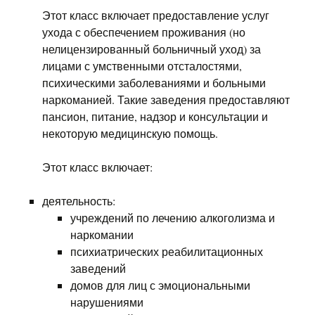
Этот класс включает предоставление услуг
ухода с обеспечением проживания (но
нелицензированный больничный уход) за
лицами с умственными отсталостями,
психическими заболеваниями и больными
наркоманией. Такие заведения предоставляют
пансион, питание, надзор и консультации и
некоторую медицинскую помощь.
Этот класс включает:
деятельность:
учреждений по лечению алкоголизма и
наркомании
психиатрических реабилитационных
заведений
домов для лиц с эмоциональными
нарушениями