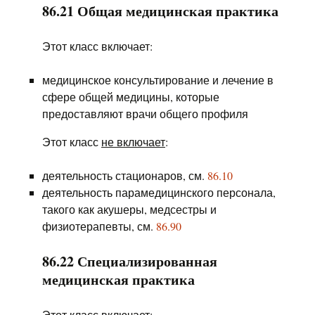
86.21 Общая медицинская практика
Этот класс включает:
медицинское консультирование и лечение в
сфере общей медицины, которые
предоставляют врачи общего профиля
Этот класс
не включает
:
деятельность стационаров, см.
86.10
деятельность парамедицинского персонала,
такого как акушеры, медсестры и
физиотерапевты, см.
86.90
86.22 Специализированная
медицинская практика
Этот класс включает: