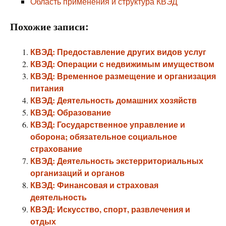
Область применения и структура КВЭД
Похожие записи:
КВЭД: Предоставление других видов услуг
КВЭД: Операции с недвижимым имуществом
КВЭД: Временное размещение и организация
питания
КВЭД: Деятельность домашних хозяйств
КВЭД: Образование
КВЭД: Государственное управление и
оборона; обязательное социальное
страхование
КВЭД: Деятельность экстерриториальных
организаций и органов
КВЭД: Финансовая и страховая
деятельность
КВЭД: Искусство, спорт, развлечения и
отдых