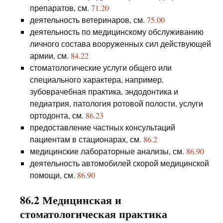
препаратов, см.
71.20
деятельность ветеринаров, см.
75.00
деятельность по медицинскому обслуживанию
личного состава вооруженных сил действующей
армии, см.
84.22
стоматологические услуги общего или
специального характера, например,
зубоврачебная практика, эндодонтика и
педиатрия, патология ротовой полости, услуги
ортодонта, см.
86.23
предоставление частных консультаций
пациентам в стационарах, см.
86.2
медицинские лабораторные анализы, см.
86.90
деятельность автомобилей скорой медицинской
помощи, см.
86.90
86.2 Медицинская и
стоматологическая практика