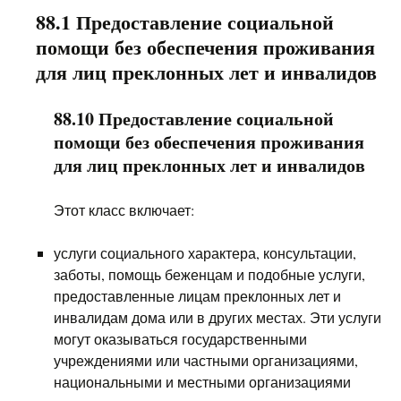
88.1 Предоставление социальной
помощи без обеспечения проживания
для лиц преклонных лет и инвалидов
88.10 Предоставление социальной
помощи без обеспечения проживания
для лиц преклонных лет и инвалидов
Этот класс включает:
услуги социального характера, консультации,
заботы, помощь беженцам и подобные услуги,
предоставленные лицам преклонных лет и
инвалидам дома или в других местах. Эти услуги
могут оказываться государственными
учреждениями или частными организациями,
национальными и местными организациями