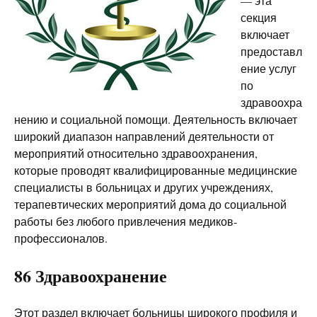
— эта
секция
включает
предоставл
ение услуг
по
здравоохра
нению и социальной помощи. Деятельность включает
широкий диапазон направлений деятельности от
мероприятий относительно здравоохранения,
которые проводят квалифицированные медицинские
специалисты в больницах и других учреждениях,
терапевтических мероприятий дома до социальной
работы без любого привлечения медиков-
профессионалов.
86 Здравоохранение
Этот раздел включает больницы широкого профиля и