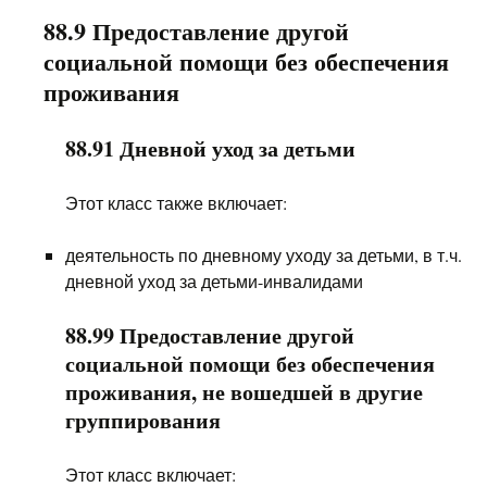
88.9 Предоставление другой
социальной помощи без обеспечения
проживания
88.91 Дневной уход за детьми
Этот класс также включает:
деятельность по дневному уходу за детьми, в т.ч.
дневной уход за детьми-инвалидами
88.99 Предоставление другой
социальной помощи без обеспечения
проживания, не вошедшей в другие
группирования
Этот класс включает: