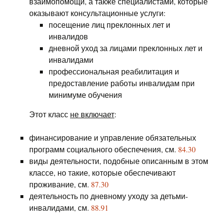
взаимопомощи, а также специалистами, которые
оказывают консультационные услуги:
посещение лиц преклонных лет и
инвалидов
дневной уход за лицами преклонных лет и
инвалидами
профессиональная реабилитация и
предоставление работы инвалидам при
минимуме обучения
Этот класс
не включает
:
финансирование и управление обязательных
программ социального обеспечения, см.
84.30
виды деятельности, подобные описанным в этом
классе, но такие, которые обеспечивают
проживание, см.
87.30
деятельность по дневному уходу за детьми-
инвалидами, см.
88.91