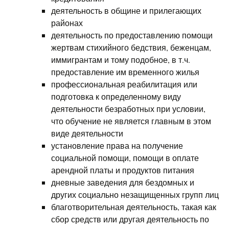
деятельность в общине и прилегающих
районах
деятельность по предоставлению помощи
жертвам стихийного бедствия, беженцам,
иммигрантам и тому подобное, в т.ч.
предоставление им временного жилья
профессиональная реабилитация или
подготовка к определенному виду
деятельности безработных при условии,
что обучение не является главным в этом
виде деятельности
установление права на получение
социальной помощи, помощи в оплате
арендной платы и продуктов питания
дневные заведения для бездомных и
других социально незащищенных групп лиц
благотворительная деятельность, такая как
сбор средств или другая деятельность по