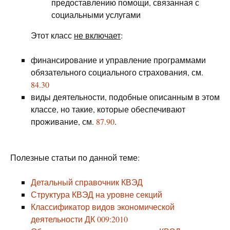
предоставлению помощи, связанная с
социальными услугами
Этот класс
не включает
:
финансирование и управление программами
обязательного социального страхования, см.
84.30
виды деятельности, подобные описанным в этом
классе, но такие, которые обеспечивают
проживание, см.
87.90
.
Полезные статьи по данной теме:
Детальный справочник КВЭД
Структура КВЭД на уровне секций
Классификатор видов экономической
деятельности ДК 009:2010