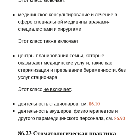
медицинское консультирование и лечение в
сфере специальной медицины врачами-
специалистами и хирургами
Этот класс также включает:
центры планирования семьи, которые
оказывают медицинские услуги, такие как
стерилизация и прерывание беременности, без
услуг стационара
Этот класс
не включает
:
деятельность стационаров, см.
86.10
деятельность акушеров, физиотерапевтов и
другого парамедицинского персонала, см.
86.90
86.23 Стоматологическая практика