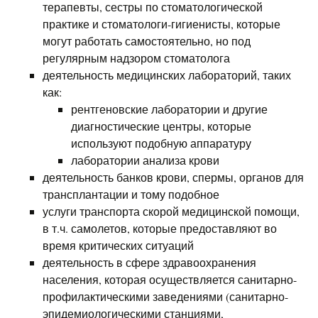
терапевты, сестры по стоматологической
практике и стоматологи-гигиенисты, которые
могут работать самостоятельно, но под
регулярным надзором стоматолога
деятельность медицинских лабораторий, таких
как:
рентгеновские лаборатории и другие
диагностические центры, которые
используют подобную аппаратуру
лаборатории анализа крови
деятельность банков крови, спермы, органов для
трансплантации и тому подобное
услуги транспорта скорой медицинской помощи,
в т.ч. самолетов, которые предоставляют во
время критических ситуаций
деятельность в сфере здравоохранения
населения, которая осуществляется санитарно-
профилактическими заведениями (санитарно-
эпидемиологическими станциями,