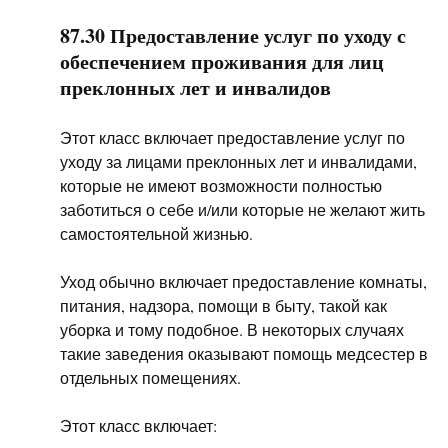
87.30 Предоставление услуг по уходу с
обеспечением проживания для лиц
преклонных лет и инвалидов
Этот класс включает предоставление услуг по
уходу за лицами преклонных лет и инвалидами,
которые не имеют возможности полностью
заботиться о себе и/или которые не желают жить
самостоятельной жизнью.
Уход обычно включает предоставление комнаты,
питания, надзора, помощи в быту, такой как
уборка и тому подобное. В некоторых случаях
такие заведения оказывают помощь медсестер в
отдельных помещениях.
Этот класс включает: