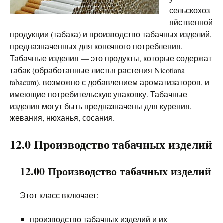
сельскохоз
яйственной
продукции (табака) и производство табачных изделий,
предназначенных для конечного потребления.
Табачные изделия — это продукты, которые содержат
табак (обработанные листья растения Nicotiana
tabacum), возможно с добавлением ароматизаторов, и
имеющие потребительскую упаковку. Табачные
изделия могут быть предназначены для курения,
жевания, нюханья, сосания.
12.0 Производство табачных изделий
12.00 Производство табачных изделий
Этот класс включает:
производство табачных изделий и их