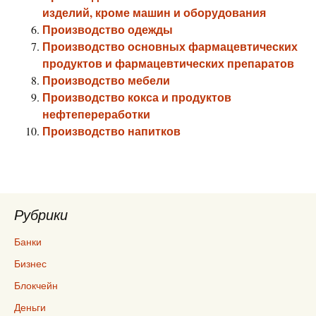
изделий, кроме машин и оборудования
Производство одежды
Производство основных фармацевтических
продуктов и фармацевтических препаратов
Производство мебели
Производство кокса и продуктов
нефтепереработки
Производство напитков
Рубрики
Банки
Бизнес
Блокчейн
Деньги