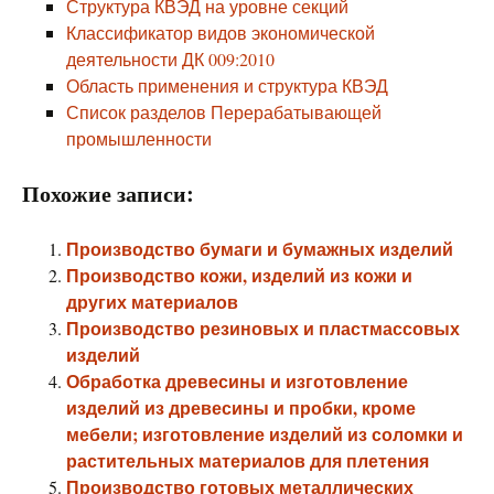
Структура КВЭД на уровне секций
Классификатор видов экономической
деятельности ДК 009:2010
Область применения и структура КВЭД
Список разделов Перерабатывающей
промышленности
Похожие записи:
Производство бумаги и бумажных изделий
Производство кожи, изделий из кожи и
других материалов
Производство резиновых и пластмассовых
изделий
Обработка древесины и изготовление
изделий из древесины и пробки, кроме
мебели; изготовление изделий из соломки и
растительных материалов для плетения
Производство готовых металлических