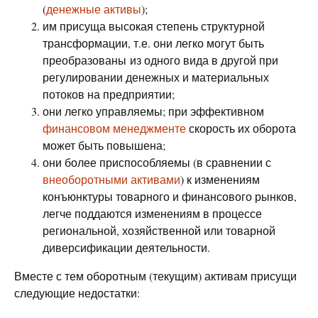
(
денежные активы
);
им присуща высокая степень структурной
трансформации, т.е. они легко могут быть
преобразованы из одного вида в другой при
регулировании денежных и материальных
потоков на предприятии;
они легко управляемы; при эффективном
финансовом менеджменте
скорость их оборота
может быть повышена;
они более приспособляемы (в сравнении с
внеоборотными активами
) к изменениям
конъюнктуры товарного и финансового рынков,
легче поддаются изменениям в процессе
региональной, хозяйственной или товарной
диверсификации деятельности.
Вместе с тем оборотным (текущим) активам присущи
следующие недостатки: