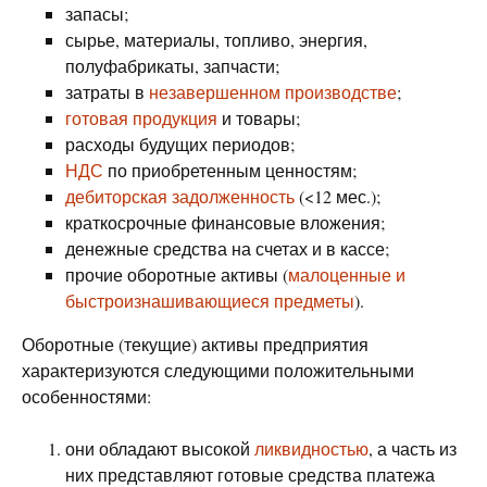
запасы;
сырье, материалы, топливо, энергия,
полуфабрикаты, запчасти;
затраты в
незавершенном производстве
;
готовая продукция
и товары;
расходы будущих периодов;
НДС
по приобретенным ценностям;
дебиторская задолженность
(<12 мес.);
краткосрочные финансовые вложения;
денежные средства на счетах и в кассе;
прочие оборотные активы (
малоценные и
быстроизнашивающиеся предметы
).
Оборотные (текущие) активы предприятия
характеризуются следующими положительными
особенностями:
они обладают высокой
ликвидностью
, а часть из
них представляют готовые средства платежа