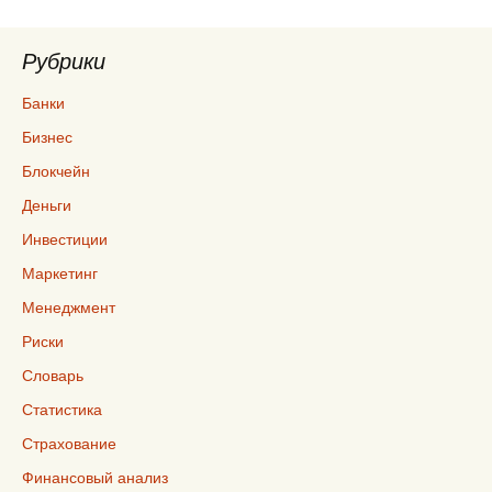
Рубрики
Банки
Бизнес
Блокчейн
Деньги
Инвестиции
Маркетинг
Менеджмент
Риски
Словарь
Статистика
Страхование
Финансовый анализ