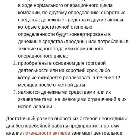
в ходе нормального операционного цикла
компании; по другому определению: оборотные
средства; денежные средства и другие активы,
которые с достаточной степенью
определенности будут конвертированы в
денежные средства (проданы) или потреблены в
течение одного года или нормального
операционного цикла;
приобретены в основном для торговой
деятельности или на короткий срок, либо
которые ожидается реализовать в течение 12
месяцев после отчетной даты;
являются денежными средствами или их
эквивалентами, не имеющими ограничений в их
использовании.
Достаточный размер оборотных активов необходимы
для бесперебойной работы предприятия, поэтому
анализ
ликвидности активов
занимает центральное