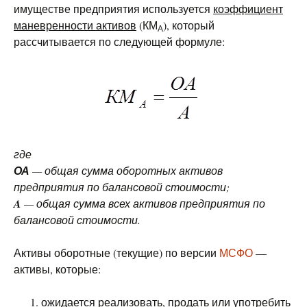
имуществе предприятия используется
коэффициент
маневренности активов
(КМ
), который
А
рассчитывается по следующей формуле:
где
ОА
— общая сумма оборотных активов
предприятия по балансовой стоимости;
A
— общая сумма всех активов предприятия по
балансовой стоимости.
Активы оборотные (текущие) по версии
МСФО
—
активы, которые:
ожидается реализовать, продать или употребить