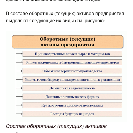
В составе оборотных (текущих) активов предприятия
выделяют следующие их виды (см. рисунок):
Состав оборотных (текущих) активов