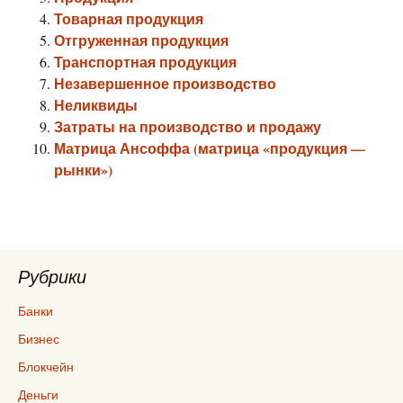
Товарная продукция
Отгруженная продукция
Транспортная продукция
Незавершенное производство
Неликвиды
Затраты на производство и продажу
Матрица Ансоффа (матрица «продукция —
рынки»)
Рубрики
Банки
Бизнес
Блокчейн
Деньги