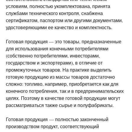
условиям, полностью укомплектована, принята
службами технического контроля, снабжена
сертификатом, паспортом или другими документами,
удостоверяющими ее качество и комплектность.
Готовая продукция — это товары, предназначенные
для использования конечными потребителями
(собственно потребителями, инвесторами,
государством и экспортерами), в отличие от
промежуточных товаров. На практике выделить
готовую продукцию из массы товаров достаточно
сложно: топливо, например, приобретается как для
конечного потребления, так и в предпринимательских
целях. Поэтому в качестве готовой продукции могут
рассматриваться также сырье и полуфабрикаты.
Готовая продукция — полностью законченный
производством продукт, соответствующий