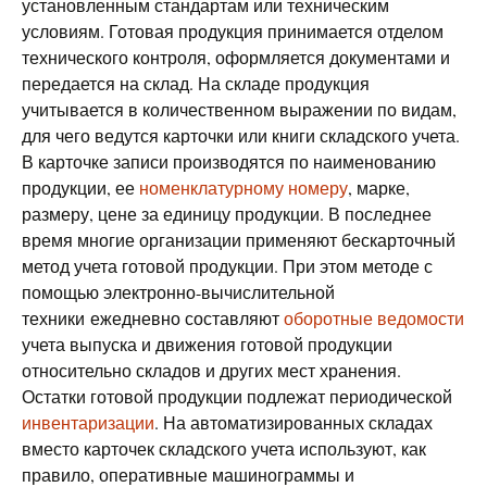
установленным стандартам или техническим
условиям. Готовая продукция принимается отделом
технического контроля, оформляется документами и
передается на склад. На складе продукция
учитывается в количественном выражении по видам,
для чего ведутся карточки или книги складского учета.
В карточке записи производятся по наименованию
продукции, ее
номенклатурному номеру
, марке,
размеру, цене за единицу продукции. В последнее
время многие организации применяют бескарточный
метод учета готовой продукции. При этом методе с
помощью электронно-вычислительной
техники ежедневно составляют
оборотные ведомости
учета выпуска и движения готовой продукции
относительно складов и других мест хранения.
Остатки готовой продукции подлежат периодической
инвентаризации
. На автоматизированных складах
вместо карточек складского учета используют, как
правило, оперативные машинограммы и