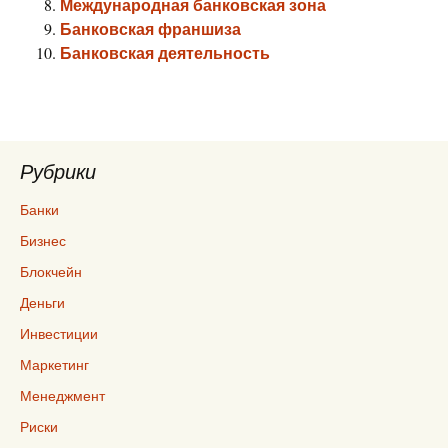
Международная банковская зона
Банковская франшиза
Банковская деятельность
Рубрики
Банки
Бизнес
Блокчейн
Деньги
Инвестиции
Маркетинг
Менеджмент
Риски