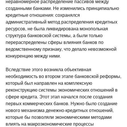
неравномерное распределение пассивов между
созданными банками. Не изменились принципиально
кредитные отношения: сохранялся
административный метод распределения кредитных
ресурсов, не была ликвидирована монопольная
структура банковской системы, а были только
перераспределены сферы влияния банков по
ведомственному признаку, что делало невозможной
конкуренцию между ними.
Вследствие этого возникла объективная
необходимость во втором этапе банковской реформы,
который был направлен на комплексную
реконструкцию системы экономических отношений в
сфере кредита. Этот этап начался после создания
первых коммерческих банков. Нужно было создание
нового механизма денежно-кредитных отношений,
которые бы позволяли экономическими методами
влиять на макроэкономические процессы