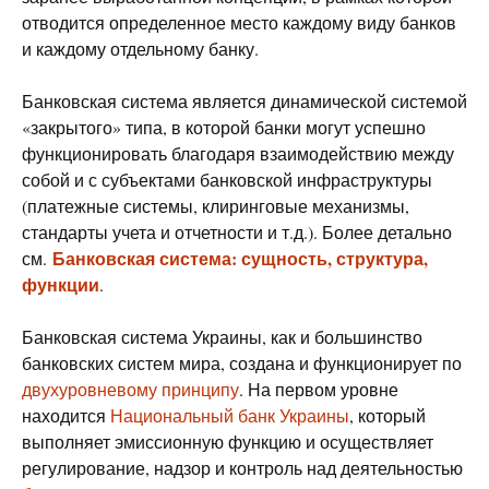
отводится определенное место каждому виду банков
и каждому отдельному банку.
Банковская система является динамической системой
«закрытого» типа, в которой банки могут успешно
функционировать благодаря взаимодействию между
собой и с субъектами банковской инфраструктуры
(платежные системы, клиринговые механизмы,
стандарты учета и отчетности и т.д.). Более детально
Банковская система: сущность, структура,
см.
функции
.
Банковская система Украины, как и большинство
банковских систем мира, создана и функционирует по
двухуровневому принципу
. На первом уровне
находится
Национальный банк Украины
, который
выполняет эмиссионную функцию и осуществляет
регулирование, надзор и контроль над деятельностью