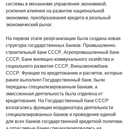
системы в механизме управления экономикой,
усиления влияния на развитие национальной
экономики, преобразования кредита в реальный
экономический рычаг.
На первом этапе реорганизации была создана новая
структура государственных банков: Промышленно-
строительный банк СССР, Агропромышленный банк
СССР, Банк жилищно-коммунального хозяйства и
социального развития СССР, Внешэкономбанк
СССР. Функции по кредитованию и расчетов, которые
ранее выполнял Государственный банк, были
переданы специализированным банкам, а
эмиссионная деятельность была отделена от
кредитования. На Государственный банк СССР
возлагались функции координатора деятельности
специализированных банков и проведение единой
для всех банков государственной кредитной политики,
а отраслевые банки специализировались на