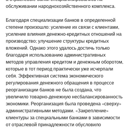
обслуживании народнохозяйственного комплекса.
Благодаря специализации банков в определенной
степени произошло: усиление их связи с клиентами,
усиление влияния денежно-кредитных отношений на
производство; улучшение структуры кредитных
вложений. Однако этого удалось достичь только
благодаря использованию административных
методов управления кредитом и денежным оборотом,
которые в тот период практически уже исчерпали
себя. Эффективная система экономического
регулирования денежного обращения в процессе
реорганизации банков не была создана, что
увеличило товарно-денежную несбалансированность
экономики. Реорганизация была проведена «сверху»
административными методами. «Закрепление»
клиентуры за специальными банками в зависимости
от отраслевой принадлежности обусловило