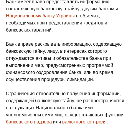
Банк имеет право предоставлять информацию,
составляющую банковскую тайну, другим банкам и
Национальному банку Украины
в объемах,
необходимых при предоставлении кредитов и
банковских гарантий.
Банк вправе раскрывать информацию, содержащую
банковскую тайну, лицу, в интересах которого
отчуждаются активы и обязательства банка при
выполнении мер, предусмотренных программой
финансового оздоровления банка, или во время
осуществления процедуры ликвидации.
Ограничения относительно получения информации,
содержащей банковскую тайну, не распространяются
на служащих Национального банка или
уполномоченных ими лиц, осуществляющих функции
банковского надзора
или
валютного контроля
.