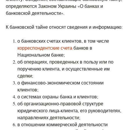
определяются Законом Украины «О банках и
банковской деятельности».
К банковской тайне относят сведения и информацию:
о банковских счетах клиентов, в том числе
корреспондентские счета
банков в
Национальном банке;
об операциях, проведенных в пользу или по
поручению клиента, и осуществленные им
сделки;
о финансово-экономическом состоянии
клиентов;
о системах охраны банка и клиентов;
об организационно-правовой структуре
юридического лица-клиента, его руководителях,
направлениях деятельности;
в отношении коммерческой деятельности