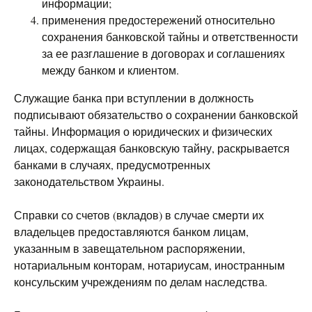
информации;
применения предостережений относительно
сохранения банковской тайны и ответственности
за ее разглашение в договорах и соглашениях
между банком и клиентом.
Служащие банка при вступлении в должность
подписывают обязательство о сохранении банковской
тайны. Информация о юридических и физических
лицах, содержащая банковскую тайну, раскрывается
банками в случаях, предусмотренных
законодательством Украины.
Справки со счетов (вкладов) в случае смерти их
владельцев предоставляются банком лицам,
указанным в завещательном распоряжении,
нотариальным конторам, нотариусам, иностранным
консульским учреждениям по делам наследства.