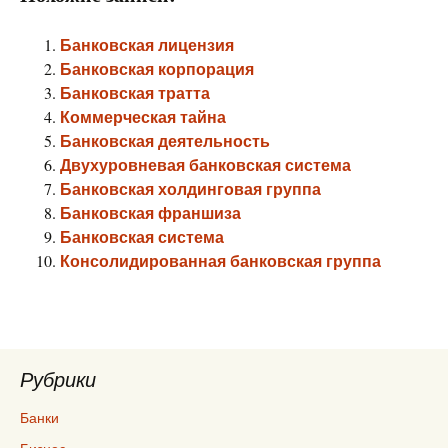
Банковская лицензия
Банковская корпорация
Банковская тратта
Коммерческая тайна
Банковская деятельность
Двухуровневая банковская система
Банковская холдинговая группа
Банковская франшиза
Банковская система
Консолидированная банковская группа
Рубрики
Банки