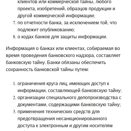
клиентов или коммерческой тайны, любого
проекта, изобретений, образцов продукции и
другой коммерческой информации;
по отчетности банка, за исключением той, что
подлежит опубликованию;
о кодах банков для защиты информации.
Информация о банках или клиентах, собираемая во
время проведения банковского надзора, составляет
банковскую тайну. Банки обязаны обеспечить
сохранность банковской тайны путем:
ограничения круга лиц, имеющих доступ к
информации, составляющей банковскую тайну;
организации специального делопроизводства с
документами, содержащими банковскую тайну;
применения технических средств для
предотвращения несанкционированного
доступа к электронным и другим носителям