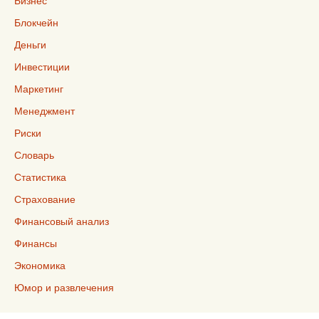
Бизнес
Блокчейн
Деньги
Инвестиции
Маркетинг
Менеджмент
Риски
Словарь
Статистика
Страхование
Финансовый анализ
Финансы
Экономика
Юмор и развлечения