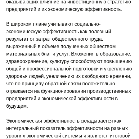
оказывающих влияние на инвестиционную стратегию
предприятий и их экономическую эффективность.
В широком плане учитывают социально-
экономическую эффективность как полезный
результат от затрат общественного труда,
выраженный в объеме полученных обществом
материальных благ и услуг. Вложения в образование,
здравоохранение, культуру способствуют повышению
общей и профессиональной подготовки и укреплению
здоровья людей, увеличению их свободного времени,
что по принципу обратной связи положительно
отражается на функционировании производственных
предприятий и экономической эффективности в
будущем.
Экономическая эффективность складывается как
интегральный показатель эффективности на разных
уровнях экономической системы и является итоговой