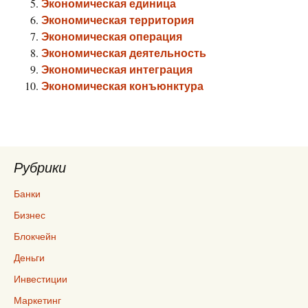
Экономическая единица
Экономическая территория
Экономическая операция
Экономическая деятельность
Экономическая интеграция
Экономическая конъюнктура
Рубрики
Банки
Бизнес
Блокчейн
Деньги
Инвестиции
Маркетинг