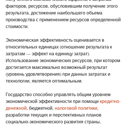
факторов, ресурсов, обусловившим получение этого
результата, достижение наибольшего объема
производства с применением ресурсов определенной
стоимости.
Экономическая эффективность оценивается в
относительных единицах (отношение результата к
затратам — эффект на единицу затрат).
Использование экономических ресурсов, при котором
достигается максимально возможный результат
(уровень удовлетворения) при данных затратах и
технологии, является оптимальным.
Государство способно управлять общим уровнем
экономической эффективности при помощи
кредитно-
денежной
, бюджетной,
налоговой политики
,
разработки текущих и перспективных планов
социально-экономического развития страны,