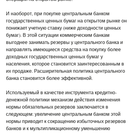
И наоборот, при покупке центральным банком
государственных ценных бумаг на открытом рынке он
понижает учетную ставку (ниже доходности ценных
бумаг). В этой ситуации коммерческим банкам
выгоднее занимать резервы у центрального банка и
направлять имеющиеся средства на покупку более
доходных государственных ценных бумаг у
населения, которое становится заинтересованным в
их продаже. Расширительная политика центрального
банка становится более эффективной.
Используемый в качестве инструмента кредитно-
денежной политики механизм действия изменения
нормы обязательных резервов заключается в
следующем: увеличение центральным банком этой
нормы приводит к сокращению избыточных резервов
банков и к мультипликационному уменьшению