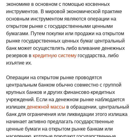
экономике в основном с помощью косвенных
инструментов. В мировой экономической практике
основным инструментом являются операции на
открытом рынке с государственными ценными
бумагами. Путем покупки или продажи на открытом
рынке государственных ценных бумаг центральный
банк может осуществлять либо вливание денежных
резервов в
кредитную систему
государства, либо
изъятие их.
Операции на открытом рынке проводятся
центральным банком обычно совместно с группой
крупных банков и других финансово-кредитных
учреждений. Если на денежном рынке наблюдается
излишек
денежной массы
в обращении, центральный
банк для ограничения или ликвидации этого излишка
начинает активно предлагать государственные
ценные бумаги на открытом рынке банкам или
населению, которые покупают государственные