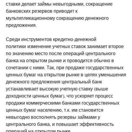
ставки делает займы невыгодными, сокращение
банковских резервов приводит к
мультипликационному сокращению денежного
предложения.
Среди инструментов кредитно-денежной
политики изменение учетных ставок занимает второе
по значению место после операций центрального
банка на открытом рынке и проводится обычно в
сочетании с ними. Так, при продаже государственных
ценных бумаг на открытом рынке в целях уменьшения
денежного предложения центральный банк
устанавливает высокую учетную ставку (выше
доходности ценных бумаг), что ускоряет процесс
продажи коммерческими банками государственных
ценных бумаг населению, т.к. им становится
невыгодно восполнять резервы займами у
центрального банка, и повышает эффективность
операций на открытом рынке.