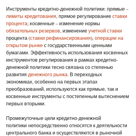
Инструменты кредитно-денежной политики:
прямые
–
лимиты кредитования
, прямое регулирование
ставки
процента
;
косвенные
– изменение нормы
обязательных резервов
, изменение
учетной ставки
процента (
ставки рефинансирования
),
операции на
открытом рынке
с государственными ценными
бумагами. Эффективность использования косвенных
инструментов регулирования в рамках кредитно-
денежной политики тесно связана со степенью
развития
денежного рынка
. В переходных
экономиках, особенно на первых этапах
преобразований, используются как прямые, так и
косвенные инструменты с постепенным вытеснением
первых вторыми.
Промежуточные цели кредитно-денежной
политики непосредственно относятся к деятельности
центрального банка и осуществляются в рыночной