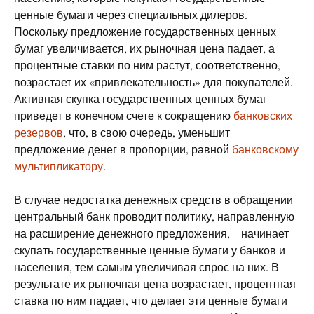
ценные бумаги через специальных дилеров.
Поскольку предложение государственных ценных
бумаг увеличивается, их рыночная цена падает, а
процентные ставки по ним растут, соответственно,
возрастает их «привлекательность» для покупателей.
Активная скупка государственных ценных бумаг
приведет в конечном счете к сокращению
банковских
резервов
, что, в свою очередь, уменьшит
предложение денег в пропорции, равной
банковскому
мультипликатору
.
В случае недостатка денежных средств в обращении
центральный банк проводит политику, направленную
на расширение денежного предложения, – начинает
скупать государственные ценные бумаги у банков и
населения, тем самым увеличивая спрос на них. В
результате их рыночная цена возрастает, процентная
ставка по ним падает, что делает эти ценные бумаги