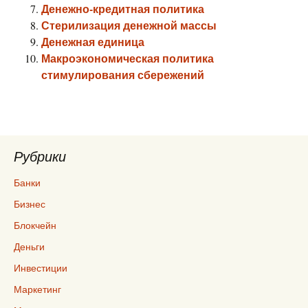
Денежно-кредитная политика
Стерилизация денежной массы
Денежная единица
Макроэкономическая политика
стимулирования сбережений
Рубрики
Банки
Бизнес
Блокчейн
Деньги
Инвестиции
Маркетинг