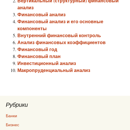
Вертикальный (структурный) финансовый
анализ
Финансовый анализ
Финансовый анализ и его основные
компоненты
Внутренний финансовый контроль
Анализ финансовых коэффициентов
Финансовый год
Финансовый план
Инвестиционный анализ
Макропруденциальный анализ
Рубрики
Банки
Бизнес