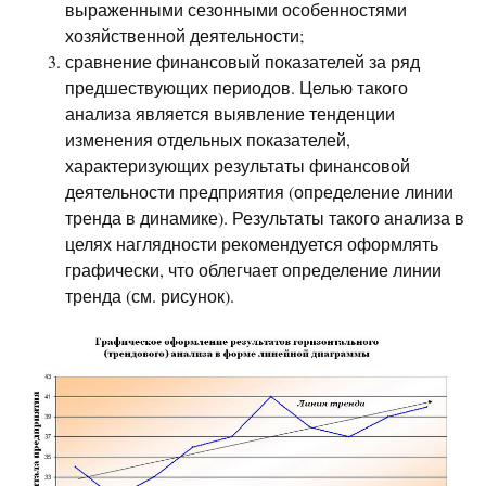
выраженными сезонными особенностями
хозяйственной деятельности;
сравнение финансовый показателей за ряд
предшествующих периодов. Целью такого
анализа является выявление тенденции
изменения отдельных показателей,
характеризующих результаты финансовой
деятельности предприятия (определение линии
тренда в динамике). Результаты такого анализа в
целях наглядности рекомендуется оформлять
графически, что облегчает определение линии
тренда (см. рисунок).