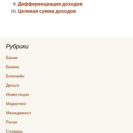
Дифференциация доходов
Целевая сумма доходов
Рубрики
Банки
Бизнес
Блокчейн
Деньги
Инвестиции
Маркетинг
Менеджмент
Риски
Словарь