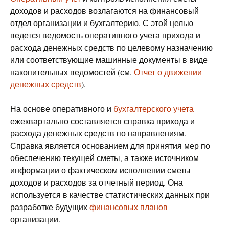
доходов и расходов возлагаются на финансовый
отдел организации и бухгалтерию. С этой целью
ведется ведомость оперативного учета прихода и
расхода денежных средств по целевому назначению
или соответствующие машинные документы в виде
накопительных ведомостей (см.
Отчет о движении
денежных средств
).
На основе оперативного и
бухгалтерского учета
ежеквартально составляется справка прихода и
расхода денежных средств по направлениям.
Справка является основанием для принятия мер по
обеспечению текущей сметы, а также источником
информации о фактическом исполнении сметы
доходов и расходов за отчетный период. Она
используется в качестве статистических данных при
разработке будущих
финансовых планов
организации.