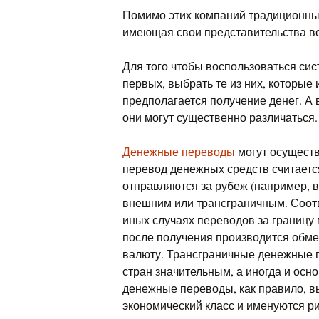
Помимо этих компаний традиционным
имеющая свои представительства во
Для того чтобы воспользоваться си
первых, выбрать те из них, которые 
предполагается получение денег. А в
они могут существенно различаться.
Денежные переводы
могут осуществ
перевод денежных средств считаетс
отправляются за рубеж (например, 
внешним или трансграничным. Соот
иных случаях переводов за границу 
после получения производится обме
валюту. Трансграничные денежные 
стран значительным, а иногда и ос
денежные переводы, как правило, в
экономический класс и именуются р