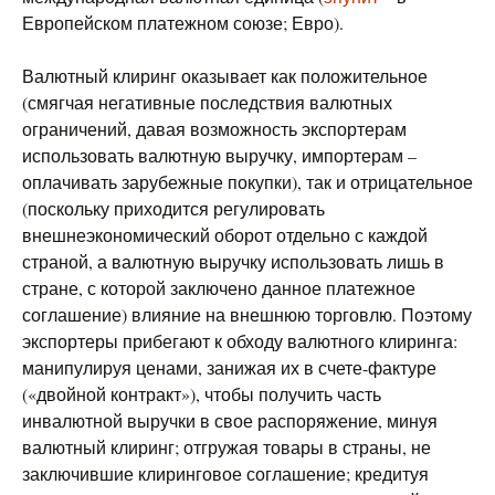
Европейском платежном союзе; Евро).
Валютный клиринг оказывает как положительное
(смягчая негативные последствия валютных
ограничений, давая возможность экспортерам
использовать валютную выручку, импортерам –
оплачивать зарубежные покупки), так и отрицательное
(поскольку приходится регулировать
внешнеэкономический оборот отдельно с каждой
страной, а валютную выручку использовать лишь в
стране, с которой заключено данное платежное
соглашение) влияние на внешнюю торговлю. Поэтому
экспортеры прибегают к обходу валютного клиринга:
манипулируя ценами, занижая их в счете-фактуре
(«двойной контракт»), чтобы получить часть
инвалютной выручки в свое распоряжение, минуя
валютный клиринг; отгружая товары в страны, не
заключившие клиринговое соглашение; кредитуя