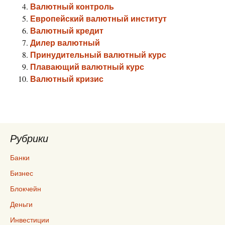
Валютный контроль
Европейский валютный институт
Валютный кредит
Дилер валютный
Принудительный валютный курс
Плавающий валютный курс
Валютный кризис
Рубрики
Банки
Бизнес
Блокчейн
Деньги
Инвестиции