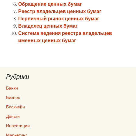
Обращение ценных бумаг
Реестр владельцев ценных бумаг
Первичный рынок ценных бумаг
Владелец ценных бумаг
Система ведения реестра владельцев
именных ценных бумаг
Рубрики
Банки
Бизнес
Блокчейн
Деньги
Инвестиции
Маркетинг