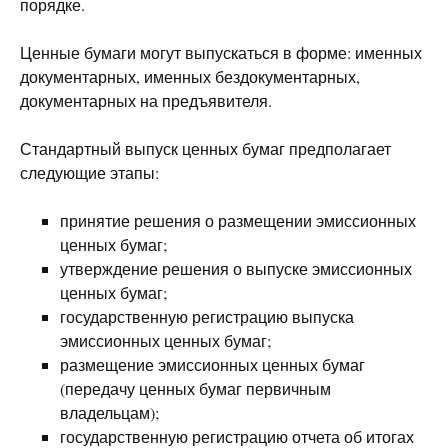
порядке.
Ценные бумаги могут выпускаться в форме: именных
документарных, именных бездокументарных,
документарных на предъявителя.
Стандартный выпуск ценных бумаг предполагает
следующие этапы:
принятие решения о размещении эмиссионных
ценных бумаг;
утверждение решения о выпуске эмиссионных
ценных бумаг;
государственную регистрацию выпуска
эмиссионных ценных бумаг;
размещение эмиссионных ценных бумаг
(передачу ценных бумаг первичным
владельцам);
государственную регистрацию отчета об итогах