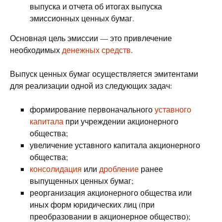
выпуска и отчета об итогах выпуска
эмиссионных ценных бумаг.
Основная цель эмиссии — это привлечение
необходимых
денежных средств
.
Выпуск ценных бумаг осуществляется эмитентами
для реализации одной из следующих задач:
формирование первоначального
уставного
капитала
при учреждении акционерного
общества;
увеличение уставного капитала акционерного
общества;
консолидация
или
дробление
ранее
выпущенных ценных бумаг;
реорганизация акционерного общества или
иных форм юридических лиц (при
преобразовании в акционерное общество);