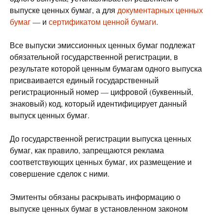
выпуске ценных бумаг, а для
документарных ценных
бумаг
— и
сертификатом ценной бумаги
.
Все выпуски эмиссионных ценных бумаг подлежат
обязательной государственной регистрации, в
результате которой ценным бумагам одного выпуска
присваивается единый государственный
регистрационный номер — цифровой (буквенный,
знаковый) код, который идентифицирует данный
выпуск ценных бумаг.
До государственной регистрации выпуска ценных
бумаг, как правило, запрещаются реклама
соответствующих ценных бумаг, их размещение и
совершение сделок с ними.
Эмитенты обязаны раскрывать информацию о
выпуске ценных бумаг в установленном законом