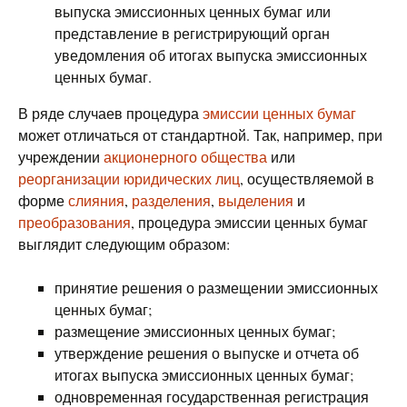
выпуска эмиссионных ценных бумаг или
представление в регистрирующий орган
уведомления об итогах выпуска эмиссионных
ценных бумаг.
В ряде случаев процедура
эмиссии ценных бумаг
может отличаться от стандартной. Так, например, при
учреждении
акционерного общества
или
реорганизации юридических лиц
, осуществляемой в
форме
слияния
,
разделения
,
выделения
и
преобразования
, процедура эмиссии ценных бумаг
выглядит следующим образом:
принятие решения о размещении эмиссионных
ценных бумаг;
размещение эмиссионных ценных бумаг;
утверждение решения о выпуске и отчета об
итогах выпуска эмиссионных ценных бумаг;
одновременная государственная регистрация