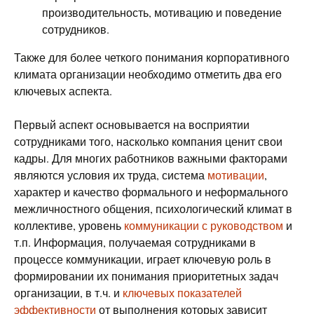
производительность, мотивацию и поведение
сотрудников.
Также для более четкого понимания корпоративного
климата организации необходимо отметить два его
ключевых аспекта.
Первый аспект основывается на восприятии
сотрудниками того, насколько компания ценит свои
кадры. Для многих работников важными факторами
являются условия их труда, система
мотивации
,
характер и качество формального и неформального
межличностного общения, психологический климат в
коллективе, уровень
коммуникации с руководством
и
т.п. Информация, получаемая сотрудниками в
процессе коммуникации, играет ключевую роль в
формировании их понимания приоритетных задач
организации, в т.ч. и
ключевых показателей
эффективности
от выполнения которых зависит