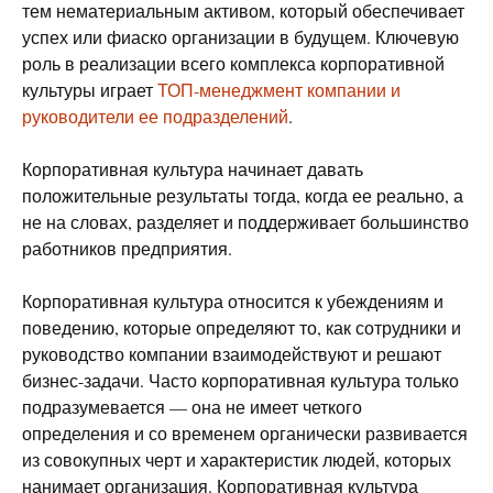
тем нематериальным активом, который обеспечивает
успех или фиаско организации в будущем. Ключевую
роль в реализации всего комплекса корпоративной
культуры играет
ТОП-менеджмент компании и
руководители ее подразделений
.
Корпоративная культура начинает давать
положительные результаты тогда, когда ее реально, а
не на словах, разделяет и поддерживает большинство
работников предприятия.
Корпоративная культура относится к убеждениям и
поведению, которые определяют то, как сотрудники и
руководство компании взаимодействуют и решают
бизнес-задачи. Часто корпоративная культура только
подразумевается — она не имеет четкого
определения и со временем органически развивается
из совокупных черт и характеристик людей, которых
нанимает организация. Корпоративная культура