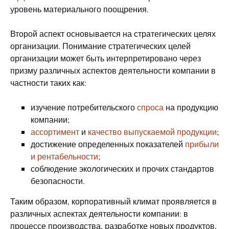
уровень материального поощрения.
Второй аспект основывается на стратегических целях
организации. Понимание стратегических целей
организации может быть интерпретировано через
призму различных аспектов деятельности компании в
частности таких как:
изучение потребительского
спроса
на продукцию
компании;
ассортимент
и
качество выпускаемой продукции
;
достижение определенных показателей
прибыли
и рентабельности
;
соблюдение экологических и прочих стандартов
безопасности.
Таким образом, корпоративный климат проявляется в
различных аспектах деятельности компании: в
процессе производства, разработке новых продуктов,