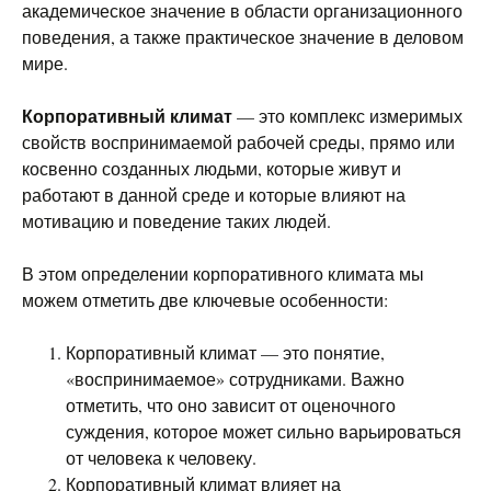
академическое значение в области организационного
поведения, а также практическое значение в деловом
мире.
Корпоративный климат
— это комплекс измеримых
свойств воспринимаемой рабочей среды, прямо или
косвенно созданных людьми, которые живут и
работают в данной среде и которые влияют на
мотивацию и поведение таких людей.
В этом определении корпоративного климата мы
можем отметить две ключевые особенности:
Корпоративный климат — это понятие,
«воспринимаемое» сотрудниками. Важно
отметить, что оно зависит от оценочного
суждения, которое может сильно варьироваться
от человека к человеку.
Корпоративный климат влияет на