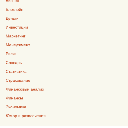
Бизнес
Блокчейн
Деньги
Инвестиции
Маркетинг
Менеджмент
Риски
Словарь
Статистика
Страхование
Финансовый анализ
Финансы
Экономика
Юмор и развлечения