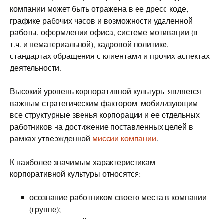
компании может быть отражена в ее дресс-коде,
графике рабочих часов и возможности удаленной
работы, оформлении офиса, системе мотивации (в
т.ч. и нематериальной), кадровой политике,
стандартах обращения с клиентами и прочих аспектах
деятельности.
Высокий уровень корпоративной культуры является
важным стратегическим фактором, мобилизующим
все структурные звенья корпорации и ее отдельных
работников на достижение поставленных целей в
рамках утвержденной
миссии компании
.
К наиболее значимым характеристикам
корпоративной культуры относятся:
осознание работником своего места в компании
(группе);