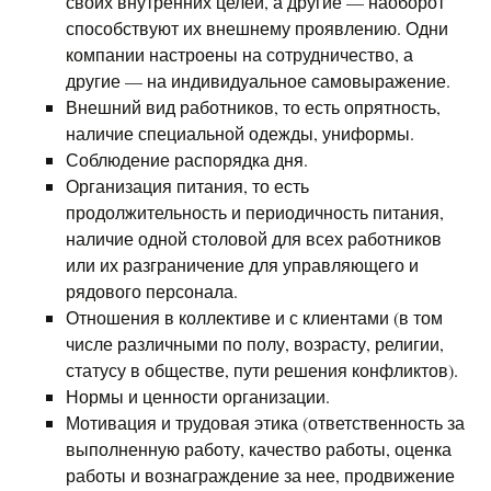
своих внутренних целей, а другие — наоборот
способствуют их внешнему проявлению. Одни
компании настроены на сотрудничество, а
другие — на индивидуальное самовыражение.
Внешний вид работников, то есть опрятность,
наличие специальной одежды, униформы.
Соблюдение распорядка дня.
Организация питания, то есть
продолжительность и периодичность питания,
наличие одной столовой для всех работников
или их разграничение для управляющего и
рядового персонала.
Отношения в коллективе и с клиентами (в том
числе различными по полу, возрасту, религии,
статусу в обществе, пути решения конфликтов).
Нормы и ценности организации.
Мотивация и трудовая этика (ответственность за
выполненную работу, качество работы, оценка
работы и вознаграждение за нее, продвижение