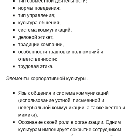
тип совместной деятельности;
нормы поведения;
тип управления;
культура общения;
система коммуникаций;
деловой этикет;
традиции компании;
особенности трактовки полномочий и
ответственности;
трудовая этика.
Элементы корпоративной культуры:
Язык общения и система коммуникаций
(использование устной, письменной и
невербальной коммуникации, а также жестов и
мимики).
Осознание своей роли в организации. Одним
культурам импонирует сокрытие сотрудником