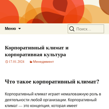
Перейти
Найти:
Меню
к
содержимому
Корпоративный климат и
корпоративная культура
17.01.2024
Менеджмент
Что такое корпоративный климат?
Корпоративный климат играет немаловажную роль в
деятельности любой организации. Корпоративный
климат — это концепция, которая имеет