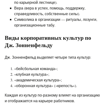
по карьерной лестнице).
Вера (вера в успех, помощь, поддержку,
справедливость, собственные силы).
Символика в организации — ритуалы, лозунги,
организационные табу.
Виды корпоративных культур по
Дж. Зонненфельду
Дж. Зонненфельд выделяет четыре типа культур:
«бейсбольная команда»;
«клубная культура»;
«академическая культура»;
«оборонная культура» («крепость»).
Каждая из культур по-разному влияет на организацию
и отображается на карьере работников.