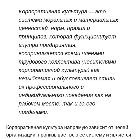
Корпоративная культура
— это
система моральных и материальных
ценностей, норм, правил и
принципов, которая функционирует
внутри предприятия,
воспринимается всеми членами
трудового коллектива (носителями
корпоративной культуры) как
незыблемая и обусловливает стиль
их профессионального и
индивидуального поведения как на
рабочем месте, так и за его
пределами.
Корпоративная культура напрямую зависит от целей
организации, пронизывает всю ее систему и является