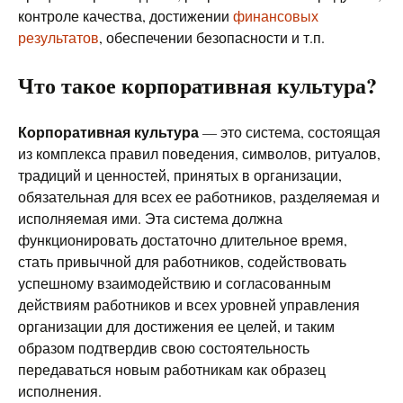
контроле качества, достижении
финансовых
результатов
, обеспечении безопасности и т.п.
Что такое корпоративная культура?
Корпоративная культура
— это система, состоящая
из комплекса правил поведения, символов, ритуалов,
традиций и ценностей, принятых в организации,
обязательная для всех ее работников, разделяемая и
исполняемая ими. Эта система должна
функционировать достаточно длительное время,
стать привычной для работников, содействовать
успешному взаимодействию и согласованным
действиям работников и всех уровней управления
организации для достижения ее целей, и таким
образом подтвердив свою состоятельность
передаваться новым работникам как образец
исполнения.