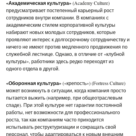
«Академическая культура»
(Academy Culture)
предусматривает постепенный карьерный рост
сотрудников внутри компании. В компаниях с
академическим стилем корпоративной культуры
набирают новых молодых сотрудников, которые
проявляют интерес к долгосрочному сотрудничеству и
ничего не имеют против медленного продвижения по
служебной лестнице. Однако, в отличие от «клубной
культуры», работники здесь редко переходят из
одного отдела в другой.
«Оборонная культура»
(«крепость») (Fortress Culture)
может возникнуть в ситуации, когда компания просто
пытается выжить (например, при общеотраслевым
спаде). При этой культуре нет гарантии постоянной
работы, нет возможности для профессионального
роста, так как компаниям часто приходится
испытывать реструктуризации и сокращать свой
персонал, чтобы адаптироваться к новым внешним