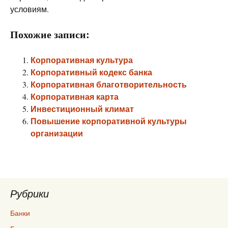
условиям.
Похожие записи:
Корпоративная культура
Корпоративный кодекс банка
Корпоративная благотворительность
Корпоративная карта
Инвестиционный климат
Повышение корпоративной культуры
организации
Рубрики
Банки