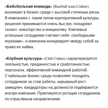
«Бейсбольная команда»
(Baseball team Culture)
возникает в бизнес-среде с высокой степенью риска.
В компаниях с таким типом корпоративной культуры
решения принимаются очень быстро, поощряют
талант, новаторство и инициативу. Ключевые
успешные сотрудники считают себя «свободными
игроками», и компании конкурируют между собой за
право их найма.
«Клубная культура»
(Club Culture) характеризуется
лояльностью, преданностью и сработанностью
персонала, эффективной командной работой.
Стабильная бизнес-среда позволяет поощрять
сотрудников за стаж работы, карьерный рост
замедлен, кандидатуры на должности подбираются
внутри компании. Практикуется ротация сотрудников
по отраслевым направлениям.