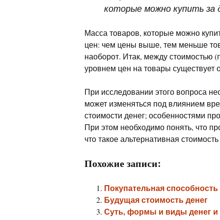
которые можно купить за 
Масса товаров, которые можно купит
цен: чем цены выше, тем меньше то
наоборот. Итак, между стоимостью (
уровнем цен на товары существует 
При исследовании этого вопроса нео
может изменяться под влиянием вр
стоимости денег; особенностями проя
При этом необходимо понять, что про
что такое альтернативная стоимость 
Похожие записи:
Покупательная способность 
Будущая стоимость денег
Суть, формы и виды денег и