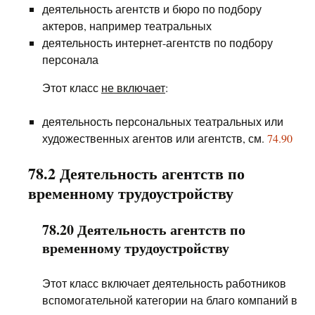
деятельность агентств и бюро по подбору
актеров, например театральных
деятельность интернет-агентств по подбору
персонала
Этот класс
не включает
:
деятельность персональных театральных или
художественных агентов или агентств, см.
74.90
78.2 Деятельность агентств по
временному трудоустройству
78.20 Деятельность агентств по
временному трудоустройству
Этот класс включает деятельность работников
вспомогательной категории на благо компаний в