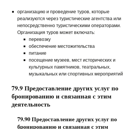
организацию и проведение туров, которые
реализуются через туристические агентства или
непосредственно туристическими операторами.
Организация туров может включать:
перевозку
обеспечение местожительства
питание
посещение музеев, мест исторических и
культурных памятников, театральных,
музыкальных или спортивных мероприятий
79.9 Предоставление других услуг по
бронированию и связанная с этим
деятельность
79.90 Предоставление других услуг по
бронированию и связанная с этим