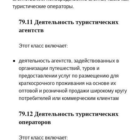
туристические операторы.
79.11 Деятельность туристических
агентств
Этот класс включает:
деятельность агентств, задействованных в
организации путешествий, туров и
предоставлении услуг по размещению для
краткосрочного проживания на основе их
оптовой и розничной продажи широкому кругу
потребителей или коммерческим клиентам
79.12 Деятельность туристических
операторов
Этот класс включает: