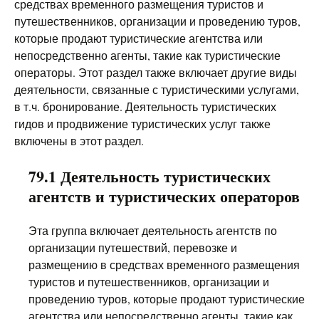
средствах временного размещения туристов и
путешественников, организации и проведению туров,
которые продают туристические агентства или
непосредственно агенты, такие как туристические
операторы. Этот раздел также включает другие виды
деятельности, связанные с туристическими услугами,
в т.ч. бронирование. Деятельность туристических
гидов и продвижение туристических услуг также
включены в этот раздел.
79.1 Деятельность туристических
агентств и туристических операторов
Эта группа включает деятельность агентств по
организации путешествий, перевозке и
размещению в средствах временного размещения
туристов и путешественников, организации и
проведению туров, которые продают туристические
агентства или непосредственно агенты, такие как