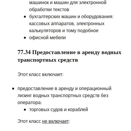
машинок и машин для электронной
обработки текстов
бухгалтерских машин и оборудования:
кассовых аппаратов, электронных
калькуляторов и тому подобное
офисной мебели
77.34 Предоставление в аренду водных
транспортных средств
Этот класс включает:
предоставление в аренду и операционный
лизинг водных транспортных средств без
оператора:
торговых судов и кораблей
Этот класс
не включает
: