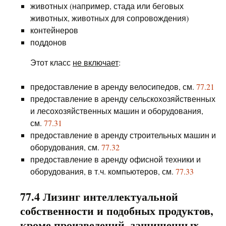
животных (например, стада или беговых
животных, животных для сопровождения)
контейнеров
поддонов
Этот класс
не включает
:
предоставление в аренду велосипедов, см.
77.21
предоставление в аренду сельскохозяйственных
и лесохозяйственных машин и оборудования,
см.
77.31
предоставление в аренду строительных машин и
оборудования, см.
77.32
предоставление в аренду офисной техники и
оборудования, в т.ч. компьютеров, см.
77.33
77.4 Лизинг интеллектуальной
собственности и подобных продуктов,
кроме произведений, защищенных