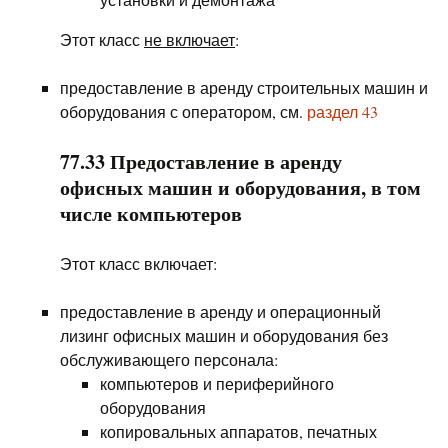
Этот класс
не включает
:
предоставление в аренду строительных машин и
оборудования с оператором, см.
раздел 43
77.33 Предоставление в аренду
офисных машин и оборудования, в том
числе компьютеров
Этот класс включает:
предоставление в аренду и операционный
лизинг офисных машин и оборудования без
обслуживающего персонала:
компьютеров и периферийного
оборудования
копировальных аппаратов, печатных