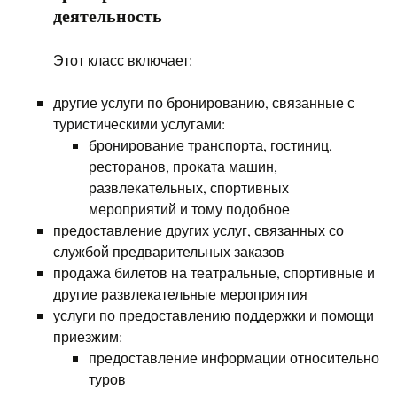
деятельность
Этот класс включает:
другие услуги по бронированию, связанные с
туристическими услугами:
бронирование транспорта, гостиниц,
ресторанов, проката машин,
развлекательных, спортивных
мероприятий и тому подобное
предоставление других услуг, связанных со
службой предварительных заказов
продажа билетов на театральные, спортивные и
другие развлекательные мероприятия
услуги по предоставлению поддержки и помощи
приезжим:
предоставление информации относительно
туров