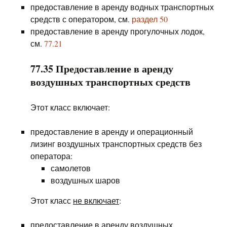
предоставление в аренду водных транспортных
средств с оператором, см.
раздел 50
предоставление в аренду прогулочных лодок,
см.
77.21
77.35 Предоставление в аренду
воздушных транспортных средств
Этот класс включает:
предоставление в аренду и операционный
лизинг воздушных транспортных средств без
оператора:
самолетов
воздушных шаров
Этот класс
не включает
:
предоставление в аренду воздушных