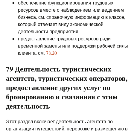
обеспечение функционирования трудовых
ресурсов вместе с наблюдением или ведением
бизнеса, см. справочную информацию в классе,
который отвечает виду экономической
деятельности предприятия
предоставление трудовых ресурсов ради
временной замены или поддержки рабочей силы
клиента, см.
78.20
79 Деятельность туристических
агентств, туристических операторов,
предоставление других услуг по
бронированию и связанная с этим
деятельность
Этот раздел включает деятельность агентств по
организации путешествий, перевозке и размещению в