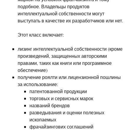
подобное. Владельцы продуктов
интеллектуальной собственности могут
выступать в качестве их разработчиков или нет.
Этот класс включает:
лизинг интеллектуальной собственности (кроме
произведений, защищенных авторскими
правами, таких как книги или программное
обеспечение)
получение роялти или лицензионной пошлины
за использование:
патентованной продукции
торговых и сервисных марок
названий брендов
разведывания и оценки полезных
ископаемых
фрачайзингових соглашений