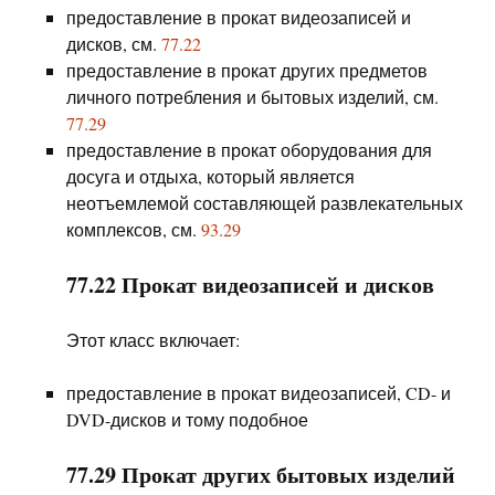
предоставление в прокат видеозаписей и
дисков, см.
77.22
предоставление в прокат других предметов
личного потребления и бытовых изделий, см.
77.29
предоставление в прокат оборудования для
досуга и отдыха, который является
неотъемлемой составляющей развлекательных
комплексов, см.
93.29
77.22 Прокат видеозаписей и дисков
Этот класс включает:
предоставление в прокат видеозаписей, CD- и
DVD-дисков и тому подобное
77.29 Прокат других бытовых изделий