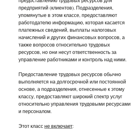
предоставлению трудовых ресурсов для
предприятий (клиентов). Подразделения,
упомянутые в этом классе, предоставляют
работодателю информацию, которая касается
платежных сведений, выплаты налоговых
начислений и других финансовых вопросов, а
также вопросов относительно трудовых
ресурсов, но они несут ответственность за
управление работниками и контроль над ними.
Предоставление трудовых ресурсов обычно
выполняется на долгосрочной или постоянной
основе, а подразделения, отнесенные к этому
классу, предоставляют широкий спектр услуг
относительно управления трудовыми ресурсами
и персоналом.
Этот класс
не включает
: