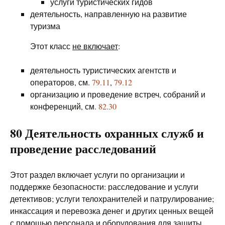
услуги туристических гидов
деятельность, направленную на развитие
туризма
Этот класс
не включает
:
деятельность туристических агентств и
операторов, см.
79.11
,
79.12
организацию и проведение встреч, собраний и
конференций, см.
82.30
80 Деятельность охранных служб и
проведение расследований
Этот раздел включает услуги по организации и
поддержке безопасности: расследование и услуги
детективов; услуги телохранителей и патрулирование;
инкассация и перевозка денег и других ценных вещей
с помощью персонала и оборудования для защиты