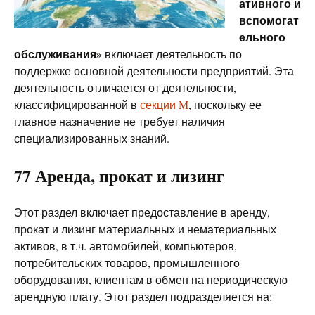
ативного и
вспомогат
ельного
обслуживания»
включает деятельность по
поддержке основной деятельности предприятий. Эта
деятельность отличается от деятельности,
классифицированной в
секции M
, поскольку ее
главное назначение не требует наличия
специализированных знаний.
77 Аренда, прокат и лизинг
Этот раздел включает предоставление в аренду,
прокат и лизинг материальных и нематериальных
активов, в т.ч. автомобилей, компьютеров,
потребительских товаров, промышленного
оборудования, клиентам в обмен на периодическую
арендную плату. Этот раздел подразделяется на: