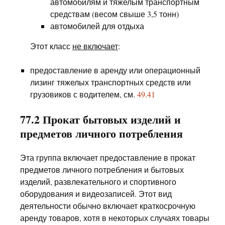
автомобилям и тяжелым транспортным
средствам (весом свыше 3,5 тонн)
автомобилей для отдыха
Этот класс
не включает
:
предоставление в аренду или операционный
лизинг тяжелых транспортных средств или
грузовиков с водителем, см.
49.41
77.2 Прокат бытовых изделий и
предметов личного потребления
Эта группа включает предоставление в прокат
предметов личного потребления и бытовых
изделий, развлекательного и спортивного
оборудования и видеозаписей. Этот вид
деятельности обычно включает краткосрочную
аренду товаров, хотя в некоторых случаях товары