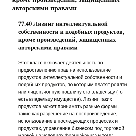
авторскими правами
77.40 Лизинг интеллектуальной
собственности и подобных продуктов,
кроме произведений, защищенных
авторскими правами
Этот класс включает деятельность по
предоставлению прав на использование
продуктов интеллектуальной собственности и
подобных продуктов, по которым платят роялти
или лицензионную пошлину его владельцу (то
есть владельцу имущества). Лизинг таких
продуктов может принимать разные формы,
такие как разрешение на воспроизведение,
использование в последующих процессах и
продуктах, управление бизнесом под торговой
маркой на условиях франчайзинга и тому