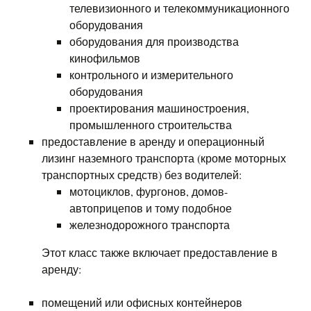
телевизионного и телекоммуникационного
оборудования
оборудования для производства
кинофильмов
контрольного и измерительного
оборудования
проектирования машиностроения,
промышленного строительства
предоставление в аренду и операционный
лизинг наземного транспорта (кроме моторных
транспортных средств) без водителей:
мотоциклов, фургонов, домов-
автоприцепов и тому подобное
железнодорожного транспорта
Этот класс также включает предоставление в
аренду:
помещений или офисных контейнеров