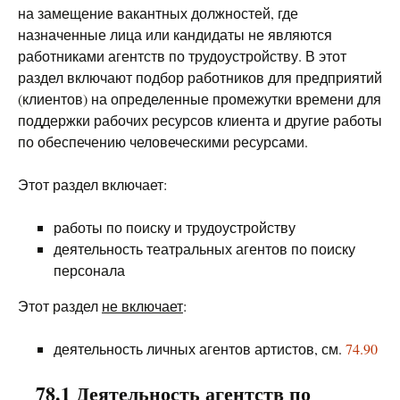
на замещение вакантных должностей, где
назначенные лица или кандидаты не являются
работниками агентств по трудоустройству. В этот
раздел включают подбор работников для предприятий
(клиентов) на определенные промежутки времени для
поддержки рабочих ресурсов клиента и другие работы
по обеспечению человеческими ресурсами.
Этот раздел включает:
работы по поиску и трудоустройству
деятельность театральных агентов по поиску
персонала
Этот раздел
не включает
:
деятельность личных агентов артистов, см.
74.90
78.1 Деятельность агентств по