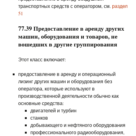
транспортных средств с оператором, см.
раздел
51
77.39 Предоставление в аренду других
машин, оборудования и товаров, не
вошедших в другие группирования
Этот класс включает:
предоставление в аренду и операционный
лизинг других машин и оборудования без
оператора, которые используют в
производственной деятельности обычно как
основные средства:
двигателей и турбин
станков
добывающего и нефтяного оборудования
профессионального радиооборудования,