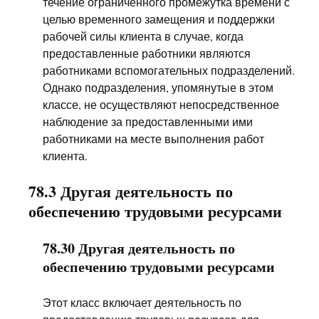
течение ограниченного промежутка времени с
целью временного замещения и поддержки
рабочей силы клиента в случае, когда
предоставленные работники являются
работниками вспомогательных подразделений.
Однако подразделения, упомянутые в этом
классе, не осуществляют непосредственное
наблюдение за предоставленными ими
работниками на месте выполнения работ
клиента.
78.3 Другая деятельность по
обеспечению трудовыми ресурсами
78.30 Другая деятельность по
обеспечению трудовыми ресурсами
Этот класс включает деятельность по