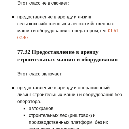
Этот класс
не включает
:
предоставление в аренду и лизинг
сельскохозяйственных и лесохозяйственных
машин и оборудования с оператором, см.
01.61
,
02.40
77.32 Предоставление в аренду
строительных машин и оборудования
Этот класс включает:
предоставление в аренду и операционный
лизинг строительных машин и оборудования без
оператора:
автокранов
строительных лес (риштовок) и
производственных платформ, без их
установки и демонтажа