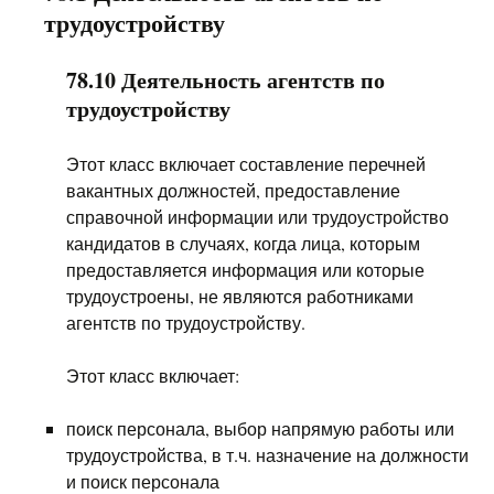
трудоустройству
78.10 Деятельность агентств по
трудоустройству
Этот класс включает составление перечней
вакантных должностей, предоставление
справочной информации или трудоустройство
кандидатов в случаях, когда лица, которым
предоставляется информация или которые
трудоустроены, не являются работниками
агентств по трудоустройству.
Этот класс включает:
поиск персонала, выбор напрямую работы или
трудоустройства, в т.ч. назначение на должности
и поиск персонала