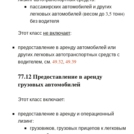
пассажирских автомобилей и других
легковых автомобилей (весом до 3,5 тонн)
без водителя
Этот класс
не включает
:
предоставление в аренду автомобилей или
других легковых автотранспортных средств с
водителем, см.
49.32
,
49.39
77.12 Предоставление в аренду
грузовых автомобилей
Этот класс включает:
предоставление в аренду и операционный
лизинг:
грузовиков, грузовых прицепов к легковым