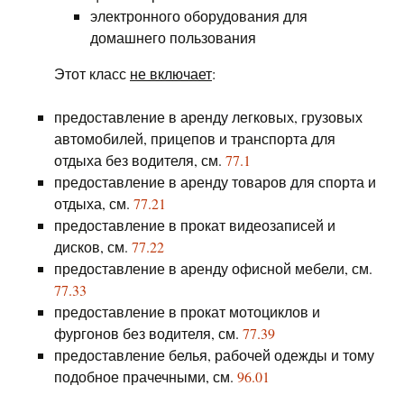
электронного оборудования для
домашнего пользования
Этот класс
не включает
:
предоставление в аренду легковых, грузовых
автомобилей, прицепов и транспорта для
отдыха без водителя, см.
77.1
предоставление в аренду товаров для спорта и
отдыха, см.
77.21
предоставление в прокат видеозаписей и
дисков, см.
77.22
предоставление в аренду офисной мебели, см.
77.33
предоставление в прокат мотоциклов и
фургонов без водителя, см.
77.39
предоставление белья, рабочей одежды и тому
подобное прачечными, см.
96.01