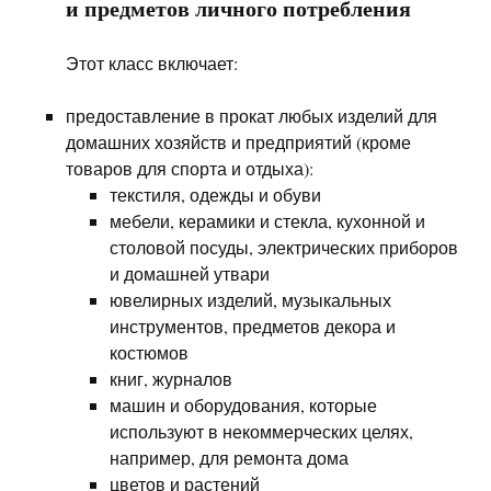
и предметов личного потребления
Этот класс включает:
предоставление в прокат любых изделий для
домашних хозяйств и предприятий (кроме
товаров для спорта и отдыха):
текстиля, одежды и обуви
мебели, керамики и стекла, кухонной и
столовой посуды, электрических приборов
и домашней утвари
ювелирных изделий, музыкальных
инструментов, предметов декора и
костюмов
книг, журналов
машин и оборудования, которые
используют в некоммерческих целях,
например, для ремонта дома
цветов и растений