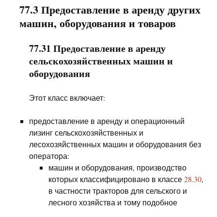
77.3 Предоставление в аренду других
машин, оборудования и товаров
77.31 Предоставление в аренду
сельскохозяйственных машин и
оборудования
Этот класс включает:
предоставление в аренду и операционный
лизинг сельскохозяйственных и
лесохозяйственных машин и оборудования без
оператора:
машин и оборудования, производство
которых классифицировано в классе
28.30
,
в частности тракторов для сельского и
лесного хозяйства и тому подобное