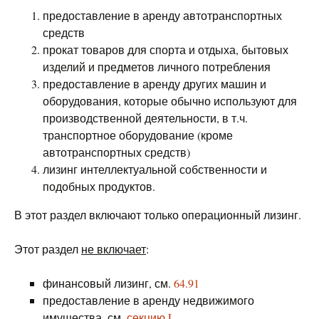
предоставление в аренду автотранспортных
средств
прокат товаров для спорта и отдыха, бытовых
изделий и предметов личного потребления
предоставление в аренду других машин и
оборудования, которые обычно используют для
производственной деятельности, в т.ч.
транспортное оборудование (кроме
автотранспортных средств)
лизинг интеллектуальной собственности и
подобных продуктов.
В этот раздел включают только операционный лизинг.
Этот раздел
не включает
:
финансовый лизинг, см.
64.91
предоставление в аренду недвижимого
имущества, см.
секцию L