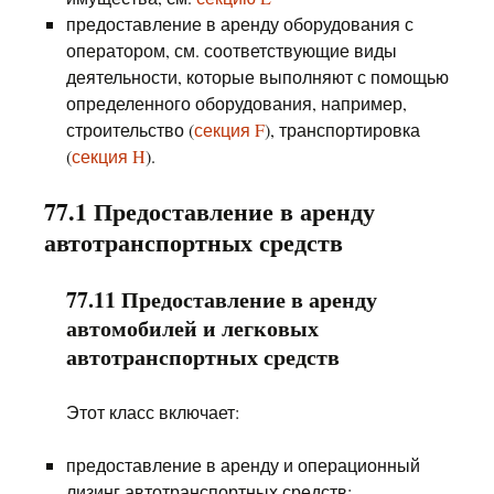
предоставление в аренду оборудования с
оператором, см. соответствующие виды
деятельности, которые выполняют с помощью
определенного оборудования, например,
строительство (
секция F
), транспортировка
(
секция H
).
77.1 Предоставление в аренду
автотранспортных средств
77.11 Предоставление в аренду
автомобилей и легковых
автотранспортных средств
Этот класс включает:
предоставление в аренду и операционный
лизинг автотранспортных средств: