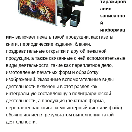
тиражиров
ание
записанно
й
информац
ии»
включает печать такой продукции, как газеты,
книги, периодические издания, бланки,
поздравительные открытки и другой печатной
продукции, а также связанные с ней вспомогательные
виды деятельности, такие как переплетное дело,
изготовление печатных форм и обработку
изображений. Указанные вспомогательные виды
деятельности включены в этот раздел как
интегральную составляющую полиграфической
деятельности, а продукция (печатная форма,
переплетенная книга, компьютерный диск или файл)
обычно является результатом выполнения такой
деятельности.