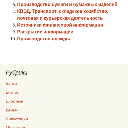
Производство бумаги и бумажных изделий
КВЭД: Транспорт, складское хозяйство,
почтовая и курьерская деятельность
Источники финансовой информации
Раскрытие информации
Производство одежды
Рубрики
Банки
Бизнес
Блокчейн
Деньги
Инвестиции
Маркетинг