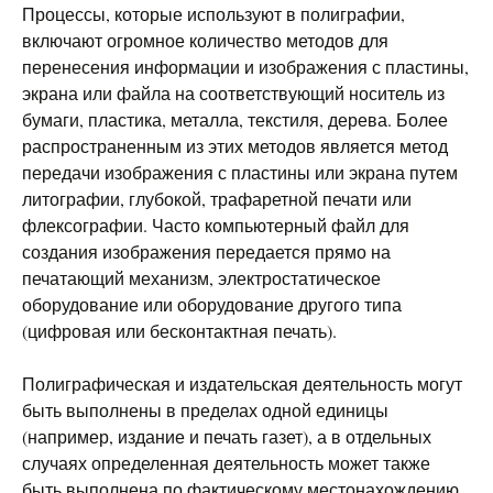
Процессы, которые используют в полиграфии,
включают огромное количество методов для
перенесения информации и изображения с пластины,
экрана или файла на соответствующий носитель из
бумаги, пластика, металла, текстиля, дерева. Более
распространенным из этих методов является метод
передачи изображения с пластины или экрана путем
литографии, глубокой, трафаретной печати или
флексографии. Часто компьютерный файл для
создания изображения передается прямо на
печатающий механизм, электростатическое
оборудование или оборудование другого типа
(цифровая или бесконтактная печать).
Полиграфическая и издательская деятельность могут
быть выполнены в пределах одной единицы
(например, издание и печать газет), а в отдельных
случаях определенная деятельность может также
быть выполнена по фактическому местонахождению