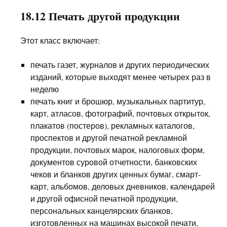
18.12 Печать другой продукции
Этот класс включает:
печать газет, журналов и других периодических
изданий, которые выходят менее четырех раз в
неделю
печать книг и брошюр, музыкальных партитур,
карт, атласов, фотографий, почтовых открыток,
плакатов (постеров), рекламных каталогов,
проспектов и другой печатной рекламной
продукции, почтовых марок, налоговых форм,
документов суровой отчетности, банковских
чеков и бланков других ценных бумаг, смарт-
карт, альбомов, деловых дневников, календарей
и другой офисной печатной продукции,
персональных канцелярских бланков,
изготовленных на машинах высокой печати,