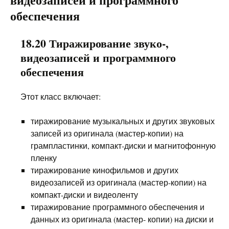
обеспечения
18.20 Тиражирование звуко-,
видеозаписей и программного
обеспечения
Этот класс включает:
тиражирование музыкальных и других звуковых
записей из оригинала (мастер-копии) на
грампластинки, компакт-диски и магнитофонную
пленку
тиражирование кинофильмов и других
видеозаписей из оригинала (мастер-копии) на
компакт-диски и видеоленту
тиражирование программного обеспечения и
данных из оригинала (мастер- копии) на диски и