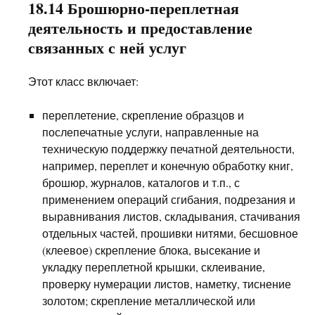
18.14 Брошюрно-переплетная
деятельность и предоставление
связанных с ней услуг
Этот класс включает:
переплетение, скрепление образцов и
послепечатные услуги, направленные на
техническую поддержку печатной деятельности,
например, переплет и конечную обработку книг,
брошюр, журналов, каталогов и т.п., с
применением операций сгибания, подрезания и
выравнивания листов, складывания, стачивания
отдельных частей, прошивки нитями, бесшовное
(клеевое) скрепление блока, высекание и
укладку переплетной крышки, склеивание,
проверку нумерации листов, наметку, тиснение
золотом; скрепление металлической или