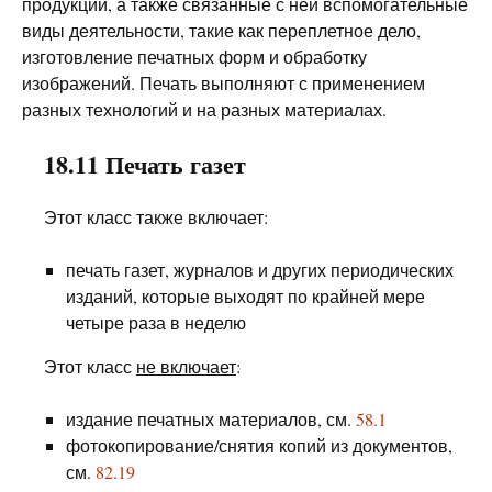
продукции, а также связанные с ней вспомогательные
виды деятельности, такие как переплетное дело,
изготовление печатных форм и обработку
изображений. Печать выполняют с применением
разных технологий и на разных материалах.
18.11 Печать газет
Этот класс также включает:
печать газет, журналов и других периодических
изданий, которые выходят по крайней мере
четыре раза в неделю
Этот класс
не включает
:
издание печатных материалов, см.
58.1
фотокопирование/снятия копий из документов,
см.
82.19