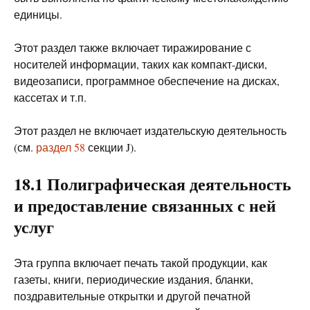
единицы.
Этот раздел также включает тиражирование с
носителей информации, таких как компакт-диски,
видеозаписи, программное обеспечение на дисках,
кассетах и т.п.
Этот раздел не включает издательскую деятельность
(см.
раздел 58
секции J).
18.1 Полиграфическая деятельность
и предоставление связанных с ней
услуг
Эта группа включает печать такой продукции, как
газеты, книги, периодические издания, бланки,
поздравительные открытки и другой печатной