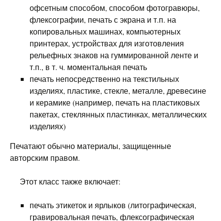
офсетным способом, способом фотогравюры,
флексографии, печать с экрана и т.п. на
копировальных машинах, компьютерных
принтерах, устройствах для изготовления
рельефных знаков на гуммированной ленте и
т.п., в т. ч. моментальная печать
печать непосредственно на текстильных
изделиях, пластике, стекле, металле, древесине
и керамике (например, печать на пластиковых
пакетах, стеклянных пластинках, металлических
изделиях)
Печатают обычно материалы, защищенные
авторским правом.
Этот класс также включает:
печать этикеток и ярлыков (литографическая,
гравировальная печать, флексографическая