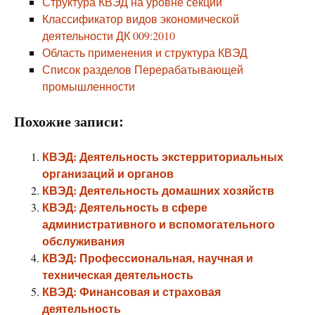
Структура КВЭД на уровне секций
Классификатор видов экономической
деятельности ДК 009:2010
Область применения и структура КВЭД
Список разделов Перерабатывающей
промышленности
Похожие записи:
КВЭД: Деятельность экстерриториальных
организаций и органов
КВЭД: Деятельность домашних хозяйств
КВЭД: Деятельность в сфере
административного и вспомогательного
обслуживания
КВЭД: Профессиональная, научная и
техническая деятельность
КВЭД: Финансовая и страховая
деятельность