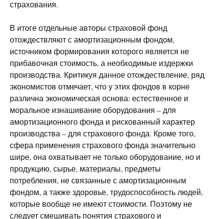
страхования.
В итоге отдельные авторы страховой фонд
отождествляют с амортизационным фондом,
источником формирования которого является не
прибавочная стоимость, а необходимые издержки
производства. Критикуя данное отождествление, ряд
экономистов отмечает, что у этих фондов в корне
различна экономическая основа: естественное и
моральное изнашивание оборудования – для
амортизационного фонда и рискованный характер
производства – для страхового фонда. Кроме того,
сфера применения страхового фонда значительно
шире, она охватывает не только оборудование, но и
продукцию, сырье, материалы, предметы
потребления, не связанные с амортизационным
фондом, а также здоровье, трудоспособность людей,
которые вообще не имеют стоимости. Поэтому не
следует смешивать понятия страхового и