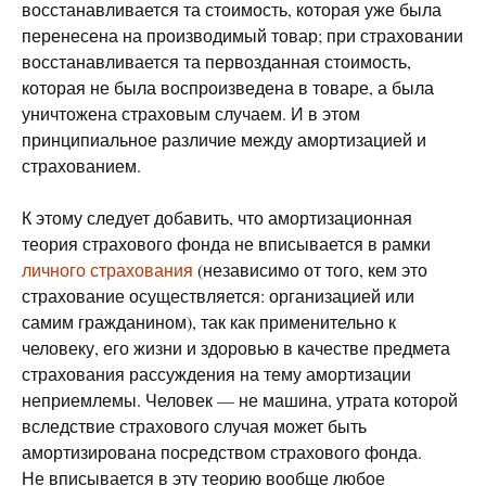
восстанавливается та стоимость, которая уже была
перенесена на производимый товар; при страховании
восстанавливается та первозданная стоимость,
которая не была воспроизведена в товаре, а была
уничтожена страховым случаем. И в этом
принципиальное различие между амортизацией и
страхованием.
К этому следует добавить, что амортизационная
теория страхового фонда не вписывается в рамки
личного страхования
(независимо от того, кем это
страхование осуществляется: организацией или
самим гражданином), так как применительно к
человеку, его жизни и здоровью в качестве предмета
страхования рассуждения на тему амортизации
неприемлемы. Человек — не машина, утрата которой
вследствие страхового случая может быть
амортизирована посредством страхового фонда.
Не вписывается в эту теорию вообще любое