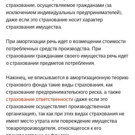
страхование, осуществляемое гражданами (за
исключением индивидуальных предпринимателей),
даже если это страхование носит характер
страхования имущества.
При амортизации речь идет о возмещении стоимости
потребленных средств производства. При
страховании гражданами своего имущества речь идет
о страховании предметов потребления.
Наконец, не вписываются в амортизационную теорию
страхового фонда такие виды страхования, как
страхование предпринимательского риска, а также
страхование ответственности
(даже если это
страхование осуществляет производственная
организация), так как при этих видах страхования не
имеет место утрата или повреждение имущества
товаропроизводителя, относящегося к его