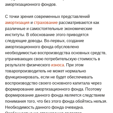
амортизационного фондов.
С точки зрения современных представлений
амортизация
и
страхование
рассматриваются как
различные и самостоятельные экономические
институты. В обоснование этого приводятся
следующие доводы. Во-первых, создание
амортизационного фонда обусловлено
необходимостью воспроизводства основных средств,
утрачивающих свою потребительскую стоимость в
результате физического
износа
. При этом
товаропроизводитель не может нормально
функционировать, если не будет обеспечивать
воспроизводство своего основного капитала через
формирование амортизационного фонда. Поэтому
формирование данного фонда является следствием
понимания того, что без этого фонда обойтись нельзя.
Необходимость данного фонда очевидна.