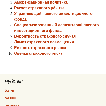
Амортизационная политика
Расчет страхового убытка
Управляющий паевого инвестиционного
фонда
Специализированный депозитарий паевого
инвестиционного фонда
Вероятность страхового случая
Лимит страхового возмещения
Емкость страхового рынка
Оценка страхового риска
Рубрики
Банки
Бизнес
Блокчейн