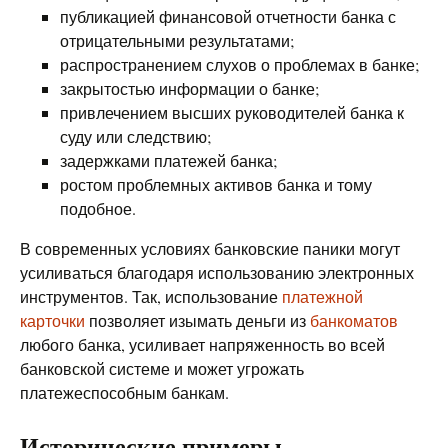
публикацией финансовой отчетности банка с
отрицательными результатами;
распространением слухов о проблемах в банке;
закрытостью информации о банке;
привлечением высших руководителей банка к
суду или следствию;
задержками платежей банка;
ростом проблемных активов банка и тому
подобное.
В современных условиях банковские паники могут
усиливаться благодаря использованию электронных
инструментов. Так, использование
платежной
карточки
позволяет изымать деньги из
банкоматов
любого банка, усиливает напряженность во всей
банковской системе и может угрожать
платежеспособным банкам.
Исторические примеры