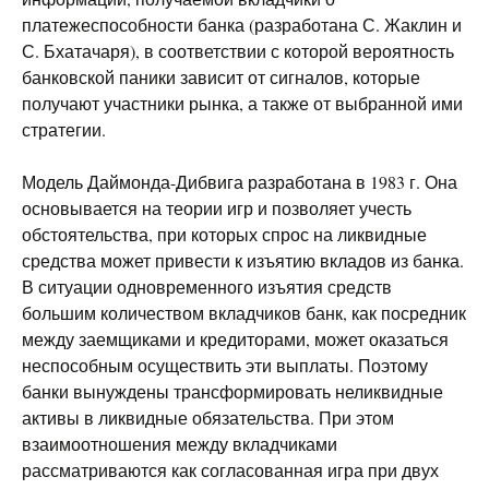
платежеспособности банка (разработана С. Жаклин и
С. Бхатачаря), в соответствии с которой вероятность
банковской паники зависит от сигналов, которые
получают участники рынка, а также от выбранной ими
стратегии.
Модель Даймонда-Дибвига разработана в 1983 г. Она
основывается на теории игр и позволяет учесть
обстоятельства, при которых спрос на ликвидные
средства может привести к изъятию вкладов из банка.
В ситуации одновременного изъятия средств
большим количеством вкладчиков банк, как посредник
между заемщиками и кредиторами, может оказаться
неспособным осуществить эти выплаты. Поэтому
банки вынуждены трансформировать неликвидные
активы в ликвидные обязательства. При этом
взаимоотношения между вкладчиками
рассматриваются как согласованная игра при двух