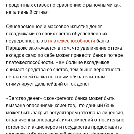
процентных ставок по сравнению с рыночными как
негативный сигнал.
Одновременное и массовое изъятие денег
вкладчиками со своих счетов обусловлено их
неуверенностью в
платежеспособности
банка.
Парадокс заключается в том, что увеличение оттока
вкладов само по себе может привести банк к потере
платежеспособности. Чем больше вкладчиков
снимает средства со счетов, тем выше вероятность
неплатежей банка по своим обязательствам,
стимулирует дальнейший отток денег.
«Бегство денег» с конкретного банка может быть
вызвана опасениями клиентов, что данный банк
может быть закрыт регулятором (отозвана лицензия,
ограниченны операции), или сомнений относительно
готовности акционеров и государства предоставить
поддержку банку в трудной ситуации. Например, в