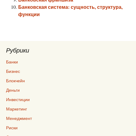
Банковская система: сущность, структура,
функции
Рубрики
Банки
Бизнес
Блокчейн
Деньги
Инвестиции
Маркетинг
Менеджмент
Риски