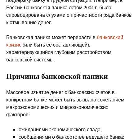
России банковская паника летом 2004 г. была
спровоцирована слухами о причастности ряда банков
к отмыванию денег.
Банковская паника может перерасти в
банковский
кризис
(или быть ее составляющей),
характеризующийся глубоким расстройством
банковской системы.
Причины банковской паники
Массовое изъятие денег с банковских счетов в
конкретном банке может быть вызвано сочетанием
макроэкономических и микроэкономических
факторов:
ожиданиями экономического спада;
сообщениями о банкротстве ведущего банка;