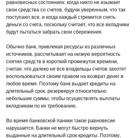
равновесных состояниях: когда никто не изымает
свои средства со счетов, будучи уверенным, что так
поступают все, и когда каждый стремится снять
деньги со счета, поскольку считает, что все вкладчики
будут пытаться забрать свои сбережения.
Обычно банк, привлекая ресурсы из различных
источников, рассчитывает на низкую вероятность
снятия средств в короткий промежуток времени,
считая, что далеко не все владельцы счетов захотят
воспользоваться своим правом на возврат денег в
любое время. Поэтому банк выдает кредиты на
длительный срок, резервируя относительно
небольшие суммы, чтобы осуществлять выплаты
вкладчикам по их требованию.
Во время банковской паники такое равновесие
нарушается. Банки не могут быстро вернуть
выданные на длительный срок кредиты. Поэтому,