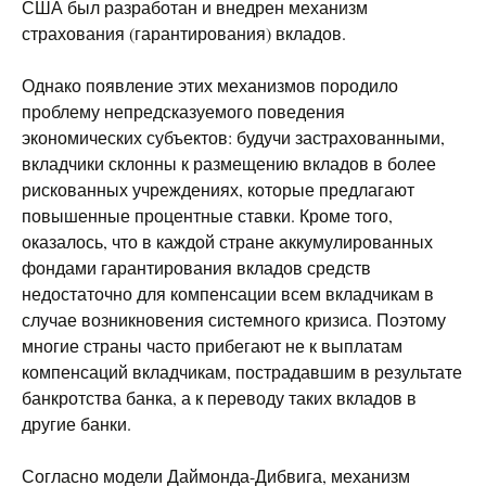
США был разработан и внедрен механизм
страхования (гарантирования) вкладов.
Однако появление этих механизмов породило
проблему непредсказуемого поведения
экономических субъектов: будучи застрахованными,
вкладчики склонны к размещению вкладов в более
рискованных учреждениях, которые предлагают
повышенные процентные ставки. Кроме того,
оказалось, что в каждой стране аккумулированных
фондами гарантирования вкладов средств
недостаточно для компенсации всем вкладчикам в
случае возникновения системного кризиса. Поэтому
многие страны часто прибегают не к выплатам
компенсаций вкладчикам, пострадавшим в результате
банкротства банка, а к переводу таких вкладов в
другие банки.
Согласно модели Даймонда-Дибвига, механизм