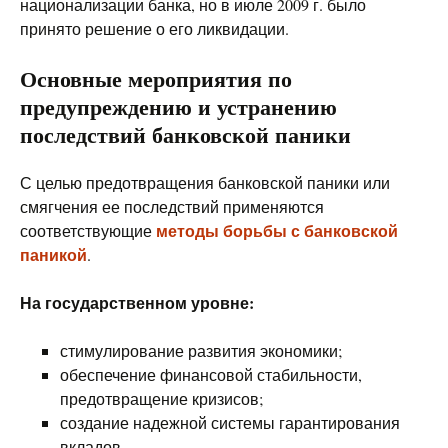
национализации банка, но в июле 2009 г. было
принято решение о его ликвидации.
Основные мероприятия по
предупреждению и устранению
последствий банковской паники
С целью предотвращения банковской паники или
смягчения ее последствий применяются
методы борьбы с банковской
соответствующие
паникой
.
На государственном уровне:
стимулирование развития экономики;
обеспечение финансовой стабильности,
предотвращение кризисов;
создание надежной системы гарантирования
вкладов.