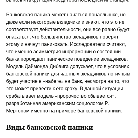
Банковская паника может начаться понаслышке, но
даже если некоторые вкладчики и знают, что это не
соответствует действительности, они все равно будут
опасаться, что большинство вкладчиков поверят
этому и начнут паниковать. Исследователи считают,
что именно асимметрия информации о состоянии
банка порождает паническое поведение вкладчиков.
Модель Даймонда-Дибвига допускает, что в условиях
банковской паники для частных вкладчиков логичным
будет участие в «набеге» на банк, несмотря на то, что
это может привести к его краху. В данной ситуации
срабатывает модель «пророчество сбывается»,
разработанная американским социологом Р.
Мертоном именно на примере банковской паники.
Виды банковской паники