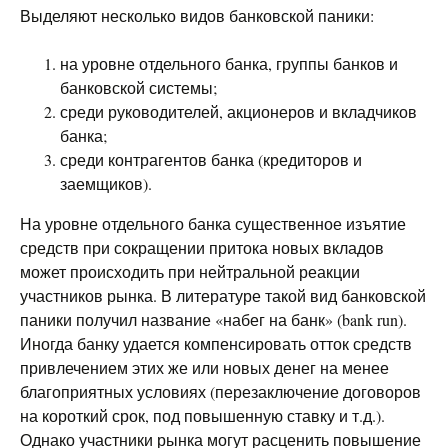
Выделяют несколько видов банковской паники:
на уровне отдельного банка, группы банков и
банковской системы;
среди руководителей, акционеров и вкладчиков
банка;
среди контрагентов банка (кредиторов и
заемщиков).
На уровне отдельного банка существенное изъятие
средств при сокращении притока новых вкладов
может происходить при нейтральной реакции
участников рынка. В литературе такой вид банковской
паники получил название «набег на банк» (bank run).
Иногда банку удается компенсировать отток средств
привлечением этих же или новых денег на менее
благоприятных условиях (перезаключение договоров
на короткий срок, под повышенную ставку и т.д.).
Однако участники рынка могут расценить повышение