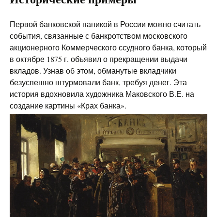
Первой банковской паникой в России можно считать
события, связанные с банкротством московского
акционерного Коммерческого ссудного банка, который
в октябре 1875 г. объявил о прекращении выдачи
вкладов. Узнав об этом, обманутые вкладчики
безуспешно штурмовали банк, требуя денег. Эта
история вдохновила художника Маковского В.Е. на
создание картины «Крах банка».