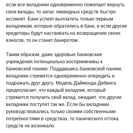
если все вкладчики одновременно пожелают вернуть
свои вклады, то запас ликвидных средств быстро
иссякнет. Банк успеет выплатить только первым
вкладчикам, которые обратились в банк, и если другие
кредиторы будут настаивать на возвращении своих
взносов, то он станет банкротом.
Таким образом, даже здоровые банковские
учреждения потенциально восприимчивы к
банковской панике. Поддавшись банковской панике,
вкладчики стремятся одновременно опередить и
подражать друг другу. Модель Даймонда-Дибвига
предполагает, что каждый вкладчик, который
стремится получить свой вклад, ожидает, что другие
вкладчики поступят так же. Если бы вкладчики
руководствовались только своими собственными
потребностями в средствах, то панического оттока
средств не возникало.