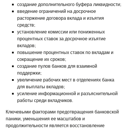
создание дополнительного буфера ликвидности;
введение ограничений на досрочное
расторжение договора вклада и изъятия
средств;
установление комиссии или пониженных
процентных ставок за досрочное изъятие
вкладов;
повышение процентных ставок по вкладам и
сокращение их сроков;
создание пулов банков для взаимной
поддержки;
увеличение рабочих мест в отделениях банка
для выплаты вкладов;
усиление информационной и разъяснительной
работы среди вкладчиков.
Ключевыми факторами предотвращения банковской
паники, уменьшения ее масштабов и
продолжительности является восстановление