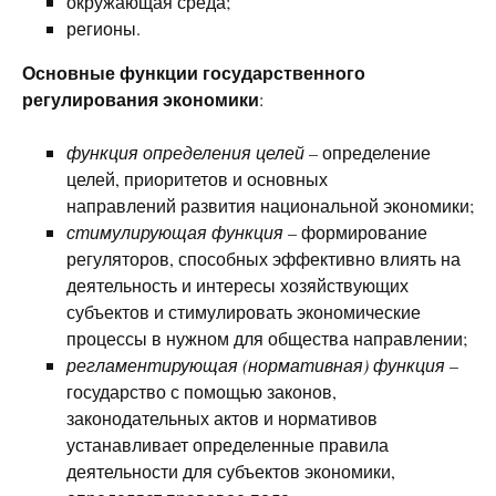
окружающая среда;
регионы.
Основные функции государственного
регулирования экономики
:
функция определения целей
– определение
целей, приоритетов и основных
направлений развития национальной экономики;
стимулирующая функция
– формирование
регуляторов, способных эффективно влиять на
деятельность и интересы хозяйствующих
субъектов и стимулировать экономические
процессы в нужном для общества направлении;
регламентирующая (нормативная) функция
–
государство с помощью законов,
законодательных актов и нормативов
устанавливает определенные правила
деятельности для субъектов экономики,