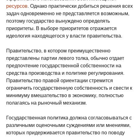
ресурсов
. Однако практически добиться решения всех
задач одновременно не представляется возможным,
поэтому государство вынуждено определять
приоритеты. В выборе приоритетов отражается
идеология находящегося у власти правительства.
Правительство, в котором преимущественно
представлены партии левого толка, обычно отдает
предпочтение государственной собственности на
средства производства и политике регулирования.
Правительство правой ориентации стремится
ограничить государственную собственность и свести к
минимуму вмешательство в экономику, полностью
полагаясь на рыночный механизм.
Государственная политика должна согласовываться с
различными оценочными суждениями или мнениями,
которых придерживается правительство по поводу