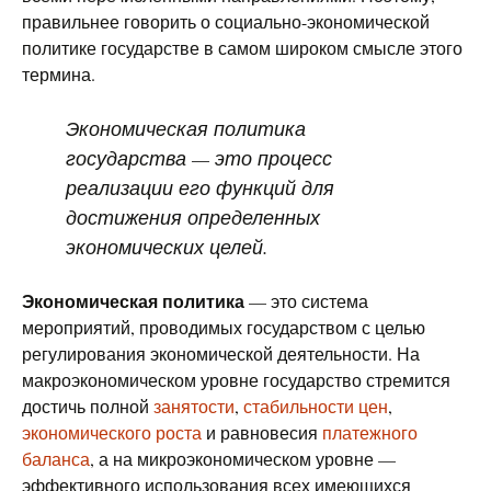
правильнее говорить о социально-экономической
политике государстве в самом широком смысле этого
термина.
Экономическая политика
государства — это процесс
реализации его функций для
достижения определенных
экономических целей.
Экономическая политика
— это система
мероприятий, проводимых государством с целью
регулирования экономической деятельности. На
макроэкономическом уровне государство стремится
достичь полной
занятости
,
стабильности цен
,
экономического роста
и равновесия
платежного
баланса
, а на микроэкономическом уровне —
эффективного использования всех имеющихся