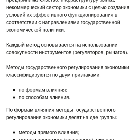
некоммерческий сектор экономики с целью создания
условий их эффективного функционирования в
соответствии с направлениями государственной
экономической политики.
Каждый метод основывается на использовании
совокупности инструментов (регуляторов, рычагов).
Методы государственного регулирования экономики
классифицируются по двум признаками:
по формам влияния;
по способам влияния.
По формам влияния методы государственного
регулирования экономики делят на две группы:
методы прямого влияния;
методы непрямого (косвенного) влияния.