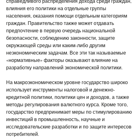
справедливого распределения дохода среди граждан,
влияния его политики на отдельные группы
населения, оказания помощи отдельным категориям
граждан. Правительство также может отдавать
предпочтение в первую очередь национальной
безопасности, соблюдению законности, защите
окружающей среды или каким-либо другим
неэкономическим задачам. Все эти так называемые
«нормативные» факторы оказывают влияние на
разработку направлений экономической политики.
На макроэкономическом уровне государство широко
использует инструменты налоговой и денежно-
кредитной политики, политики цен и доходов, а также
методы регулирования валютного курса. Кроме того,
государство предпринимает меры по стимулированию
инвестиций в промышленность, научные и
исследовательские разработки и по защите интересов
потребителей.