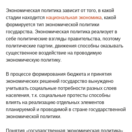
Экономическая политика зависит от того, в какой
стадии находится
национальная экономика
, какой
формируется тип экономической политики
государства. Экономическая политика реализует в
себе политические взгляды правительства, поэтому
политические партии, движения способны оказывать
существенное воздействие на проводимую
экономическую политику.
В процессе формирования бюджета и принятия
экономических решений государство вынуждено
учитывать социальные потребности разных слоев
населения, т.к. социальные протесты способны
влиять на реализацию отдельных элементов
планируемой и проводимой в стране государственной
экономической политики.
Понятия «государственная экономическая политика»