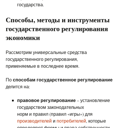
государства.
Способы, методы и инструменты
государственного регулирования
экономики
Рассмотрим универсальные средства
государственного регулирования,
применяемые в последнее время.
способам государственное регулирование
По
делится на:
правовое регулирование
– установление
государством законодательных
норм и правил (правил «игры») для
производителей
и
потребителей
, которые
определяют формы и права собственности,