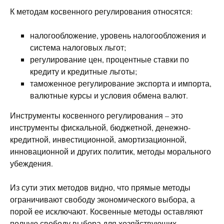
К методам косвенного регулирования относятся:
налогообложение, уровень налогообложения и
система налоговых льгот;
регулирование цен, процентные ставки по
кредиту и кредитные льготы;
таможенное регулирование экспорта и импорта,
валютные курсы и условия обмена валют.
Инструменты косвенного регулирования – это
инструменты фискальной, бюджетной, денежно-
кредитной, инвестиционной, амортизационной,
инновационной и других политик, методы морального
убеждения.
Из сути этих методов видно, что прямые методы
ограничивают свободу экономического выбора, а
порой ее исключают. Косвенные методы оставляют
полную свободу выбора для хозяйствующих