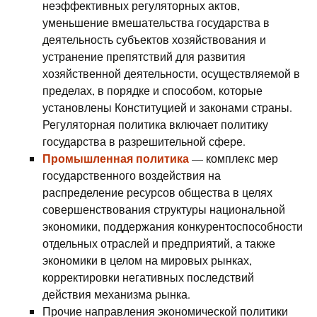
неэффективных регуляторных актов,
уменьшение вмешательства государства в
деятельность субъектов хозяйствования и
устранение препятствий для развития
хозяйственной деятельности, осуществляемой в
пределах, в порядке и способом, которые
установлены Конституцией и законами страны.
Регуляторная политика включает политику
государства в разрешительной сфере.
Промышленная политика
— комплекс мер
государственного воздействия на
распределение ресурсов общества в целях
совершенствования структуры национальной
экономики, поддержания конкурентоспособности
отдельных отраслей и предприятий, а также
экономики в целом на мировых рынках,
корректировки негативных последствий
действия механизма рынка.
Прочие направления экономической политики