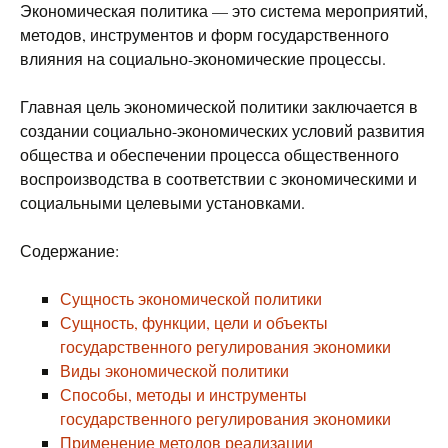
Экономическая политика — это система мероприятий,
методов, инструментов и форм государственного
влияния на социально-экономические процессы.
Главная цель экономической политики заключается в
создании социально-экономических условий развития
общества и обеспечении процесса общественного
воспроизводства в соответствии с экономическими и
социальными целевыми установками.
Содержание:
Сущность экономической политики
Сущность, функции, цели и объекты
государственного регулирования экономики
Виды экономической политики
Способы, методы и инструменты
государственного регулирования экономики
Применение методов реализации