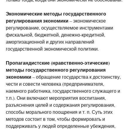
Экономические методы государственного
регулирования экономики
– экономическое
регулирование, осуществляемое инструментами
фискальной, бюджетной, денежно-кредитной,
амортизационной и других направлений
государственной экономической политики.
Пропагандистские (нравственно-этические)
методы государственного регулирования
экономики
– обращение государства к достоинству,
чести и совести человека (предпринимателя,
наемного работника, государственного служащего и
т.п.). Они включают мероприятия воспитания,
разъяснения целей и содержания регулирования,
способы морального поощрения и т. п. Суть этих
методов состоит в том, чтобы формировать и
поддерживать у людей определенные убеждения,