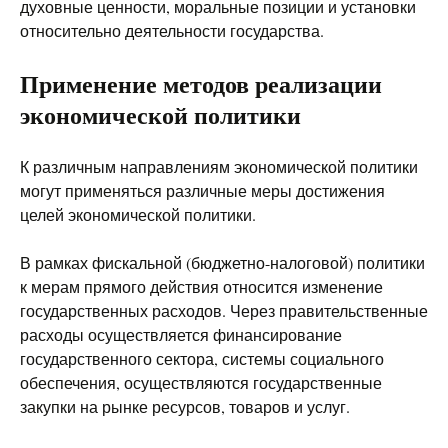
духовные ценности, моральные позиции и установки
относительно деятельности государства.
Применение методов реализации
экономической политики
К различным направлениям экономической политики
могут применяться различные меры достижения
целей экономической политики.
В рамках фискальной (бюджетно-налоговой) политики
к мерам прямого действия относится изменение
государственных расходов. Через правительственные
расходы осуществляется финансирование
государственного сектора, системы социального
обеспечения, осуществляются государственные
закупки на рынке ресурсов, товаров и услуг.