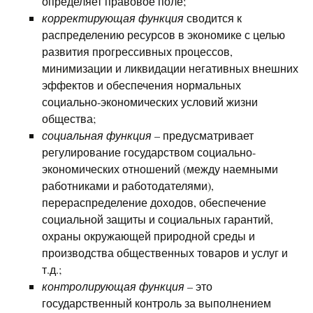
определяет правовое поле;
корректирующая функция
сводится к
распределению ресурсов в экономике с целью
развития прогрессивных процессов,
минимизации и ликвидации негативных внешних
эффектов и обеспечения нормальных
социально-экономических условий жизни
общества;
социальная функция
– предусматривает
регулирование государством социально-
экономических отношений (между наемными
работниками и работодателями),
перераспределение доходов, обеспечение
социальной защиты и социальных гарантий,
охраны окружающей природной среды и
производства общественных товаров и услуг и
т.д.;
контролирующая функция
– это
государственный контроль за выполнением