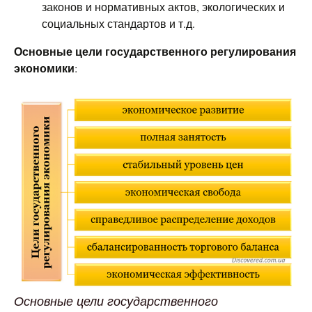
законов и нормативных актов, экологических и
социальных стандартов и т.д.
Основные цели государственного регулирования
экономики
:
Основные цели государственного