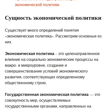
экономической политики
Сущность экономической политики
Существует много определений понятия
«экономическая политика». Рассмотрим основные из
них.
Экономическая политика
– это целенаправленное
влияние на социально-экономические процессы на
макро- и микроуровне, создание и
совершенствование условий экономического
развития, соответствующих определенному
общественному строю.
Государственная экономическая политика
— это
совокупность мер, осуществляемых
государственными органами, направленных на