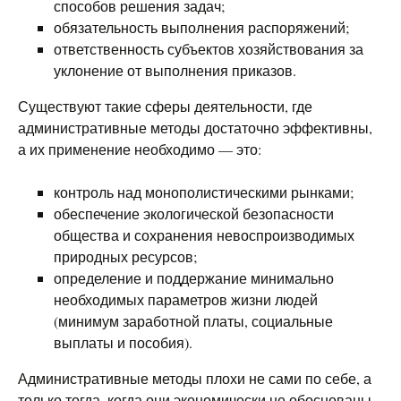
способов решения задач;
обязательность выполнения распоряжений;
ответственность субъектов хозяйствования за
уклонение от выполнения приказов.
Существуют такие сферы деятельности, где
административные методы достаточно эффективны,
а их применение необходимо — это:
контроль над монополистическими рынками;
обеспечение экологической безопасности
общества и сохранения невоспроизводимых
природных ресурсов;
определение и поддержание минимально
необходимых параметров жизни людей
(минимум заработной платы, социальные
выплаты и пособия).
Административные методы плохи не сами по себе, а
только тогда, когда они экономически не обоснованы.