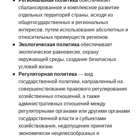
сбалансированное и комплексное развитие
отдельных территорий страны, исходя из
общегосударственных и региональных
интересов, путем использования абсолютных и
относительных преимуществ регионов.
Экологическая политика
обеспечивает
экологическое равновесие, охрану
окружающей среды, создание безопасных
условий жизни.
Регуляторная политика
— вид
государственной политики, направленный на
совершенствование правового регулирования
хозяйственных отношений, а также
административных отношений между
регуляторными органами или другими органами
государственной власти и субъектами
хозяйствования, недопущения принятия
экономически нецелесообразных и