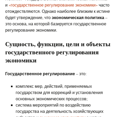
и
«государственное регулирование экономики»
часто
отождествляются. Однако наиболее близким к истине
экономическая политика
будет утверждение, что
–
это основа, на которой базируется государственное
регулирование экономики.
Сущность, функции, цели и объекты
государственного регулирования
экономики
Государственное регулирование
– это:
комплекс мер, действий, применяемых
государством для коррекций и установления
основных экономических процессов;
система мероприятий по воздействию
государства на деятельность хозяйствующих