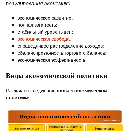
регулирования экономики
экономическое развитие;
полная занятость;
стабильный уровень цен;
экономическая свобода
;
справедливое распределение доходов;
сбалансированность торгового баланса;
экономическая эффективность.
Виды экономической политики
виды экономической
Различают следующие
политики: