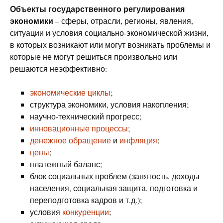
Объекты государственного регулирования
экономики
– сферы, отрасли, регионы, явления,
ситуации и условия социально-экономической жизни,
в которых возникают или могут возникать проблемы и
которые не могут решиться произвольно или
решаются неэффективно:
экономические циклы
;
структура экономики, условия накопления;
научно-технический прогресс;
инновационные процессы
;
денежное обращение
и
инфляция
;
цены
;
платежный баланс;
блок социальных проблем (занятость, доходы
населения, социальная защита, подготовка и
переподготовка кадров и т.д.);
условия
конкуренции
;