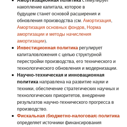
накопление капитала, которое в
будущем станет основой расширения и
обновления производства (см.
Амортизация
,
Амортизация основных фондов
,
Норма
амортизации и методы начисления
амортизации
).
Инвестиционная политика
регулирует
капиталовложения с целью структурной
перестройки производства, его технического и
технологического обновления и модернизации.
Научно-техническая и инновационная
политика
направлена на развитие науки и
техники, обеспечение стратегических научных и
технологических приоритетов, внедрение
результатов научно-технического прогресса в
производство.
Фискальная (бюджетно-налоговая) политика
определяет источники финансирования