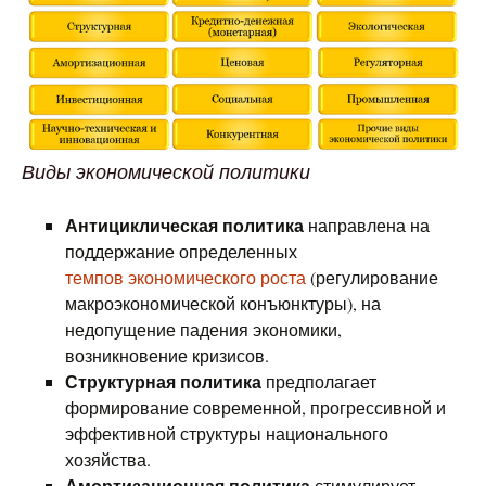
Виды экономической политики
Антициклическая политика
направлена на
поддержание определенных
темпов экономического роста
(регулирование
макроэкономической конъюнктуры), на
недопущение падения экономики,
возникновение кризисов.
Структурная политика
предполагает
формирование современной, прогрессивной и
эффективной структуры национального
хозяйства.
Амортизационная политика
стимулирует