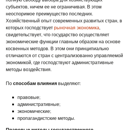
субъектов, ничем ее не ограничивая. В этом
неоспоримое преимущество последних.
Хозяйственный опыт современных развитых стран, в
которых господствует
рыночная экономика
,
свидетельствует, что государство осуществляет
экономические функции главным образом на основе
косвенных методов. В этом они принципиально
отличаются от стран с централизованно управляемой
экономикой, где господствуют административные
методы воздействия.
способам влияния
По
выделяют:
правовые;
административные;
экономические;
пропагандистские методы.
Правовые методы государственного