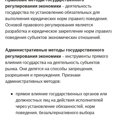
регулирования экономики
– деятельность
государства по установлению обязательных для
выполнения юридических норм (правил) поведения.
Основой правового регулирования является
разработка и юридическое закрепление норм (правил)
поведения субъектов экономических отношений.
Административные методы государственного
регулирования экономики
– инструменты прямого
влияния государства на деятельность субъектов
рынка. Они делятся на способы запрещения,
разрешения и принуждения. Признаки
административных методов:
прямое влияние государственных органов или
должностных лиц на действия исполнителей
через установление обязанностей, норм
поведения, безальтернативного выбора