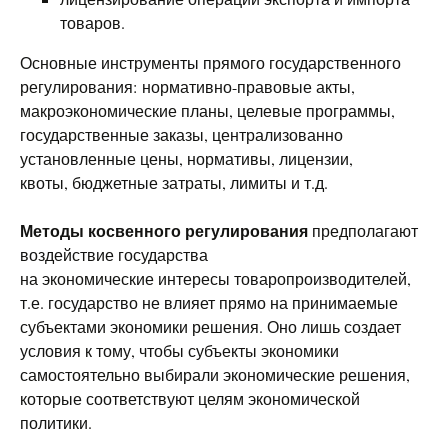
товаров.
Основные инструменты прямого государственного
регулирования: нормативно-правовые акты,
макроэкономические планы, целевые программы,
государственные заказы, централизованно
установленные цены, нормативы, лицензии,
квоты, бюджетные затраты, лимиты и т.д.
Методы косвенного регулирования
предполагают
воздействие государства
на экономические интересы товаропроизводителей,
т.е. государство не влияет прямо на принимаемые
субъектами экономики решения. Оно лишь создает
условия к тому, чтобы субъекты экономики
самостоятельно выбирали экономические решения,
которые соответствуют целям экономической
политики.