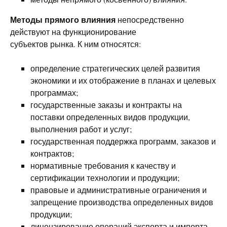
Методы прямого влияния
непосредственно
действуют на функционирование
субъектов рынка. К ним относятся:
определение стратегических целей развития
экономики и их отображение в планах и целевых
программах;
государственные заказы и контракты на
поставки определенных видов продукции,
выполнения работ и услуг;
государственная поддержка программ, заказов и
контрактов;
нормативные требования к качеству и
сертификации технологии и продукции;
правовые и административные ограничения и
запрещение производства определенных видов
продукции;
лицензирование операций экспорта и импорта