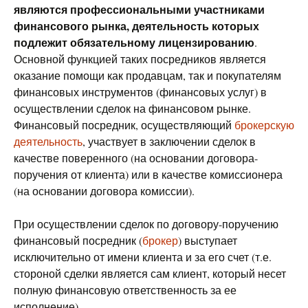
являются профессиональными участниками
финансового рынка, деятельность которых
подлежит обязательному лицензированию
.
Основной функцией таких посредников является
оказание помощи как продавцам, так и покупателям
финансовых инструментов (финансовых услуг) в
осуществлении сделок на финансовом рынке.
Финансовый посредник, осуществляющий
брокерскую
деятельность
, участвует в заключении сделок в
качестве поверенного (на основании договора-
поручения от клиента) или в качестве комиссионера
(на основании договора комиссии).
При осуществлении сделок по договору-поручению
финансовый посредник (
брокер
) выступает
исключительно от имени клиента и за его счет (т.е.
стороной сделки является сам клиент, который несет
полную финансовую ответственность за ее
исполнение).