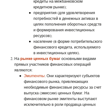
кредиты на межбанковском
кредитном рынке);
предприятия (для удовлетворения
потребностей в денежных активах в
целях пополнения оборотных средств
и формирования инвестиционных
ресурсов);
население (в форме потребительского
финансового кредита, используемого
в инвестиционных целях).
рынке ценных бумаг
На
основными видами
прямых участников финансовых операций
являются:
Эмитенты
. Они характеризуют субъектов
финансового рынка, привлекающих
необходимые финансовые ресурсы за счет
выпуска (эмиссии) ценных бумаг. На
финансовом рынке эмитенты выступают
исключительно в роли продавца ценных