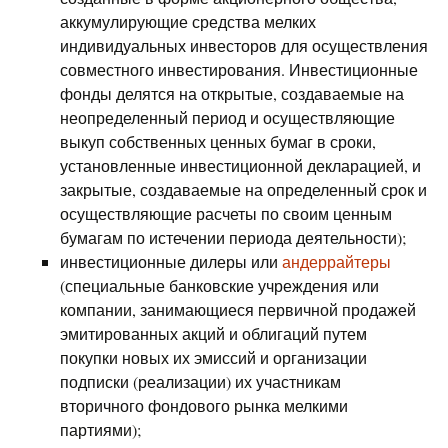
аккумулирующие средства мелких
индивидуальных инвесторов для осуществления
совместного инвестирования. Инвестиционные
фонды делятся на открытые, создаваемые на
неопределенный период и осуществляющие
выкуп собственных ценных бумаг в сроки,
установленные инвестиционной декларацией, и
закрытые, создаваемые на определенный срок и
осуществляющие расчеты по своим ценным
бумагам по истечении периода деятельности);
инвестиционные дилеры или
андеррайтеры
(специальные банковские учреждения или
компании, занимающиеся первичной продажей
эмитированных акций и облигаций путем
покупки новых их эмиссий и организации
подписки (реализации) их участникам
вторичного фондового рынка мелкими
партиями);