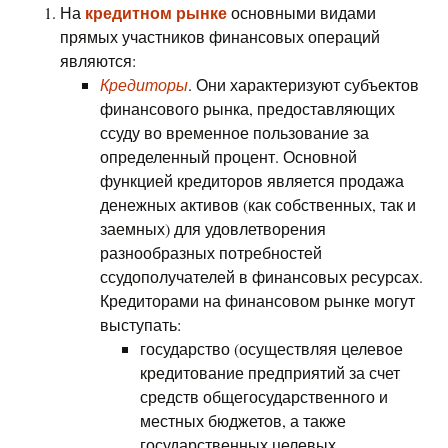
кредитном рынке
На
основными видами
прямых участников финансовых операций
являются:
Кредиторы
. Они характеризуют субъектов
финансового рынка, предоставляющих
ссуду во временное пользование за
определенный процент. Основной
функцией кредиторов является продажа
денежных активов (как собственных, так и
заемных) для удовлетворения
разнообразных потребностей
ссудополучателей в финансовых ресурсах.
Кредиторами на финансовом рынке могут
выступать:
государство (осуществляя целевое
кредитование предприятий за счет
средств общегосударственного и
местных бюджетов, а также
государственных целевых