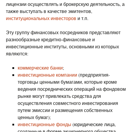
лицензии осуществлять и брокерскую деятельность, а
также выступать в качестве эмитентов,
институциональных инвесторов
и т.п.
Эту группу финансовых посредников представляют
разнообразные кредитно-финансовые и
инвестиционные институты, основными из которых
являются:
коммерческие банки
;
инвестиционные компании
(предприятия-
торговцы ценными бумагами, которые кроме
ведения посреднических операций на фондовом
рынке могут привлекать средства для
осуществления совместного инвестирования
путем эмиссии и размещения собственных
ценных бумаг);
инвестиционные фонды
(юридические лица,
созданные в форме акционерного общества,