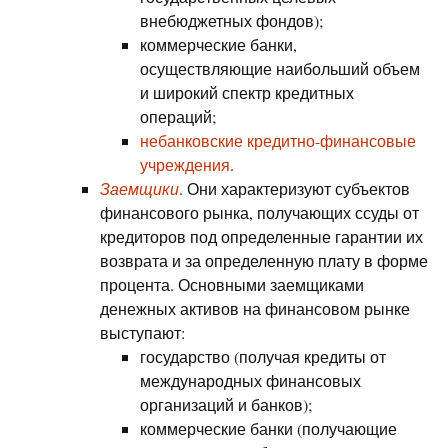
внебюджетных фондов);
коммерческие банки,
осуществляющие наибольший объем
и широкий спектр кредитных
операций;
небанковские кредитно-финансовые
учреждения
.
Заемщики
. Они характеризуют субъектов
финансового рынка, получающих ссуды от
кредиторов под определенные гарантии их
возврата и за определенную плату в форме
процента. Основными заемщиками
денежных активов на финансовом рынке
выступают:
государство (получая кредиты от
международных финансовых
организаций и банков);
коммерческие банки (получающие