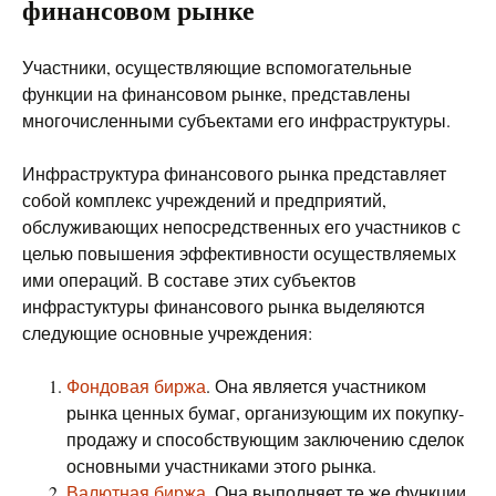
финансовом рынке
Участники, осуществляющие вспомогательные
функции на финансовом рынке, представлены
многочисленными субъектами его инфраструктуры.
Инфраструктура финансового рынка представляет
собой комплекс учреждений и предприятий,
обслуживающих непосредственных его участников с
целью повышения эффективности осуществляемых
ими операций. В составе этих субъектов
инфрастуктуры финансового рынка выделяются
следующие основные учреждения:
Фондовая биржа
. Она является участником
рынка ценных бумаг, организующим их покупку-
продажу и способствующим заключению сделок
основными участниками этого рынка.
Валютная биржа
. Она выполняет те же функции,