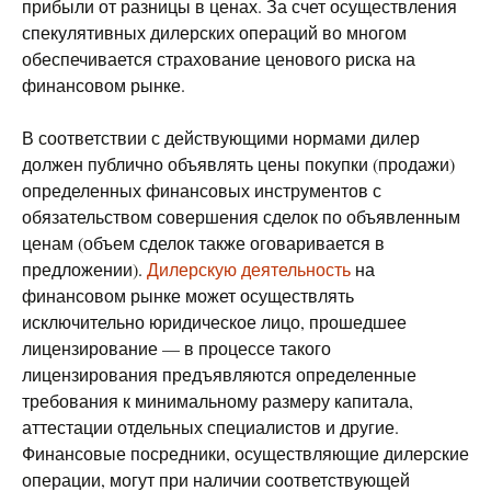
прибыли от разницы в ценах. За счет осуществления
спекулятивных дилерских операций во многом
обеспечивается страхование ценового риска на
финансовом рынке.
В соответствии с действующими нормами дилер
должен публично объявлять цены покупки (продажи)
определенных финансовых инструментов с
обязательством совершения сделок по объявленным
ценам (объем сделок также оговаривается в
предложении).
Дилерскую деятельность
на
финансовом рынке может осуществлять
исключительно юридическое лицо, прошедшее
лицензирование — в процессе такого
лицензирования предъявляются определенные
требования к минимальному размеру капитала,
аттестации отдельных специалистов и другие.
Финансовые посредники, осуществляющие дилерские
операции, могут при наличии соответствующей