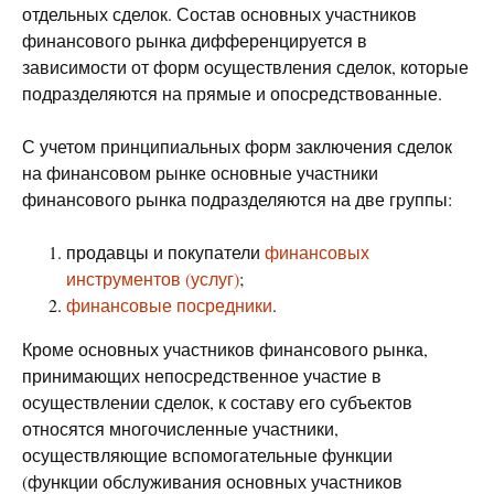
отдельных сделок. Состав основных участников
финансового рынка дифференцируется в
зависимости от форм осуществления сделок, которые
подразделяются на прямые и опосредствованные.
С учетом принципиальных форм заключения сделок
на финансовом рынке основные участники
финансового рынка подразделяются на две группы:
продавцы и покупатели
финансовых
инструментов (услуг)
;
финансовые посредники
.
Кроме основных участников финансового рынка,
принимающих непосредственное участие в
осуществлении сделок, к составу его субъектов
относятся многочисленные участники,
осуществляющие вспомогательные функции
(функции обслуживания основных участников