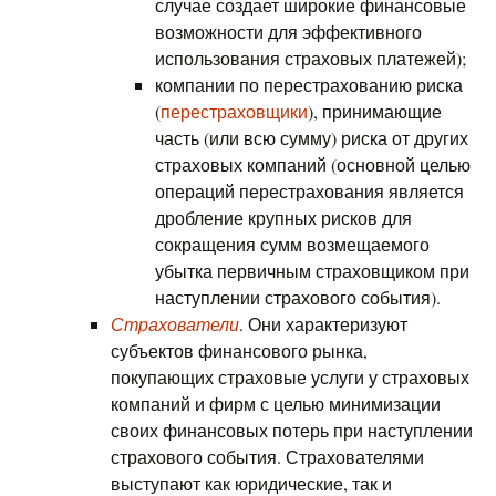
случае создает широкие финансовые
возможности для эффективного
использования страховых платежей);
компании по перестрахованию риска
(
перестраховщики
), принимающие
часть (или всю сумму) риска от других
страховых компаний (основной целью
операций перестрахования является
дробление крупных рисков для
сокращения сумм возмещаемого
убытка первичным страховщиком при
наступлении страхового события).
Страхователи
. Они характеризуют
субъектов финансового рынка,
покупающих страховые услуги у страховых
компаний и фирм с целью минимизации
своих финансовых потерь при наступлении
страхового события. Страхователями
выступают как юридические, так и