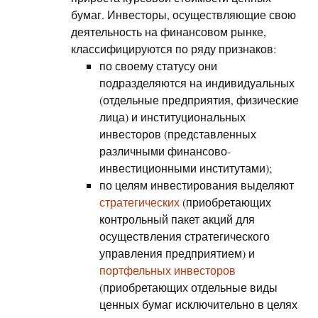
бумаг. Инвесторы, осуществляющие свою
деятельность на финансовом рынке,
классифицируются по ряду признаков:
по своему статусу они
подразделяются на индивидуальных
(отдельные предприятия, физические
лица) и институциональных
инвесторов (представленных
различными финансово-
инвестиционными институтами);
по целям инвестирования выделяют
стратегических
(приобретающих
контрольный пакет акций для
осуществления стратегического
управления предприятием) и
портфельных инвесторов
(приобретающих отдельные виды
ценных бумаг исключительно в целях