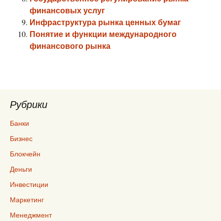
финансовых услуг
Инфраструктура рынка ценных бумаг
Понятие и функции международного
финансового рынка
Рубрики
Банки
Бизнес
Блокчейн
Деньги
Инвестиции
Маркетинг
Менеджмент