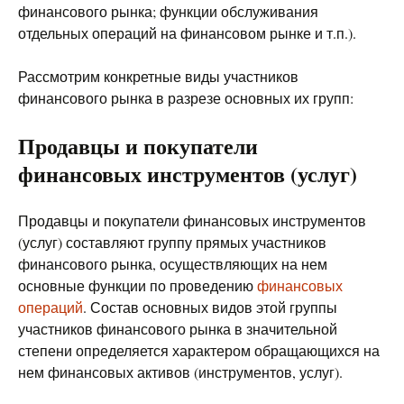
финансового рынка; функции обслуживания
отдельных операций на финансовом рынке и т.п.).
Рассмотрим конкретные виды участников
финансового рынка в разрезе основных их групп:
Продавцы и покупатели
финансовых инструментов (услуг)
Продавцы и покупатели финансовых инструментов
(услуг) составляют группу прямых участников
финансового рынка, осуществляющих на нем
основные функции по проведению
финансовых
операций
. Состав основных видов этой группы
участников финансового рынка в значительной
степени определяется характером обращающихся на
нем финансовых активов (инструментов, услуг).