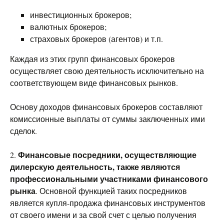
инвестиционных брокеров;
валютных брокеров;
страховых брокеров (агентов) и т.п.
Каждая из этих групп финансовых брокеров
осуществляет свою деятельность исключительно на
соответствующем виде финансовых рынков.
Основу доходов финансовых брокеров составляют
комиссионные выплаты от суммы заключенных ими
сделок.
Финансовые посредники, осуществляющие
2.
дилерскую деятельность, также являются
профессиональными участниками финансового
рынка
. Основной функцией таких посредников
является купля-продажа финансовых инструментов
от своего имени и за свой счет с целью получения