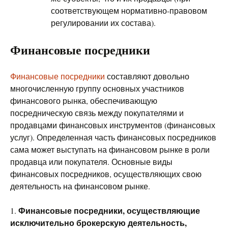
соответствующем нормативно-правовом
регулировании их состава).
Финансовые посредники
Финансовые посредники
составляют довольно
многочисленную группу основных участников
финансового рынка, обеспечивающую
посредническую связь между покупателями и
продавцами финансовых инструментов (финансовых
услуг). Определенная часть финансовых посредников
сама может выступать на финансовом рынке в роли
продавца или покупателя. Основные виды
финансовых посредников, осуществляющих свою
деятельность на финансовом рынке.
Финансовые посредники, осуществляющие
1.
исключительно брокерскую деятельность,