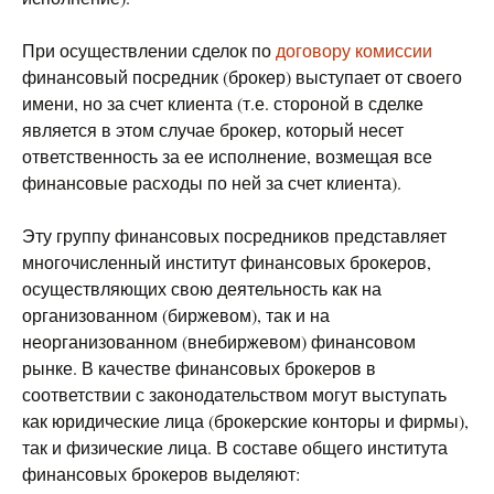
При осуществлении сделок по
договору комиссии
финансовый посредник (брокер) выступает от своего
имени, но за счет клиента (т.е. стороной в сделке
является в этом случае брокер, который несет
ответственность за ее исполнение, возмещая все
финансовые расходы по ней за счет клиента).
Эту группу финансовых посредников представляет
многочисленный институт финансовых брокеров,
осуществляющих свою деятельность как на
организованном (биржевом), так и на
неорганизованном (внебиржевом) финансовом
рынке. В качестве финансовых брокеров в
соответствии с законодательством могут выступать
как юридические лица (брокерские конторы и фирмы),
так и физические лица. В составе общего института
финансовых брокеров выделяют: