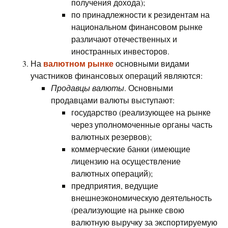
получения дохода);
по принадлежности к резидентам на
национальном финансовом рынке
различают отечественных и
иностранных инвесторов.
валютном рынке
На
основными видами
участников финансовых операций являются:
Продавцы валюты
. Основными
продавцами валюты выступают:
государство (реализующее на рынке
через уполномоченные органы часть
валютных резервов);
коммерческие банки (имеющие
лицензию на осуществление
валютных операций);
предприятия, ведущие
внешнеэкономическую деятельность
(реализующие на рынке свою
валютную выручку за экспортируемую