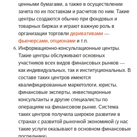
ценными бумагами, а также в осуществлении
зачета по их поставкам и расчетов по ним. Такие
центры создаются обычно при фондовых и
товарных биржах и играют важную роль в
организации торговли
деривативами
—
фьючерсами
,
опционами
и т.п.
Информационно-консультационные центры.
Такие центры обслуживают основных
участников всех видов финансовых рынков —
как индивидуальных, так и институциональных. В
составе таких центров имеются
квалифицированные маркетологи, юристы,
финансовые эксперты, инвестиционные
консультанты и другие специалисты по
операциям на финансовом рынке. Система
таких центров получила широкое развитие в
странах с развитой рыночной экономикой (у нас
такие услуги оказывают в основном финансовые
посредники).