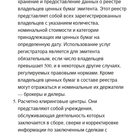
хранение и предоставление данных о реестре
владельцев ценных бумаг эмитента. Этот реестр
представляет собой всех зарегистрированных
владельцев с указанием количества,
номинальной стоимости и категории
принадлежащих им ценных бумаг на
определенную дату. Использование услуг
регистратора является для эмитента
обязательным, если число владельцев
превышает 500, и в некоторых другие случаях,
регулируемых правовыми нормами. Кроме
владельцев ценных бумаг в составе реестра
могут отражаться и номинальные их держатели
— брокеры и дилеры.
Расчетно-клиринговые центры. Они
представляют собой учреждения,
обслуживающая деятельность которых
заключается в сборе, сверке и корректировке
информации по заключенным сделкам с