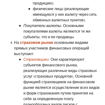
продукцию);
физические лица (реализующие
имеющуюся у них валюту через сеть
обменных валютных пунктов).
Покупатели валюты
. Основными
покупателями валюты являются те же
субъекты, что и ее продавцы.
страховом рынке
На
основными видами
прямых участников финансовых операций
выступают:
Страховщики
. Они характеризуют
субъектов финансового рынка,
реализующих различные виды страховых
услуг (страховых продуктов). Основной
функцией страховщиков на финансовом
рынке является осуществление всех видов
и форм страхования путем принятия на
себя за определенную плату
разнообразных видов рисков с