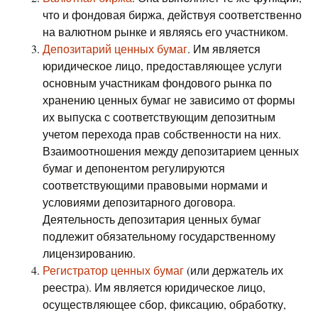
что и фондовая биржа, действуя соответственно
на валютном рынке и являясь его участником.
Депозитарий ценных бумаг
. Им является
юридическое лицо, предоставляющее услуги
основным участникам фондового рынка по
хранению ценных бумаг не зависимо от формы
их выпуска с соответствующим депозитным
учетом перехода прав собственности на них.
Взаимоотношения между депозитарием ценных
бумаг и депонентом регулируются
соответствующими правовыми нормами и
условиями депозитарного договора.
Деятельность депозитария ценных бумаг
подлежит обязательному государственному
лицензированию.
Регистратор ценных бумаг
(или держатель их
реестра). Им является юридическое лицо,
осуществляющее сбор, фиксацию, обработку,