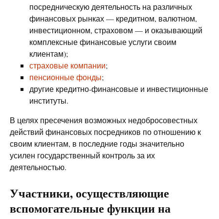
посредническую деятельность на различных
финансовых рынках — кредитном, валютном,
инвестиционном, страховом — и оказывающий
комплексные финансовые услуги своим
клиентам);
страховые компании
;
пенсионные фонды
;
другие кредитно-финансовые и инвестиционные
институты.
В целях пресечения возможных недобросовестных
действий финансовых посредников по отношению к
своим клиентам, в последние годы значительно
усилен государственный контроль за их
деятельностью.
Участники, осуществляющие
вспомогательные функции на