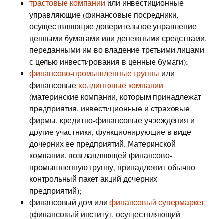
трастовые компании
или инвестиционные
управляющие (финансовые посредники,
осуществляющие доверительное управление
ценными бумагами или денежными средствами,
переданными им во владение третьими лицами
с целью инвестирования в ценные бумаги);
финансово-промышленные группы
или
финансовые
холдинговые компании
(материнские компании, которым принадлежат
предприятия, инвестиционные и страховые
фирмы, кредитно-финансовые учреждения и
другие участники, функционирующие в виде
дочерних ее предприятий. Материнской
компании, возглавляющей финансово-
промышленную группу, принадлежит обычно
контрольный пакет акций дочерних
предприятий);
финансовый дом или
финансовый супермаркет
(финансовый институт, осуществляющий