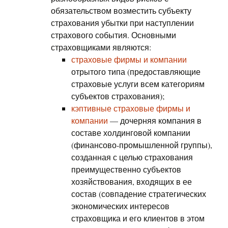
обязательством возместить субъекту
страхования убытки при наступлении
страхового события. Основными
страховщиками являются:
страховые фирмы и компании
отрытого типа (предоставляющие
страховые услуги всем категориям
субъектов страхования);
кэптивные страховые фирмы и
компании
— дочерняя компания в
составе холдинговой компании
(финансово-промышленной группы),
созданная с целью страхования
преимущественно субъектов
хозяйствования, входящих в ее
состав (совпадение стратегических
экономических интересов
страховщика и его клиентов в этом